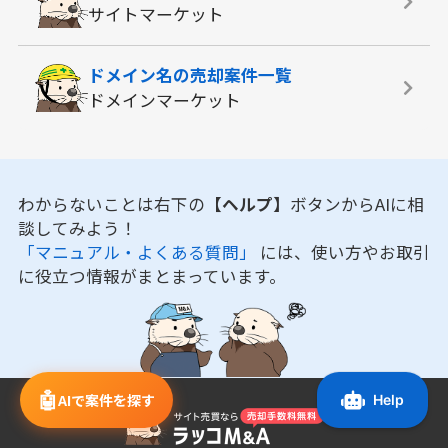
サイトマーケット
ドメイン名の
売却案件一覧
ドメインマーケット
わからないことは右下の
【ヘルプ】
ボタンからAIに相
談してみよう！
「マニュアル・よくある質問」
には、使い方やお取引
に役立つ情報がまとまっています。
🤖
AIで案件を探す