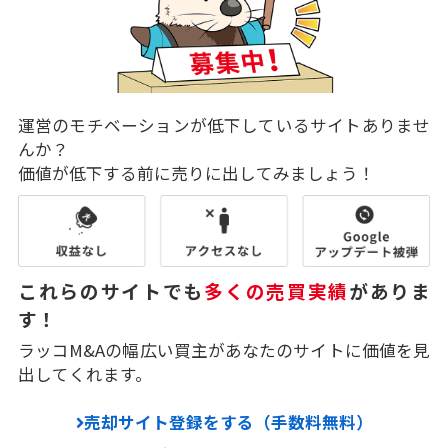
運営のモチベーションが低下しているサイトありませ
んか？
価値が低下する前に売りに出してみましょう！
これらのサイトでも
多くの売買実績
がありま
す！
ラッコM&Aの幅広い買主があなたのサイトに価値を見
出してくれます。
売却サイト登録をする（手数料無料）