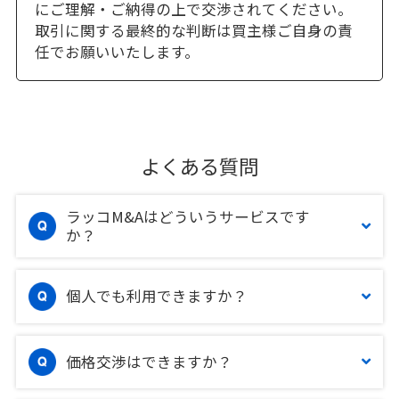
にご理解・ご納得の上で交渉されてください。
取引に関する最終的な判断は買主様ご自身の責
任でお願いいたします。
よくある質問
ラッコM&Aはどういうサービスです
か？
個人でも利用できますか？
価格交渉はできますか？