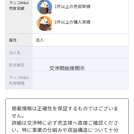
ラッコM&A
1件以上の売却実績
売買実績
1件以上の購入実績
法人
属性
法人名
担当者名
交渉開始後開示
ラッコM&A
利用情報
掲載情報は正確性を保証するものではございま
せん。
詳細は交渉時に必ず売主様へ直接ご確認くださ
い。特に事業の仕組みや収益構造について十分