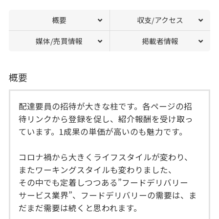
概要
収支/アクセス
媒体/売買情報
掲載者情報
概要
配達要員の招待が大きな柱です。各ページの招
待リンクから登録を促し、紹介報酬を受け取っ
ています。1成果の単価が高いのも魅力です。
コロナ禍から大きくライフスタイルが変わり、
またワーキングスタイルも変わりました、
その中でも定着しつつある”フードデリバリー
サービス業界”、フードデリバリーの需要は、ま
だまだ需要は続くと思われます。