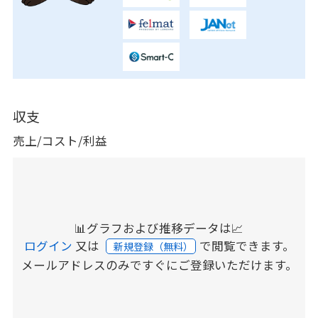
収支
売上/コスト/利益
📊グラフおよび推移データは📈
ログイン
又は
で閲覧できます。
新規登録（無料）
メールアドレスのみですぐにご登録いただけます。