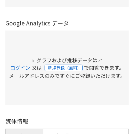
Google Analytics データ
📊グラフおよび推移データは📈
ログイン
又は
で閲覧できます。
新規登録（無料）
メールアドレスのみですぐにご登録いただけます。
媒体情報