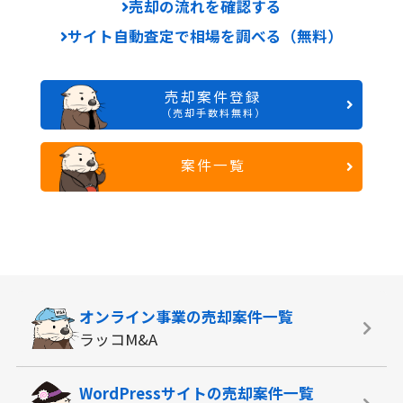
売却の流れを確認する
サイト自動査定で相場を調べる（無料）
売却案件登録
（売却手数料無料）
案件一覧
オンライン事業の
売却案件一覧
ラッコM&A
WordPressサイトの
売却案件一覧