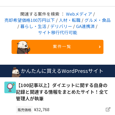
関連する案件を検索 ：
Webメディア
/
売却希望価格100万円以下
/
人材・転職
/
グルメ・食品
/
暮らし・生活
/
デリバリー
/
GA連携済
/
サイト移行代行可能
案件一覧
かんたんに買えるWordPressサイト
【100記事以上】ダイエットに関する自身の
記録と関連する情報をまとめたサイト！全て
管理人が執筆
¥32,768
販売価格