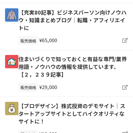
【充実80記事】ビジネスパーソン向けノウハ
ウ・知識まとめブログ｜転職・アフィリエイ
トに
¥65,000
販売価格
住まいづくりで知っておくと有益な専門/業界
用語・ノウハウの情報を提供しています。
【２，２３９記事】
¥29,000
販売価格
【プロデザイン】株式投資のデモサイト｜ス
タートアップサイトとしてハイクオリティな
サイトに！