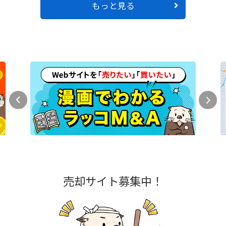
もっと見る
売却サイト募集中！