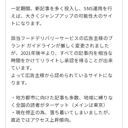
一定期間、新記事を多く投入し、SNS運用を行
えば、大きくジャンプアップの可能性大のサイ
トになります。
該当フードデリバリーサービスの広告主様のブ
ランド ガイドラインが厳しく変更されました
が、2021年後半より、すべての記事内を相当な
時間をかけてリライトし承認を得ることが出来
ています。
よって広告主様から認められているサイトにな
ります。
・地方都市に向けた記事も多数、地域に縛りな
く全国の読者がターゲット（メインは東京）
・現在修正の為、落ち着いてしまいましたが、
直近ではアクセス上昇傾向。