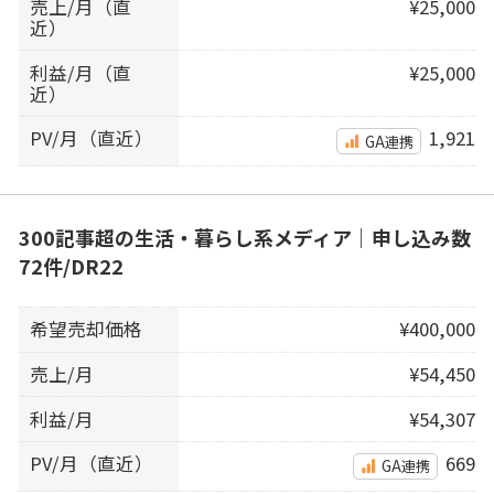
売上/月（直
¥25,000
近）
利益/月（直
¥25,000
近）
PV/月（直近）
1,921
GA連携
300記事超の生活・暮らし系メディア｜申し込み数
72件/DR22
希望売却価格
¥400,000
売上/月
¥54,450
利益/月
¥54,307
PV/月（直近）
669
GA連携