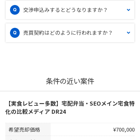
交渉申込みするとどうなりますか？
売買契約はどのように行われますか？
条件の近い案件
【実食レビュー多数】宅配弁当・SEOメイン宅食特
化の比較メディア DR24
希望売却価格
¥700,000