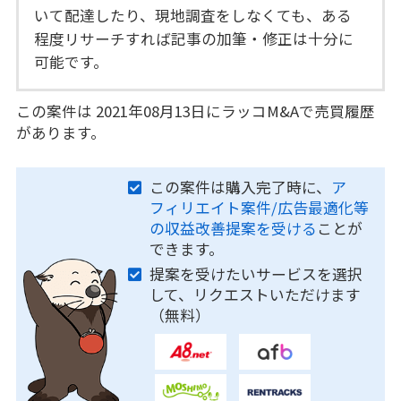
いて配達したり、現地調査をしなくても、ある
程度リサーチすれば記事の加筆・修正は十分に
可能です。
この案件は 2021年08月13日にラッコM&Aで売買履歴
があります。
この案件は購入完了時に、
ア
フィリエイト案件/広告最適化等
の収益改善提案を受ける
ことが
できます。
提案を受けたいサービスを選択
して、リクエストいただけます
（無料）