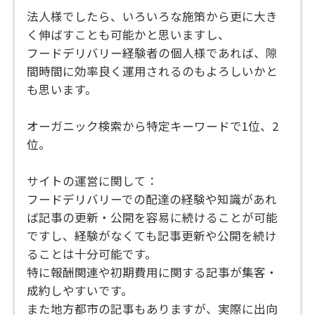
法人様でしたら、いろいろな施策から更に大き
く伸ばすことも可能かと思いますし、
フードデリバリー経験者の個人様であれば、隙
間時間に効率良く運用されるのもよろしいかと
も思います。
オーガニック検索から特定キーワードで1位、2
位。
サイトの運営に関して：
フードデリバリーでの配達の経験や知識があれ
ば記事の更新・公開を容易に続けることが可能
ですし、経験がなくても記事更新や公開を続け
ることは十分可能です。
特に報酬関連や初期費用に関する記事が集客・
成約しやすいです。
また地方都市の記事もありますが、実際に出向