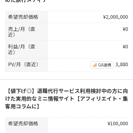
希望売却価格
¥2,000,000
売上/月（直
¥0
近）
利益/月（直
¥0
近）
PV/月（直近）
3,880
GA連携
【値下げ◎】退職代行サービス利用検討中の方に向
けた実用的なミニ情報サイト【アフィリエイト・集
客用コラムに】
希望売却価格
¥100,000