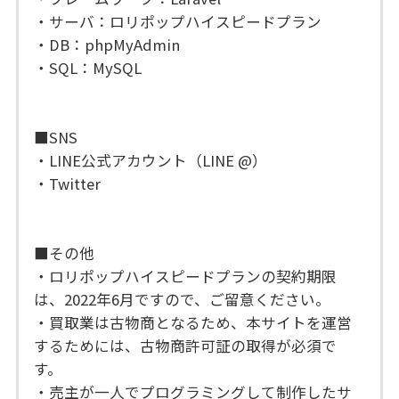
・サーバ：ロリポップハイスピードプラン
・DB：phpMyAdmin
・SQL：MySQL
■SNS
・LINE公式アカウント（LINE @）
・Twitter
■その他
・ロリポップハイスピードプランの契約期限
は、2022年6月ですので、ご留意ください。
・買取業は古物商となるため、本サイトを運営
するためには、古物商許可証の取得が必須で
す。
・売主が一人でプログラミングして制作したサ