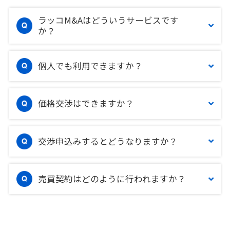
ラッコM&Aはどういうサービスです
か？
個人でも利用できますか？
価格交渉はできますか？
交渉申込みするとどうなりますか？
売買契約はどのように行われますか？