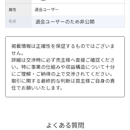
退会ユーザー
属性
退会ユーザーのため非公開
名前
掲載情報は正確性を保証するものではございま
せん。
詳細は交渉時に必ず売主様へ直接ご確認くださ
い。特に事業の仕組みや収益構造について十分
にご理解・ご納得の上で交渉されてください。
取引に関する最終的な判断は買主様ご自身の責
任でお願いいたします。
よくある質問