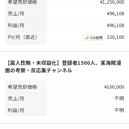
希望売却価格
¥1,250,000
売上/月
¥96,108
利益/月
¥96,108
PV/月（直近）
320,100
GA連携
【属人性無・未収益化】登録者1500人、某海賊漫
画の考察・反応集チャンネル
希望売却価格
¥100,000
売上/月
不明
利益/月
不明