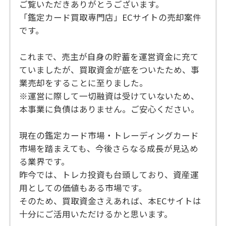
ご覧いただきありがとうございます。
「鑑定カード買取専門店」ECサイトの売却案件
です。
これまで、売主が自身の貯蓄を運営資金に充て
ていましたが、買取資金が底をついたため、事
業売却をすることに至りました。
※運営に際して一切融資は受けていないため、
本事業に負債はありません。ご安心ください。
現在の鑑定カード市場・トレーディングカード
市場を踏まえても、今後さらなる成長が見込め
る業界です。
昨今では、トレカ投資も台頭しており、資産運
用としての価値もある市場です。
そのため、買取資金さえあれば、本ECサイトは
十分にご活用いただけるかと思います。