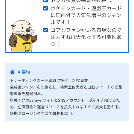
ポケモンカード・遊戯王カード
は国内外で人気急増中のジャン
ルです！
コアなファンがいる市場なので
注力すれば大化けする可能性あ
り！
AI要約
トレーディングカード買取に特化したEC事業。
急成長ジャンルを対象とし、検索上位実績と自動ツイートなど集
客導線を整備済み。
単独開発のLaravelサイトとSNSアカウント一式を引き継げるた
め、在庫資金と運営リソースを投入すればすぐに拡大を狙える。
短期クロージング希望で価格相談可。