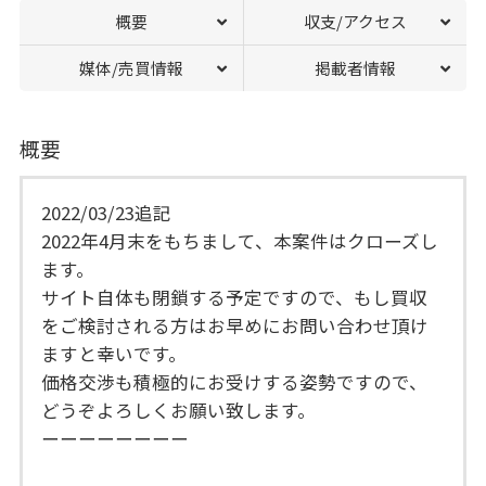
概要
収支/アクセス
媒体/売買情報
掲載者情報
概要
2022/03/23追記
2022年4月末をもちまして、本案件はクローズし
ます。
サイト自体も閉鎖する予定ですので、もし買収
をご検討される方はお早めにお問い合わせ頂け
ますと幸いです。
価格交渉も積極的にお受けする姿勢ですので、
どうぞよろしくお願い致します。
ーーーーーーーー