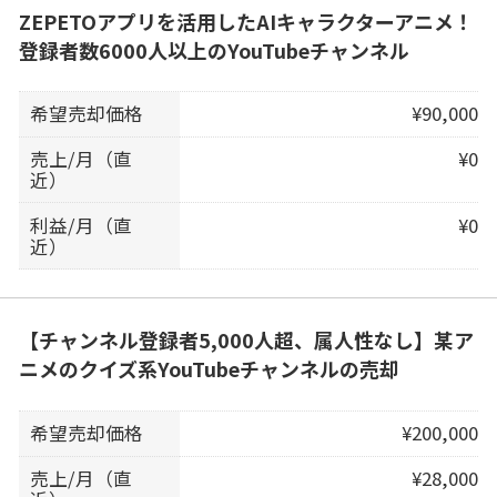
ZEPETOアプリを活用したAIキャラクターアニメ！
登録者数6000人以上のYouTubeチャンネル
希望売却価格
¥90,000
売上/月（直
¥0
近）
利益/月（直
¥0
近）
【チャンネル登録者5,000人超、属人性なし】某ア
ニメのクイズ系YouTubeチャンネルの売却
希望売却価格
¥200,000
売上/月（直
¥28,000