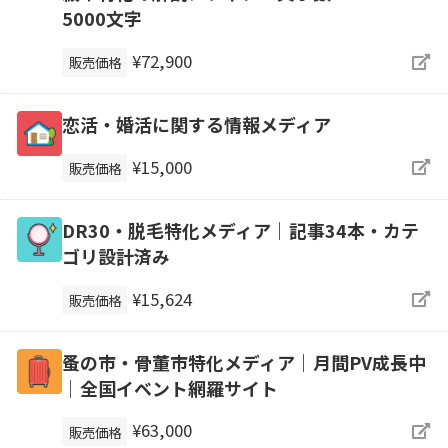
5000文字
¥72,900
販売価格
恋活・婚活に関する情報メディア
¥15,000
販売価格
DR30・脱毛特化メディア｜記事34本・カテ
ゴリ設計済み
¥15,624
販売価格
蚤の市・骨董市特化メディア｜月間PV成長中
｜全国イベント網羅サイト
¥63,000
販売価格