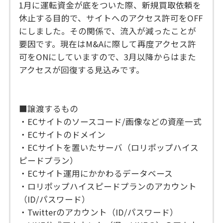
1月に運転資金が底をついた際、新規買取依頼を
休止する目的で、サイトへのアクセス許可をOFF
にしました。その関係で、流入が減ったことが
要因です。現在はM&Aに際して再度アクセス許
可をONにしていますので、3月以降からはまた
アクセスが回復する見込みです。
■譲渡するもの
・ECサイトのソースコード/画像などの資産一式
・ECサイトのドメイン
・ECサイトを置いたサーバ（ロリポップハイス
ピードプラン）
・ECサイト運用にかかわるデータベース
・ロリポップハイスピードプランのアカウント
（ID/パスワード）
・Twitterのアカウント（ID/パスワード）