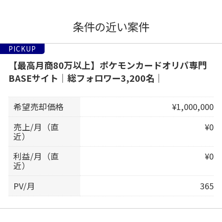
条件の近い案件
PICKUP
【最高月商80万以上】ポケモンカードオリパ専門
BASEサイト｜総フォロワー3,200名｜
希望売却価格
¥1,000,000
売上/月（直
¥0
近）
利益/月（直
¥0
近）
PV/月
365