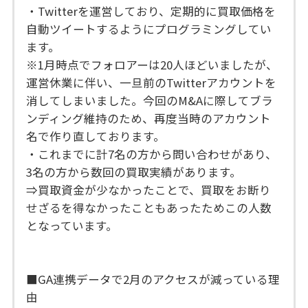
・Twitterを運営しており、定期的に買取価格を
自動ツイートするようにプログラミングしてい
ます。
※1月時点でフォロアーは20人ほどいましたが、
運営休業に伴い、一旦前のTwitterアカウントを
消してしまいました。今回のM&Aに際してブラ
ンディング維持のため、再度当時のアカウント
名で作り直しております。
・これまでに計7名の方から問い合わせがあり、
3名の方から数回の買取実績があります。
⇒買取資金が少なかったことで、買取をお断り
せざるを得なかったこともあったためこの人数
となっています。
■GA連携データで2月のアクセスが減っている理
由