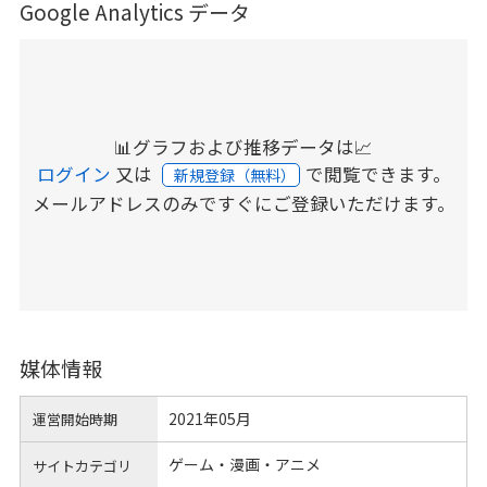
Google Analytics データ
📊グラフおよび推移データは📈
ログイン
又は
で閲覧できます。
新規登録（無料）
メールアドレスのみですぐにご登録いただけます。
媒体情報
2021年05月
運営開始時期
ゲーム・漫画・アニメ
サイトカテゴリ