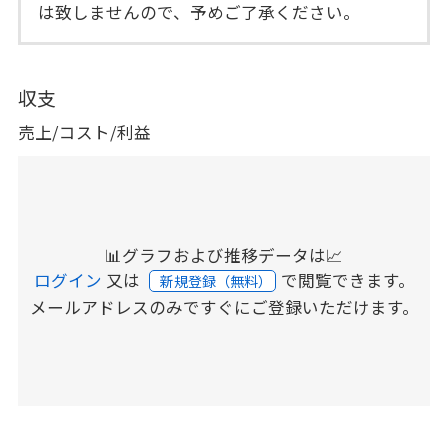
は致しませんので、予めご了承ください。
収支
売上/コスト/利益
📊グラフおよび推移データは📈
ログイン
又は
で閲覧できます。
新規登録（無料）
メールアドレスのみですぐにご登録いただけます。