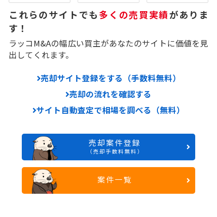
これらのサイトでも
多くの売買実績
がありま
す！
ラッコM&Aの幅広い買主があなたのサイトに価値を見
出してくれます。
売却サイト登録をする（手数料無料）
売却の流れを確認する
サイト自動査定で相場を調べる（無料）
売却案件登録
（売却手数料無料）
案件一覧