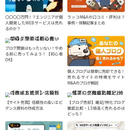
〇〇〇〇万円！？エンジニアが個
ラッコM&Aの口コミ・評判は？
人開発したWEBサービスは売れ
事例・体験記事まとめ
るのか？
ブログ閉鎖はもったいない！やめ
る前に売ってみよう！【初心者
OK】
個人ブログは簡単に売却できる！
売れるサイトの特徴をサイト
M&Aのプロが解説
【サイト売買】信頼性の高いエビ
【ブログ売却】雑記/特化ブログ
デンス資料の作成方法
徹底比較・1.5倍高く売れるのは
どっち？