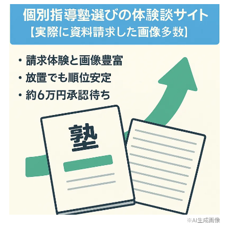
※AI生成画像