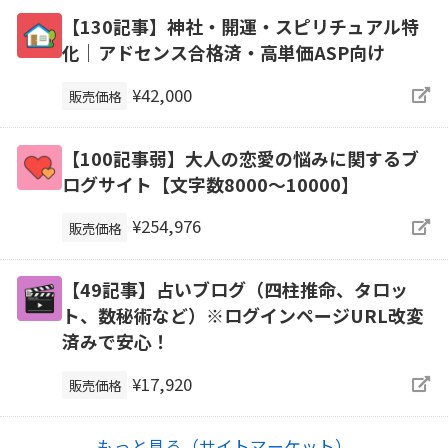
【130記事】神社・開運・スピリチュアル特
化｜アドセンス合格済・高単価ASP向け
¥42,000
販売価格
【100記事弱】大人の恋愛の悩みに関するブ
ログサイト【文字数8000〜10000】
¥254,976
販売価格
【49記事】占いブログ（四柱推命、タロッ
ト、数秘術など）※ログインページURL改変
済みで安心！
¥17,920
販売価格
もっと見る（サイトマーケット）