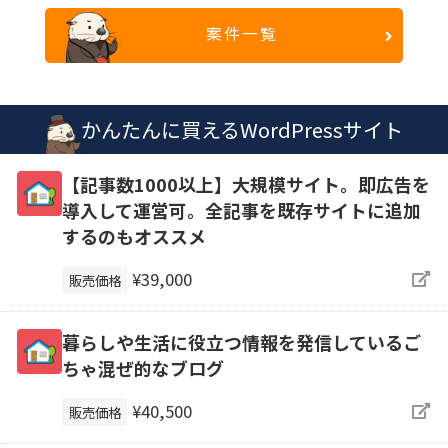
案件一覧
かんたんに買えるWordPressサイト
【記事数1000以上】大規模サイト。即広告を
導入して運営可。全記事を既存サイトに追加
するのもオススメ
¥39,000
販売価格
暮らしや生活に役立つ情報を発信しているご
ちゃ混ぜ的なブログ
¥40,500
販売価格