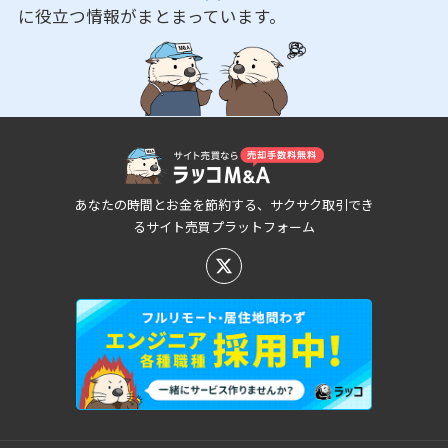
に役立つ情報がまとまっています。
あなたの時間とお金を節約する、サクサク取引でき
るサイト売買プラットフォーム