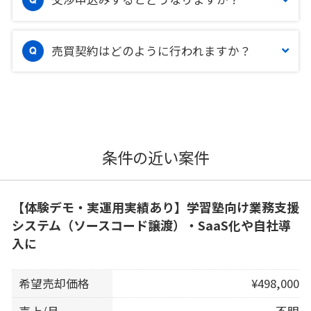
売買契約はどのように行われますか？
条件の近い案件
【体験デモ・実運用実績あり】学習塾向け業務支援
システム（ソースコード譲渡）・SaaS化や自社導
入に
希望売却価格
¥498,000