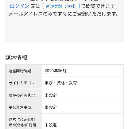
ログイン
又は
で閲覧できます。
新規登録（無料）
メールアドレスのみですぐにご登録いただけます。
媒体情報
2020年06月
運営開始時期
学び・資格・教育
サイトカテゴリ
未設定
現在の運営状況
未設定
主な運営主体
運営に必要な知
未設定
識や
資格/許認可