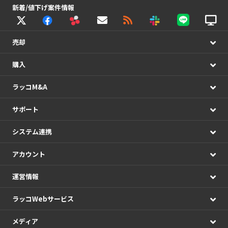
新着/値下げ案件情報
売却
購入
ラッコM&A
サポート
システム連携
アカウント
運営情報
ラッコWebサービス
メディア