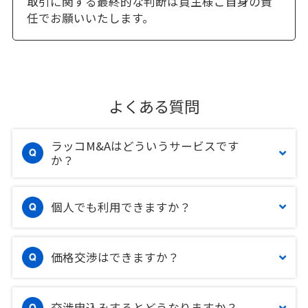
取引に関する最終的な判断は買主様ご自身の責
任でお願いいたします。
よくある質問
ラッコM&Aはどういうサービスです
か？
個人でも利用できますか？
価格交渉はできますか？
交渉申込みするとどうなりますか？