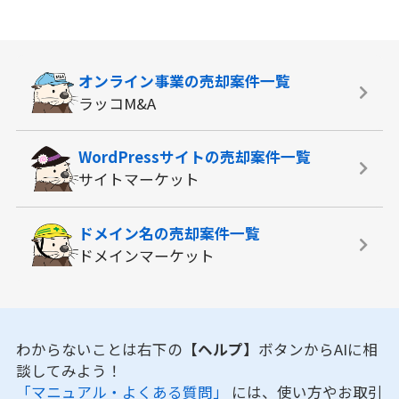
オンライン事業の
売却案件一覧
ラッコM&A
WordPressサイトの
売却案件一覧
サイトマーケット
ドメイン名の
売却案件一覧
ドメインマーケット
わからないことは右下の
【ヘルプ】
ボタンからAIに相
談してみよう！
「マニュアル・よくある質問」
には、使い方やお取引