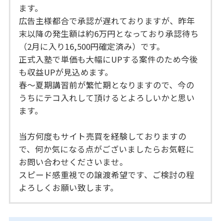
ます。
広告主様都合で承認が遅れておりますが、昨年
末以降の発生額は約6万円となっており承認待ち
（2月に入り16,500円確定済み）です。
正式入塾で単価も大幅にUPする案件のため今後
も収益UPが見込めます。
春～夏期講習前が繁忙期となりますので、今の
うちにテコ入れして頂けるとよろしいかと思い
ます。
当方何度もサイト売買を経験しておりますの
で、何か気になる点がございましたらお気軽に
お問い合わせくださいませ。
スピード感重視での譲渡希望です、ご検討の程
よろしくお願い致します。