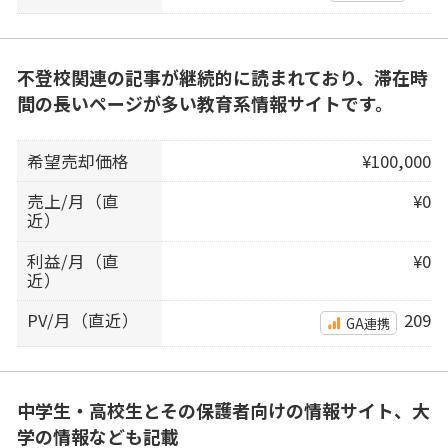
不登校関連の記事が継続的に読まれており、滞在時
間の長いページが多い教育系情報サイトです。
希望売却価格
¥100,000
売上/月（直
¥0
近）
利益/月（直
¥0
近）
PV/月（直近）
209
GA連携
中学生・高校生とその保護者向けの情報サイト、大
学の情報なども記載