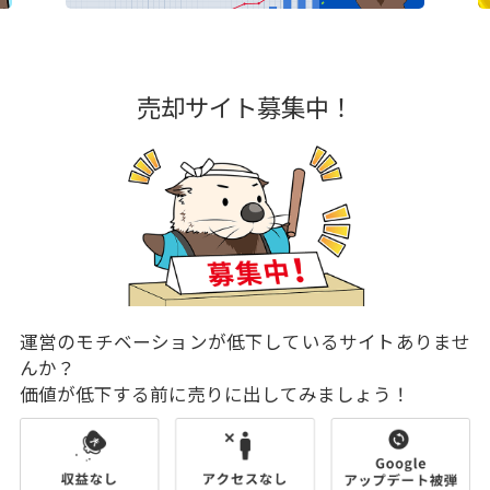
売却サイト募集中！
運営のモチベーションが低下しているサイトありませ
んか？
価値が低下する前に売りに出してみましょう！