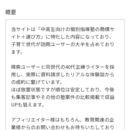
概要
当サイトは「中高生向けの個別指導塾の商標サ
イト＋選び方」に特化した内容になっており、
子育て世代が訪問ユーザーの大半を占めており
ます。
検索ユーザーと同世代の40代主婦ライターを採
用し、実際に資料請求したリアルな体験談から
の成約に繋げています。
ほぼ放置状態ですが順位は安定しており、今後
も集客記事やその他の塾案件の比較掲載で収益
UPも狙えます。
アフィリエイター様はもちろん、教育関連の企
業様からのお問い合わせもお待ちいたしており