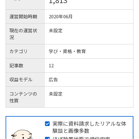
1,813
運営開始時期
2020年06月
現在の運営状
未設定
況
カテゴリ
学び・資格・教育
記事数
12
収益モデル
広告
コンテンツの
未設定
性質
実際に資料請求したリアルな体
験談と画像多数