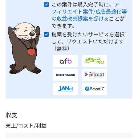
この案件は購入完了時に、
ア
フィリエイト案件/広告最適化等
の収益改善提案を受ける
ことが
できます。
提案を受けたいサービスを選択
して、リクエストいただけます
（無料）
収支
売上/コスト/利益