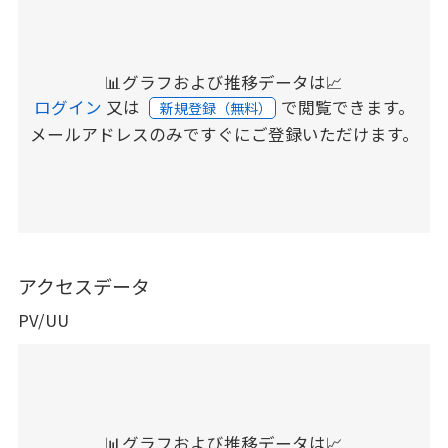
📊グラフおよび推移データは📈
ログイン
又は
で閲覧できます。
新規登録（無料）
メールアドレスのみですぐにご登録いただけます。
アクセスデータ
PV/UU
📊グラフおよび推移データは📈