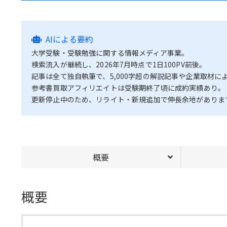
AIによる要約
大学受験・受験勉強に関する情報メディア事業。
検索流入が継続し、2026年7月時点で1日100PV前後。
記事は全て独自執筆で、5,000字超の解説記事や企業取材に
参考書買取アフィリエイトは受験期終了頃に成約実績あり。
更新停止中のため、リライト・新規追加で伸長余地がありま
概要
概要