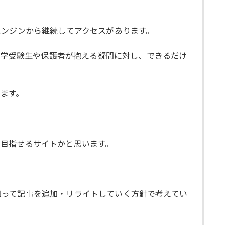
エンジンから継続してアクセスがあります。
。大学受験生や保護者が抱える疑問に対し、できるだけ
ます。
を目指せるサイトかと思います。
狙って記事を追加・リライトしていく方針で考えてい