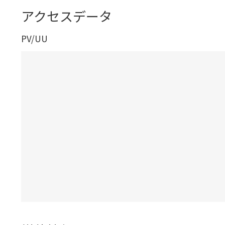
アクセスデータ
PV/UU