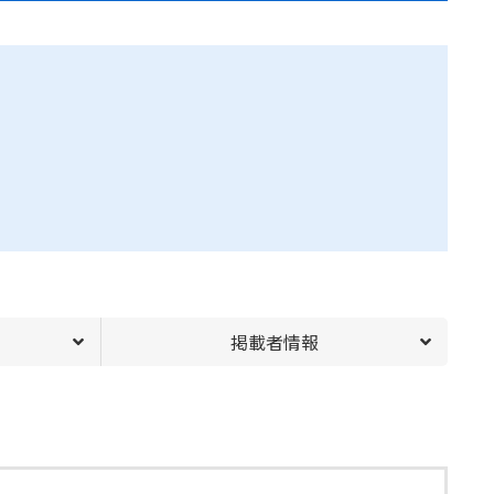
掲載者情報