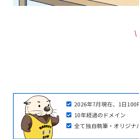
\
2026年7月現在、1日100
10年経過のドメイン
全て独自執筆・オリジナ