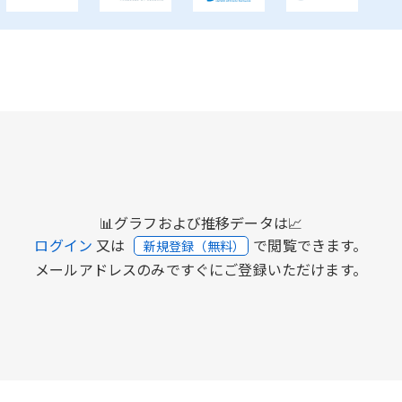
📊グラフおよび推移データは📈
ログイン
又は
で閲覧できます。
新規登録（無料）
メールアドレスのみですぐにご登録いただけます。