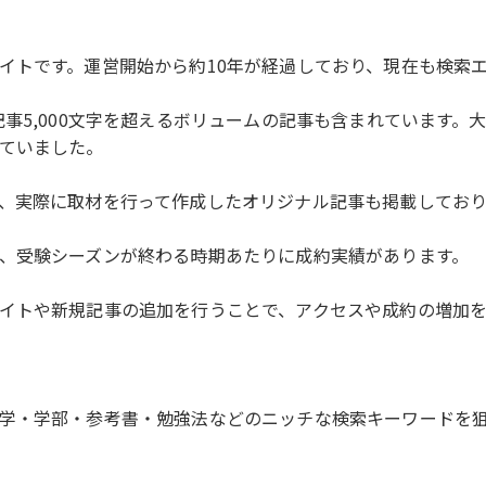
イトです。運営開始から約10年が経過しており、現在も検索
事5,000文字を超えるボリュームの記事も含まれています
ていました。
、実際に取材を行って作成したオリジナル記事も掲載しており
、受験シーズンが終わる時期あたりに成約実績があります。
イトや新規記事の追加を行うことで、アクセスや成約の増加
学・学部・参考書・勉強法などのニッチな検索キーワードを