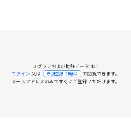
📊グラフおよび推移データは📈
ログイン
又は
で閲覧できます。
新規登録（無料）
メールアドレスのみですぐにご登録いただけます。