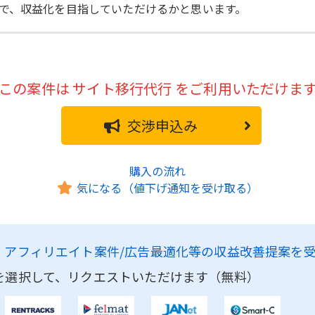
で、収益化を目指していただけるかと思います。
この案件は
サイト移行代行
をご利用いただけま
交渉申込み
購入の流れ
気になる（値下げ通知を受け取る）
、
アフィリエイト案件/広告最適化等の収益改善提案を
を選択して、リクエストいただけます（無料）