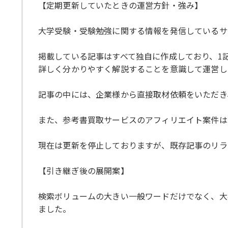
【定期更新していたときの運営方針・強み】
大学受験・受験勉強に関する情報を発信しているサ
掲載している記事はすべて独自に作成しており、1記
詳しく分かりやすく解説することを意識して運営し
記事の中には、企業様から直接取材依頼をいただき
また、参考書買取サービスのアフィリエイト案件は
現在は更新を停止しておりますが、既存記事のリラ
【引き継ぎ後の展開案】
検索ボリュームの大きい一般ワードだけでなく、大
ました。