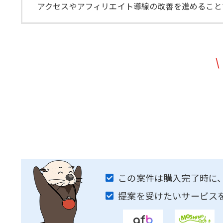
アクセスやアフィリエイト導線の改善を進めること
\
この案件は購入完了時に
提案を受けたいサービス