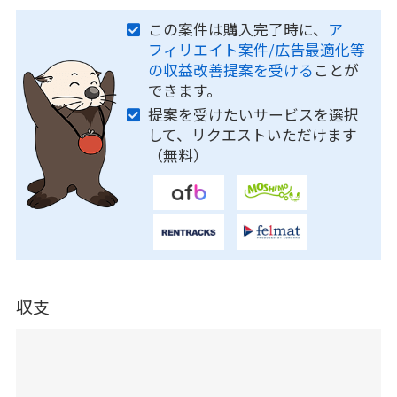
この案件は購入完了時に、
ア
フィリエイト案件/広告最適化等
の収益改善提案を受ける
ことが
できます。
提案を受けたいサービスを選択
して、リクエストいただけます
（無料）
収支