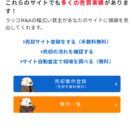
これらのサイトでも
多くの売買実績
がありま
す！
ラッコM&Aの幅広い買主があなたのサイトに価値を見
出してくれます。
売却サイト登録をする（手数料無料）
売却の流れを確認する
サイト自動査定で相場を調べる（無料）
売却案件登録
（売却手数料無料）
案件一覧