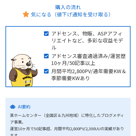
購入の流れ
気になる（値下げ通知を受け取る）
アドセンス、物販、ASPアフィ
リエイトなど、多彩な収益モデ
ル
アドセンス審査通過済み/運営歴
10ヶ月/50記事以上
月間平均2,800PV/通年需要KW＆
季節需要KWあり
AI要約
某ホームセンター（全国区＆九州地域）に特化したブログメディ
ア事業。
運営10ヶ月で50記事超、月間平均2,800PV/2,300UUの実績があり
ます。