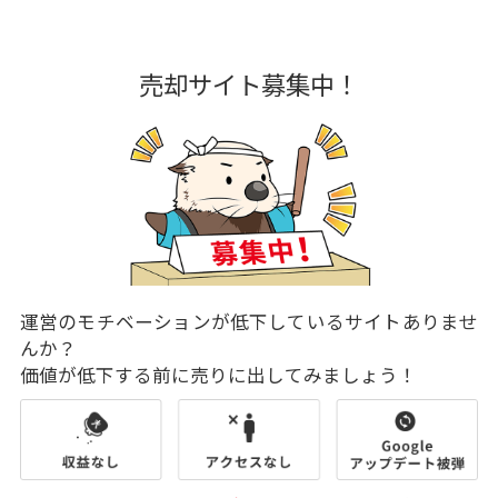
売却サイト募集中！
運営のモチベーションが低下しているサイトありませ
んか？
価値が低下する前に売りに出してみましょう！