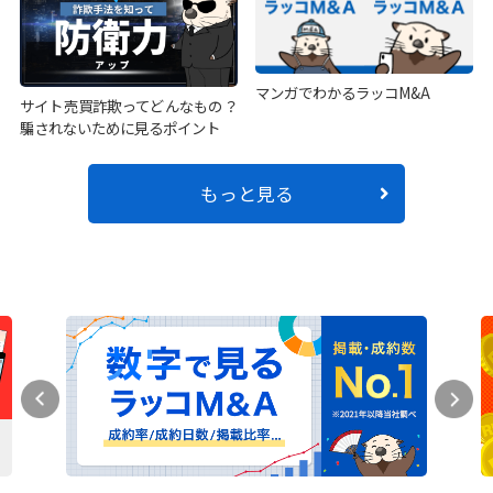
マンガでわかるラッコM&A
サイト売買詐欺ってどんなもの？
騙されないために見るポイント
もっと見る