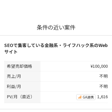
条件の近い案件
SEOで集客している金融系・ライフハック系のWeb
サイト
希望売却価格
¥100,000
売上/月
不明
利益/月
不明
PV/月（直近）
1,616
GA連携