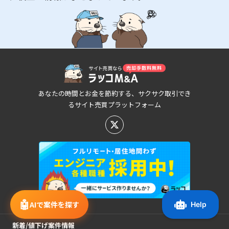
あなたの時間とお金を節約する、サクサク取引でき
るサイト売買プラットフォーム
🤖
AIで案件を探す
新着/値下げ案件情報