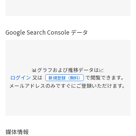
Google Search Console データ
📊グラフおよび推移データは📈
ログイン
又は
で閲覧できます。
新規登録（無料）
メールアドレスのみですぐにご登録いただけます。
媒体情報