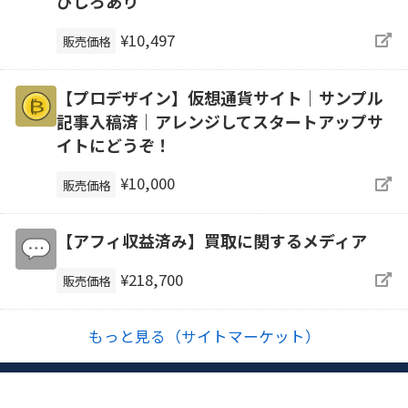
びしろあり
¥10,497
販売価格
【プロデザイン】仮想通貨サイト｜サンプル
記事入稿済｜アレンジしてスタートアップサ
イトにどうぞ！
¥10,000
販売価格
【アフィ収益済み】買取に関するメディア
¥218,700
販売価格
もっと見る（サイトマーケット）