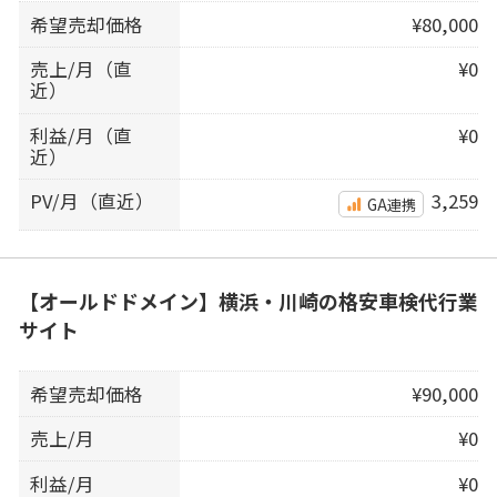
希望売却価格
¥80,000
売上/月（直
¥0
近）
利益/月（直
¥0
近）
PV/月（直近）
3,259
GA連携
【オールドドメイン】横浜・川崎の格安車検代行業
サイト
希望売却価格
¥90,000
売上/月
¥0
利益/月
¥0