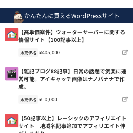
かんたんに買えるWordPressサイト
【高単価案件】ウォーターサーバーに関する
情報サイト【100記事以上】
¥405,000
販売価格
【雑記ブログ88記事】日常の話題で気楽に運
営可能。アイキャッチ画像はナノバナナで作
成。
¥10,000
販売価格
【50記事以上】レーシックのアフィリエイト
サイト 地域名記事追加でアフィリエイト伸