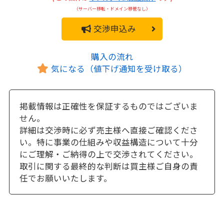
（サーバー移転・ドメイン移管なし）
交渉申込み
購入の流れ
気になる（値下げ通知を受け取る）
掲載情報は正確性を保証するものではございま
せん。
詳細は交渉時に必ず売主様へ直接ご確認くださ
い。特に事業の仕組みや収益構造について十分
にご理解・ご納得の上で交渉されてください。
取引に関する最終的な判断は買主様ご自身の責
任でお願いいたします。