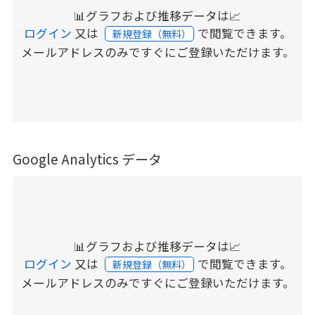
📊グラフおよび推移データは📈
ログイン
又は
で閲覧できます。
新規登録（無料）
メールアドレスのみですぐにご登録いただけます。
Google Analytics データ
📊グラフおよび推移データは📈
ログイン
又は
で閲覧できます。
新規登録（無料）
メールアドレスのみですぐにご登録いただけます。