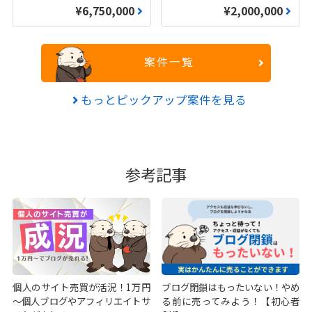
¥6,750,000
¥2,000,000
案件一覧
もっとピックアップ案件を見る
参考記事
個人のサイト売買が活況！1万円
ブログ閉鎖はもったいない！やめ
～個人ブログやアフィリエイトサ
る前に売ってみよう！【初心者