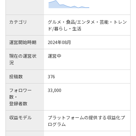
カテゴリ
グルメ・食品/エンタメ・芸能・トレン
ド/暮らし・生活
運営開始時期
2024年08月
現在の運営状
運営中
況
投稿数
376
フォロワー
33,000
数・
登録者数
収益モデル
プラットフォームの提供する収益化プ
ログラム