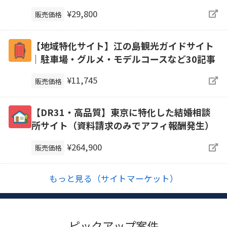
¥29,800
販売価格
【地域特化サイト】江の島観光ガイドサイト
｜駐車場・グルメ・モデルコースなど30記事
¥11,745
販売価格
【DR31・高品質】東京に特化した結婚相談
所サイト（資料請求のみでアフィ報酬発生）
¥264,900
販売価格
もっと見る（サイトマーケット）
ピックアップ案件