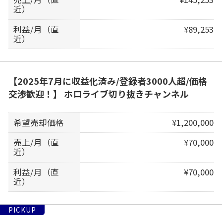
近）
利益/月（直
¥89,253
近）
【2025年7月に収益化済み/登録者3000人超/価格
交渉歓迎！】 ホロライブ切り抜きチャンネル
希望売却価格
¥1,200,000
売上/月（直
¥70,000
近）
利益/月（直
¥70,000
近）
PICKUP