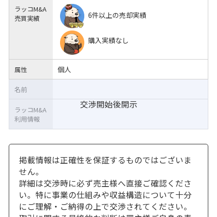
ラッコM&A
6件以上の売却実績
売買実績
購入実績なし
個人
属性
名前
交渉開始後開示
ラッコM&A
利用情報
掲載情報は正確性を保証するものではございま
せん。
詳細は交渉時に必ず売主様へ直接ご確認くださ
い。特に事業の仕組みや収益構造について十分
にご理解・ご納得の上で交渉されてください。