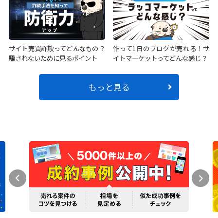
サイト売買詐欺ってどんなもの？
作って1日のブログが売れる！サ
騙されないために見るポイント
イトマーケットってどんな感じ？
もっと見る