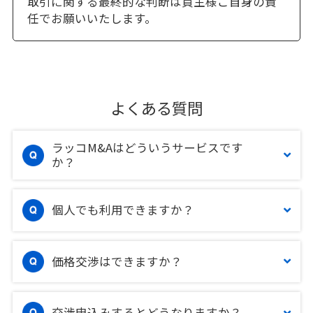
取引に関する最終的な判断は買主様ご自身の責
任でお願いいたします。
よくある質問
ラッコM&Aはどういうサービスです
か？
個人でも利用できますか？
価格交渉はできますか？
交渉申込みするとどうなりますか？