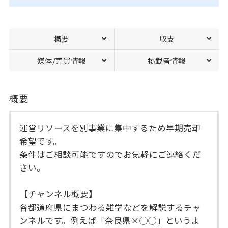
概要
収支
媒体/売買情報
掲載者情報
概要
運営リソースを別事業に集中するため早期売却
希望です。
条件はご相談可能ですのでお気軽にご連絡くだ
さい。
【チャンネル概要】
各都道府県にまつわる雑学などを解説するチャ
ンネルです。例えば「奈良県×◯◯」というよ