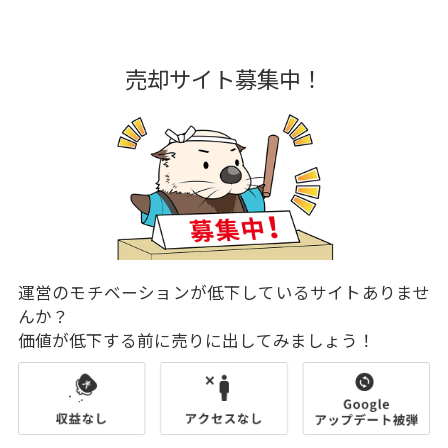
売却サイト募集中！
運営のモチベーションが低下しているサイトありませ
んか？
価値が低下する前に売りに出してみましょう！