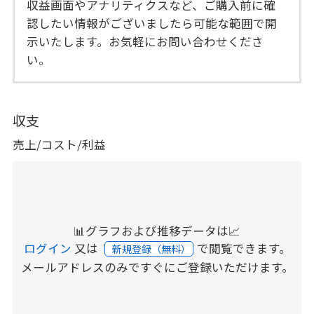
収益画面やアナリティクスなど、ご購入前に確
認したい情報がございましたら可能な範囲で開
示いたします。お気軽にお問い合わせくださ
い。
収支
売上/コスト/利益
📊グラフおよび推移データは📈
ログイン
又は
で閲覧できます。
新規登録（無料）
メールアドレスのみですぐにご登録いただけます。