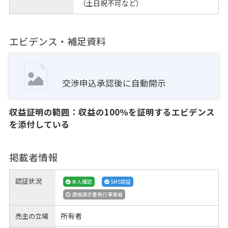
（土日祝不可など）
エビデンス・補足資料
交渉申込承認後に自動開示
収益証明の範囲：収益の100％を証明するエビデンス
を添付している
掲載者情報
認証状況
本人確認
SMS認証
適格請求書発行事業者
所有者
売主の立場