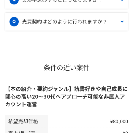
売買契約はどのように行われますか？
条件の近い案件
【本の紹介・要約ジャンル】読書好きや自己成長に
関心の高い20〜30代へアプローチ可能な非属人ア
カウント運営
希望売却価格
¥80,000