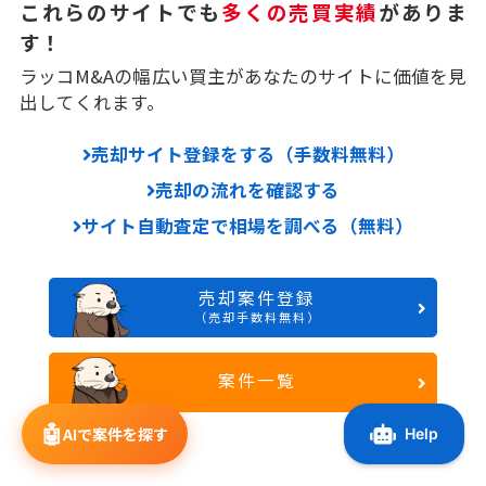
これらのサイトでも
多くの売買実績
がありま
す！
ラッコM&Aの幅広い買主があなたのサイトに価値を見
出してくれます。
売却サイト登録をする（手数料無料）
売却の流れを確認する
サイト自動査定で相場を調べる（無料）
売却案件登録
（売却手数料無料）
案件一覧
🤖
AIで案件を探す