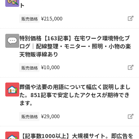
ト
¥215,000
販売価格
特別価格【163記事】在宅ワーク環境特化ブ
ログ｜配線整理・モニター・照明・小物の楽
天物販導線あり
¥10,000
販売価格
葬儀や法要の用語について幅広く説明しまし
た。851記事で安定したアクセスが期待でき
ます。
¥29,000
販売価格
【記事数1000以上】大規模サイト。即広告を