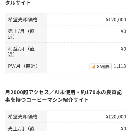
タルサイト
希望売却価格
¥120,000
売上/月（直
¥0
近）
利益/月（直
¥0
近）
PV/月（直近）
1,113
GA連携
月2000超アクセス／AI未使用・約170本の良質記
事を持つコーヒーマシン紹介サイト
希望売却価格
¥120,000
売上/月（直
¥0