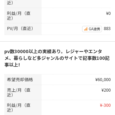
近）
利益/月（直
¥0
近）
PV/月（直近）
883
GA連携
pv数30000以上の実績あり。レジャーやエンタ
メ、暮らしなど多ジャンルのサイトで記事数100記
事以上!
希望売却価格
¥60,000
売上/月（直
¥200
近）
利益/月（直
¥-300
近）