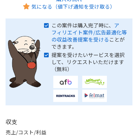
気になる（値下げ通知を受け取る）
この案件は購入完了時に、
ア
フィリエイト案件/広告最適化等
の収益改善提案を受ける
ことが
できます。
提案を受けたいサービスを選択
して、リクエストいただけます
（無料）
収支
売上/コスト/利益