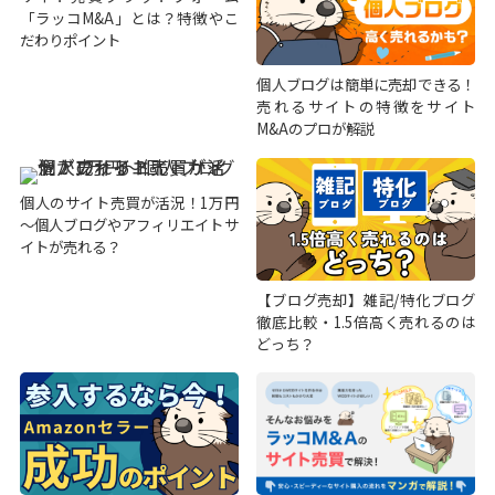
「ラッコM&A」とは？特徴やこ
だわりポイント
個人ブログは簡単に売却できる！
売れるサイトの特徴をサイト
M&Aのプロが解説
個人のサイト売買が活況！1万円
～個人ブログやアフィリエイトサ
イトが売れる？
【ブログ売却】雑記/特化ブログ
徹底比較・1.5倍高く売れるのは
どっち？