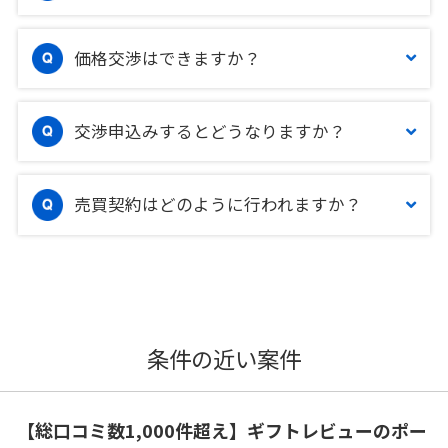
価格交渉はできますか？
交渉申込みするとどうなりますか？
売買契約はどのように行われますか？
条件の近い案件
【総口コミ数1,000件超え】ギフトレビューのポー