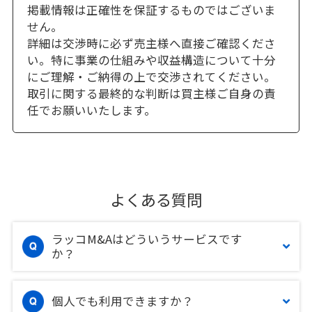
掲載情報は正確性を保証するものではございま
せん。
詳細は交渉時に必ず売主様へ直接ご確認くださ
い。特に事業の仕組みや収益構造について十分
にご理解・ご納得の上で交渉されてください。
取引に関する最終的な判断は買主様ご自身の責
任でお願いいたします。
よくある質問
ラッコM&Aはどういうサービスです
か？
個人でも利用できますか？