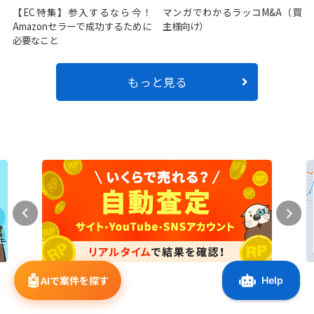
【EC特集】参入するなら今！
マンガでわかるラッコM&A（買
Amazonセラーで成功するために
主様向け）
必要なこと
もっと見る
🤖
AIで案件を探す