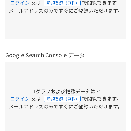
ログイン
又は
で閲覧できます。
新規登録（無料）
メールアドレスのみですぐにご登録いただけます。
Google Search Console データ
📊グラフおよび推移データは📈
ログイン
又は
で閲覧できます。
新規登録（無料）
メールアドレスのみですぐにご登録いただけます。