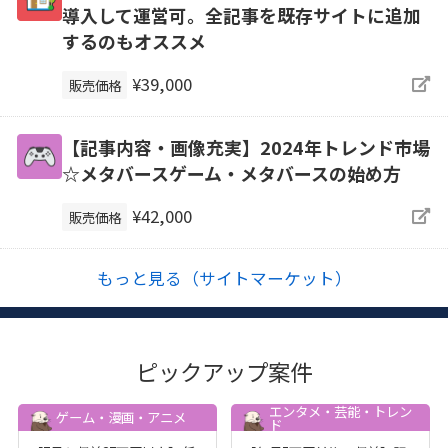
導入して運営可。全記事を既存サイトに追加
するのもオススメ
¥39,000
販売価格
【記事内容・画像充実】2024年トレンド市場
☆メタバースゲーム・メタバースの始め方
¥42,000
販売価格
もっと見る（サイトマーケット）
ピックアップ案件
エンタメ・芸能・トレン
ゲーム・漫画・アニメ
ド