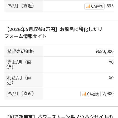
PV/月（直近）
635
GA連携
【2026年5月収益3万円】お風呂に特化したリ
フォーム情報サイト
希望売却価格
¥680,000
売上/月（直
¥0
近）
利益/月（直
¥0
近）
PV/月（直近）
2,900
GA連携
【AIで運用可】パワーストーン系ノウハウサイトの