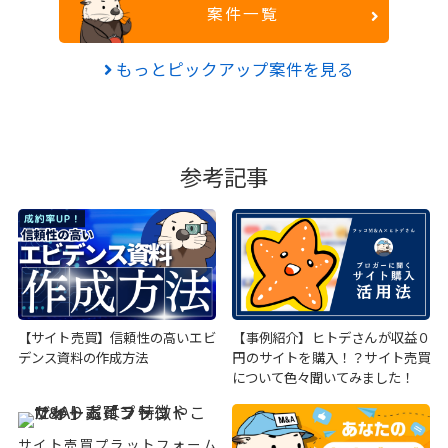
案件一覧
もっとピックアップ案件を見る
参考記事
【サイト売買】信頼性の高いエビ
【事例紹介】ヒトデさんが収益０
デンス資料の作成方法
円のサイトを購入！？サイト売買
について色々聞いてみました！
サイト売買プラットフォーム