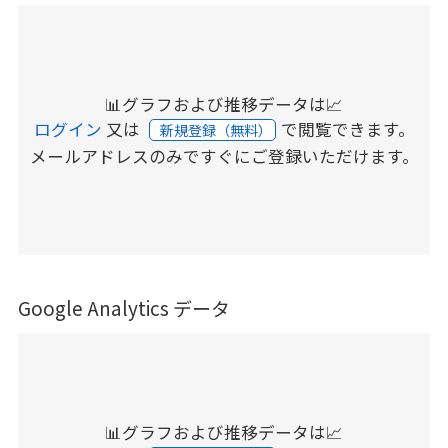
📊グラフおよび推移データは📈
ログイン
又は
で閲覧できます。
新規登録（無料）
メールアドレスのみですぐにご登録いただけます。
Google Analytics データ
📊グラフおよび推移データは📈