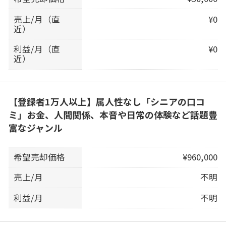
売上/月（直
¥0
近）
利益/月（直
¥0
近）
【登録者1万人以上】属人性なし「シニアの口コ
ミ」お金、人間関係、本音や日常の体験など話題豊
富なジャンル
希望売却価格
¥960,000
売上/月
不明
利益/月
不明