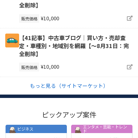
全削除】
¥10,000
販売価格
【41記事】中古車ブログ｜買い方・売却査
定・車種別・地域別を網羅【～8月31日：完
全削除】
¥10,000
販売価格
もっと見る（サイトマーケット）
ピックアップ案件
エンタメ・芸能・トレン
ビジネス
ド