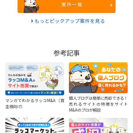
案件一覧
もっとピックアップ案件を見る
参考記事
個人ブログは簡単に売却できる！
マンガでわかるラッコM&A（買
売れるサイトの特徴をサイト
主様向け）
M&Aのプロが解説