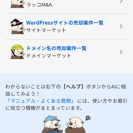
ラッコM&A
WordPressサイトの
売却案件一覧
サイトマーケット
ドメイン名の
売却案件一覧
ドメインマーケット
わからないことは右下の
【ヘルプ】
ボタンからAIに相
談してみよう！
「マニュアル・よくある質問」
には、使い方やお取引
に役立つ情報がまとまっています。