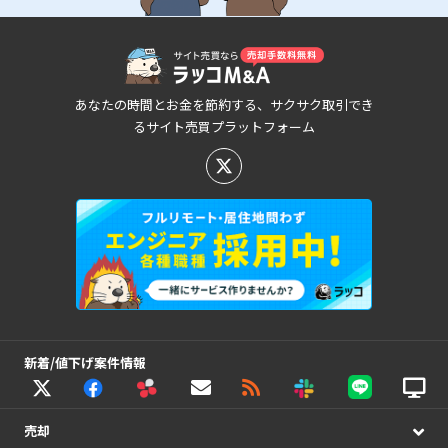
あなたの時間とお金を節約する、サクサク取引でき
るサイト売買プラットフォーム
新着/値下げ案件情報
売却