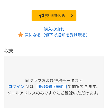
交渉申込み
購入の流れ
気になる（値下げ通知を受け取る）
収支
📊グラフおよび推移データは📈
ログイン
又は
で閲覧できます。
新規登録（無料）
メールアドレスのみですぐにご登録いただけます。