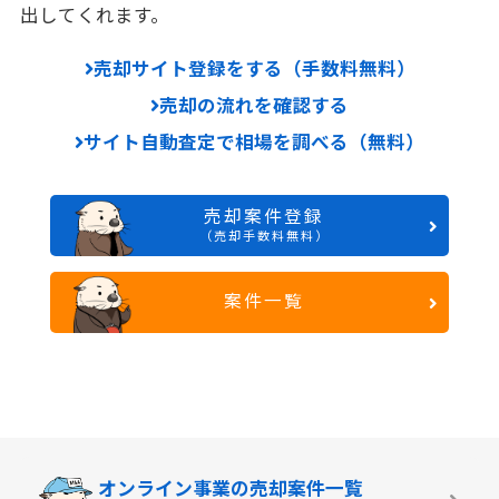
出してくれます。
売却サイト登録をする（手数料無料）
売却の流れを確認する
サイト自動査定で相場を調べる（無料）
売却案件登録
（売却手数料無料）
案件一覧
オンライン事業の
売却案件一覧