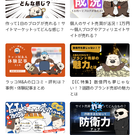
作って1日のブログが売れる！サ
個人のサイト売買が活況！1万円
イトマーケットってどんな感じ？
～個人ブログやアフィリエイトサ
イトが売れる？
ラッコM&Aの口コミ・評判は？
【EC特集】数億円も夢じゃな
事例・体験記事まとめ
い！？話題のブランド売却の魅力
とは