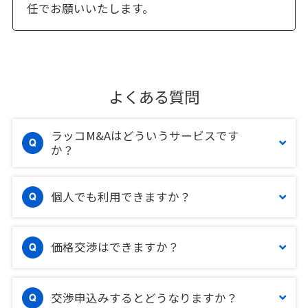
任でお願いいたします。
よくある質問
ラッコM&Aはどういうサービスです
か？
個人でも利用できますか？
価格交渉はできますか？
交渉申込みするとどうなりますか？