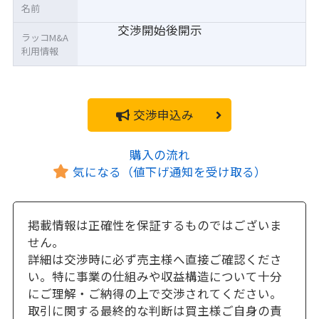
名前
交渉開始後開示
ラッコM&A
利用情報
交渉申込み
購入の流れ
気になる（値下げ通知を受け取る）
掲載情報は正確性を保証するものではございま
せん。
詳細は交渉時に必ず売主様へ直接ご確認くださ
い。特に事業の仕組みや収益構造について十分
にご理解・ご納得の上で交渉されてください。
取引に関する最終的な判断は買主様ご自身の責