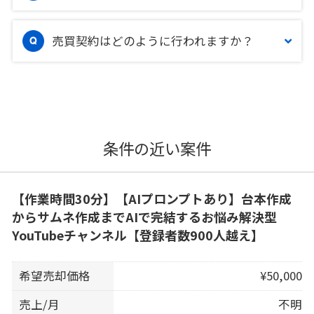
売買契約はどのように行われますか？
条件の近い案件
【作業時間30分】【AIプロンプトあり】台本作成
からサムネ作成までAIで完結するお悩み解決型
YouTubeチャンネル【登録者数900人越え】
希望売却価格
¥50,000
売上/月
不明