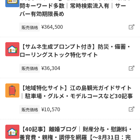
問キーワード多数｜常時検索流入有｜サー
バー有効期限長め
¥364,500
販売価格
【サムネ生成プロンプト付き】防災・備蓄・
ローリングストック特化サイト
¥36,304
販売価格
【地域特化サイト】江の島観光ガイドサイト
｜駐車場・グルメ・モデルコースなど30記事
¥10,570
販売価格
【40記事】離婚ブログ｜財産分与・慰謝料・
養育費・親権・調停を網羅【～8月31日：完