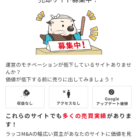
運営のモチベーションが低下しているサイトありませ
んか？
価値が低下する前に売りに出してみましょう！
これらのサイトでも
多くの売買実績
がありま
す！
ラッコM&Aの幅広い買主があなたのサイトに価値を見