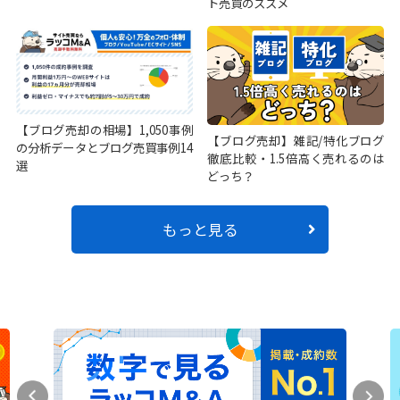
ト売買のススメ
【ブログ売却の相場】1,050事例
【ブログ売却】雑記/特化ブログ
の分析データとブログ売買事例14
徹底比較・1.5倍高く売れるのは
選
どっち？
もっと見る