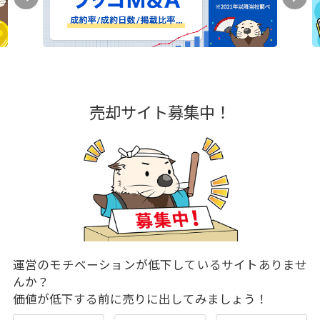
売却サイト募集中！
運営のモチベーションが低下しているサイトありませ
んか？
価値が低下する前に売りに出してみましょう！