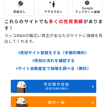
これらのサイトでも
多くの売買実績
がありま
す！
ラッコM&Aの幅広い買主があなたのサイトに価値を見
出してくれます。
売却サイト登録をする（手数料無料）
売却の流れを確認する
サイト自動査定で相場を調べる（無料）
売却案件登録
（売却手数料無料）
案件一覧