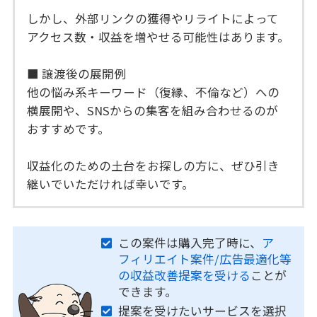
しかし、外部リンクの獲得やリライトによって
アクセス数・収益を増やせる可能性はあります。
■ 譲渡後の展開例
他の悩み系キーワード（復縁、不倫など）への
横展開や、SNSからの集客を組み合わせるのが
おすすめです。
収益化のための土台をお探しの方に、ぜひ引き
継いでいただければ幸いです。
この案件は購入完了時に、
ア
フィリエイト案件/広告最適化等
の収益改善提案を受ける
ことが
できます。
提案を受けたいサービスを選択