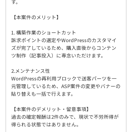
す。
【本案件のメリット】
1. 構築作業のショートカット
訴求ポイントの選定やWordPressのカスタマイ
ズが完了しているため、購入直後からコンテン
ツ制作（記事投入）に専念いただけます。
2.メンテナンス性
WordPressの再利用ブロックで送客パーツを一
元管理しているため、ASP案件の変更やバナーの
貼り替えも一括で行えます。
【本案件のデメリット・留意事項】
過去の確定報酬は2件のみで、現状で不労所得が
得られる状態ではありません。