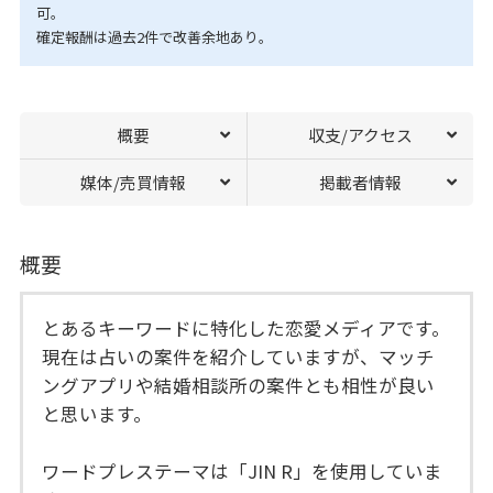
可。
確定報酬は過去2件で改善余地あり。
概要
収支/アクセス
媒体/売買情報
掲載者情報
概要
とあるキーワードに特化した恋愛メディアです。
現在は占いの案件を紹介していますが、マッチ
ングアプリや結婚相談所の案件とも相性が良い
と思います。
ワードプレステーマは「JIN R」を使用していま