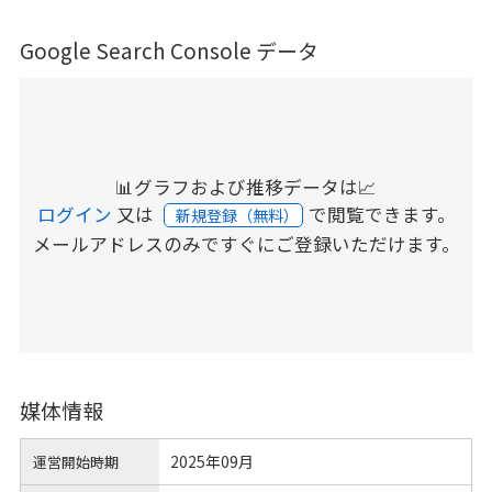
Google Search Console データ
📊グラフおよび推移データは📈
ログイン
又は
で閲覧できます。
新規登録（無料）
メールアドレスのみですぐにご登録いただけます。
媒体情報
2025年09月
運営開始時期