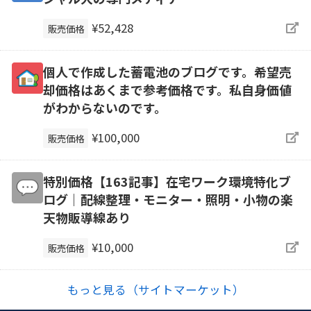
¥52,428
販売価格
個人で作成した蓄電池のブログです。希望売
却価格はあくまで参考価格です。私自身価値
がわからないのです。
¥100,000
販売価格
特別価格【163記事】在宅ワーク環境特化ブ
ログ｜配線整理・モニター・照明・小物の楽
天物販導線あり
¥10,000
販売価格
もっと見る（サイトマーケット）