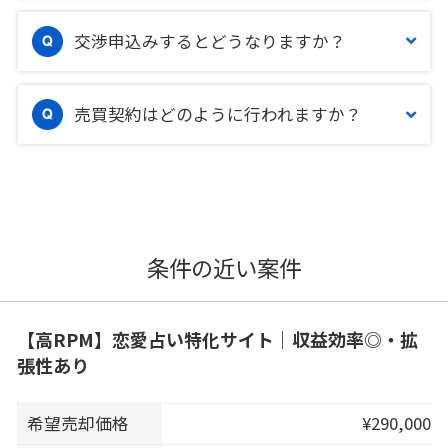
交渉申込みするとどうなりますか？
売買契約はどのように行われますか？
条件の近い案件
【高RPM】恋愛占い特化サイト｜収益効率◎・拡
張性あり
希望売却価格
¥290,000