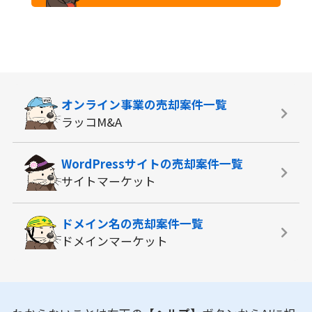
オンライン事業の
売却案件一覧
ラッコM&A
WordPressサイトの
売却案件一覧
サイトマーケット
ドメイン名の
売却案件一覧
ドメインマーケット