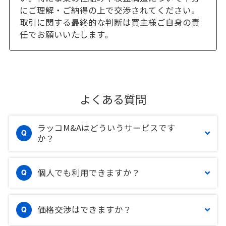
にご理解・ご納得の上で交渉されてください。
取引に関する最終的な判断は買主様ご自身の責
任でお願いいたします。
よくある質問
ラッコM&Aはどういうサービスです
か？
個人でも利用できますか？
価格交渉はできますか？