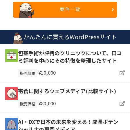
案件一覧
かんたんに買えるWordPressサイト
包茎手術が評判のクリニックについて、口コ
ミ評判を中心にその特徴を整理したサイト
¥10,000
販売価格
宅食に関するウェブメディア(比較サイト)
¥80,000
販売価格
AI・DXで日本の未来を変える！成長ポテン
シャル大の専門メディア