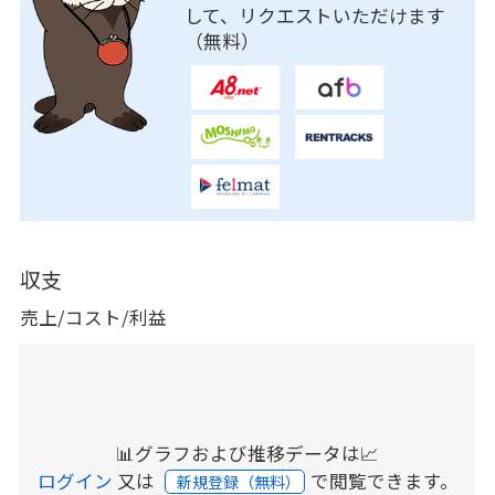
して、リクエストいただけます
（無料）
収支
売上/コスト/利益
📊グラフおよび推移データは📈
ログイン
又は
で閲覧できます。
新規登録（無料）