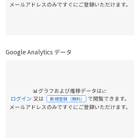
メールアドレスのみですぐにご登録いただけます。
Google Analytics データ
📊グラフおよび推移データは📈
ログイン
又は
で閲覧できます。
新規登録（無料）
メールアドレスのみですぐにご登録いただけます。