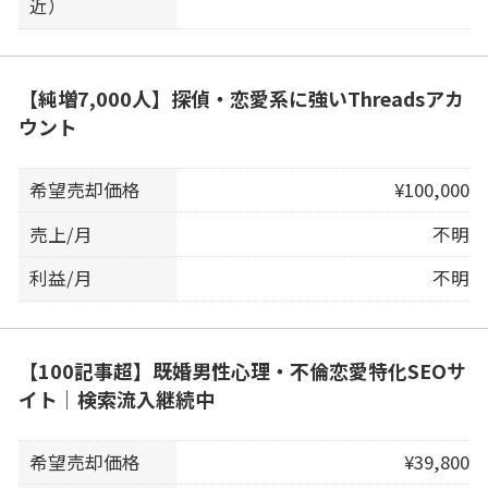
近）
【純増7,000人】探偵・恋愛系に強いThreadsアカ
ウント
希望売却価格
¥100,000
売上/月
不明
利益/月
不明
【100記事超】既婚男性心理・不倫恋愛特化SEOサ
イト｜検索流入継続中
希望売却価格
¥39,800