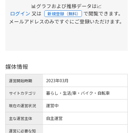
📊グラフおよび推移データは📈
ログイン
又は
で閲覧できます。
新規登録（無料）
メールアドレスのみですぐにご登録いただけます。
媒体情報
2023年03月
運営開始時期
暮らし・生活/車・バイク・自転車
サイトカテゴリ
運営中
現在の運営状況
自主運営
主な運営主体
運営に必要な知