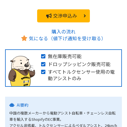
交渉申込み
購入の流れ
気になる（値下げ通知を受け取る）
無在庫販売可能
ドロップシッピンク販売可能
すべてトルクセンサー使用の電
動アシストのみ
AI要約
中国の複数メーカーから電動アシスト自転車・チェーンレス自転
車を輸入するShopifyのEC事業。
アクセル非搭載、トルクセンサーによるペダルアシスト、24km/h