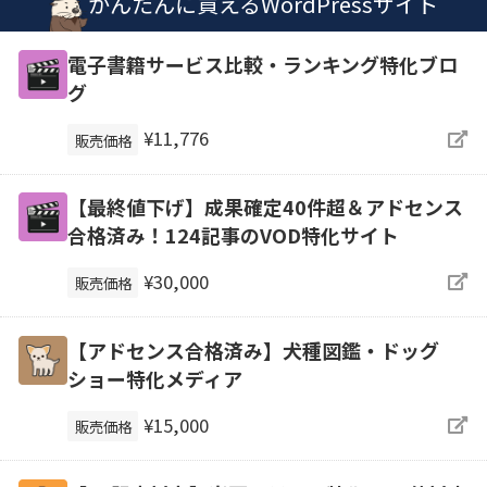
かんたんに買えるWordPressサイト
電子書籍サービス比較・ランキング特化ブロ
グ
¥11,776
販売価格
【最終値下げ】成果確定40件超＆アドセンス
合格済み！124記事のVOD特化サイト
¥30,000
販売価格
【アドセンス合格済み】犬種図鑑・ドッグ
ショー特化メディア
¥15,000
販売価格