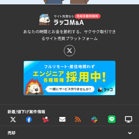
あなたの時間とお金を節約する、サクサク取引でき
るサイト売買プラットフォーム
新着/値下げ案件情報
売却