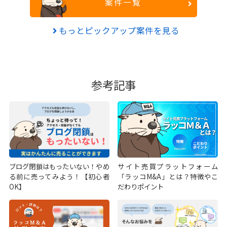
案件一覧
もっとピックアップ案件を見る
参考記事
ブログ閉鎖はもったいない！やめ
サイト売買プラットフォーム
る前に売ってみよう！【初心者
「ラッコM&A」とは？特徴やこ
OK】
だわりポイント