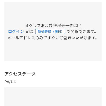
📊グラフおよび推移データは📈
ログイン
又は
で閲覧できます。
新規登録（無料）
メールアドレスのみですぐにご登録いただけます。
アクセスデータ
PV/UU