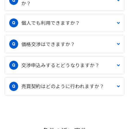
か？
個人でも利用できますか？
価格交渉はできますか？
交渉申込みするとどうなりますか？
売買契約はどのように行われますか？