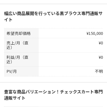
幅広い商品展開を行っている黒ブラウス専門通販サ
イト
希望売却価格
¥150,000
売上/月（直
¥0
近）
利益/月（直
¥0
近）
PV/月
不明
豊富な商品バリエーション！チェックスカート専門
通販サイト