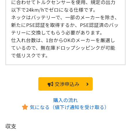
に合わせてトルクセンサーを使用、規定の出力
以下で24km/hでゼロになる仕様です。
ネックはバッテリーで、一部のメーカーを除き、
新たにPSE認証を取得するか、PSE認証済のバッ
テリーに交換してもらう必要があります。
仕入れ台数は、1台からOKのメーカーを厳選し
ているので、無在庫ドロップシッピンクが可能
で低リスクです。
交渉申込み
購入の流れ
気になる（値下げ通知を受け取る）
収支