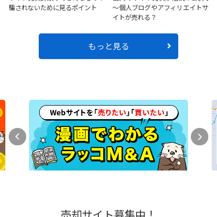
騙されないために見るポイント
～個人ブログやアフィリエイトサ
イトが売れる？
もっと見る
売却サイト募集中！