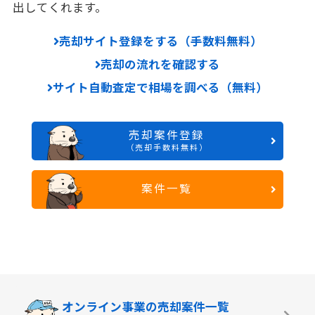
出してくれます。
売却サイト登録をする（手数料無料）
売却の流れを確認する
サイト自動査定で相場を調べる（無料）
売却案件登録
（売却手数料無料）
案件一覧
オンライン事業の
売却案件一覧