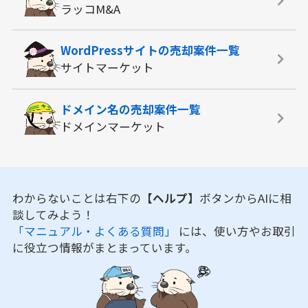
ラッコM&A
WordPressサイトの
売却案件一覧
サイトマーケット
ドメイン名の
売却案件一覧
ドメインマーケット
わからないことは右下の
【ヘルプ】
ボタンからAIに相
談してみよう！
「マニュアル・よくある質問」
には、使い方やお取引
に役立つ情報がまとまっています。