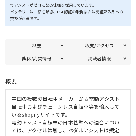
でアシストがゼロになる仕様を採用しています。
バッテリーは一部を除き、PSE認証の取得または認証済み品への
交換が必要です。
概要
収支/アクセス
媒体/売買情報
掲載者情報
概要
中国の複数の自転車メーカーから電動アシスト
自転車およびチェーンレス自転車等を輸入して
いるshopifyサイトです。
電動アシスト自転車の日本基準への適合につい
ては、アクセルは無し、ペダルアシストは規定