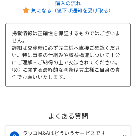
購入の流れ
気になる（値下げ通知を受け取る）
掲載情報は正確性を保証するものではございま
せん。
詳細は交渉時に必ず売主様へ直接ご確認くださ
い。特に事業の仕組みや収益構造について十分
にご理解・ご納得の上で交渉されてください。
取引に関する最終的な判断は買主様ご自身の責
任でお願いいたします。
よくある質問
ラッコM&Aはどういうサービスです