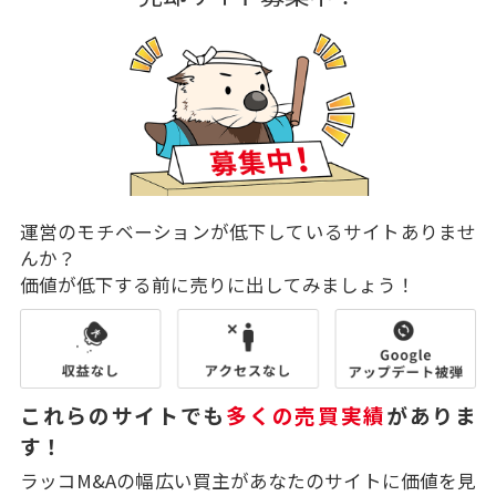
運営のモチベーションが低下しているサイトありませ
んか？
価値が低下する前に売りに出してみましょう！
これらのサイトでも
多くの売買実績
がありま
す！
ラッコM&Aの幅広い買主があなたのサイトに価値を見