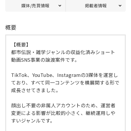
媒体/売買情報
掲載者情報
概要
【概要】
都市伝説・雑学ジャンルの収益化済みショート
動画SNS事業の譲渡案件です。
TikTok、YouTube、Instagramの3媒体を運営し
ており、すべて同一コンテンツを横展開する形で
成長させてきました。
顔出し不要の非属人アカウントのため、運営者
変更による影響が比較的小さく、継続運用しや
すいジャンルです。