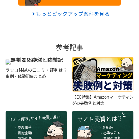
もっとピックアップ案件を見る
参考記事
ラッコM&Aの口コミ・評判は？
事例・体験記事まとめ
【EC特集】Amazonマーケティン
グの失敗例と対策