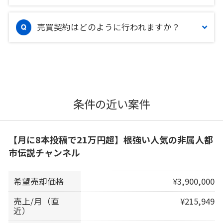
売買契約はどのように行われますか？
条件の近い案件
【月に8本投稿で21万円超】根強い人気の非属人都
市伝説チャンネル
希望売却価格
¥3,900,000
売上/月（直
¥215,949
近）