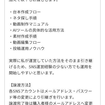
・台本作成フロー
・ネタ探し手順
・動画制作マニュアル
・AIツールの具体的な活用方法
・素材作成手順
・動画編集フロー
・投稿運用ノウハウ
実際に私が運営していた方法をそのまま引き継
げるため、SNS運営経験の少ない方でも運用を
開始しやすいと思います。
【譲渡方法】
各SNSアカウントはメールアドレス・パスワー
ド等の変更により引継ぎを行います。
譲渡完了後は購入者様のメールアドレスへ変更