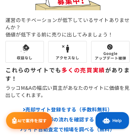
運営のモチベーションが低下しているサイトありませ
んか？
価値が低下する前に売りに出してみましょう！
これらのサイトでも
多くの売買実績
がありま
す！
ラッコM&Aの幅広い買主があなたのサイトに価値を見
出してくれます。
売却サイト登録をする（手数料無料）
売却の流れを確認する
🤖
AIで案件を探す
サイト自動査定で相場を調べる（無料）