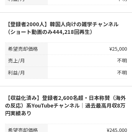
【登録者2000人】韓国人向けの雑学チャンネル
（ショート動画のみ444,218回再生）
希望売却価格
¥25,000
売上/月
不明
利益/月
不明
【収益化済み】登録者2,600名超・日本称賛（海外
の反応）系YouTubeチャンネル｜過去最高月収8万
円実績あり
希望売却価格
¥245,000