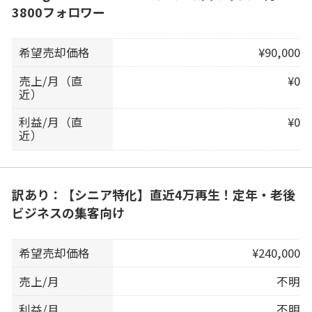
3800フォロワー
希望売却価格
¥90,000
売上/月（直
¥0
近）
利益/月（直
¥0
近）
訳あり：【シニア特化】直近4万再生！定年・老後
ビジネスの集客向け
希望売却価格
¥240,000
売上/月
不明
利益/月
不明