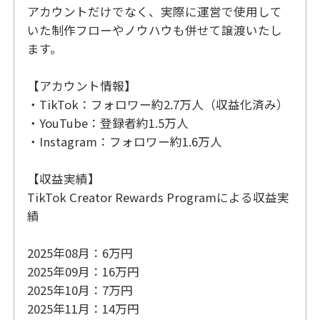
アカウントだけでなく、実際に運営で使用して
いた制作フローやノウハウも併せて譲渡いたし
ます。
【アカウント情報】
・TikTok：フォロワー約2.7万人（収益化済み）
・YouTube：登録者約1.5万人
・Instagram：フォロワー約1.6万人
【収益実績】
TikTok Creator Rewards Programによる収益実
績
2025年08月：6万円
2025年09月：16万円
2025年10月：7万円
2025年11月：14万円