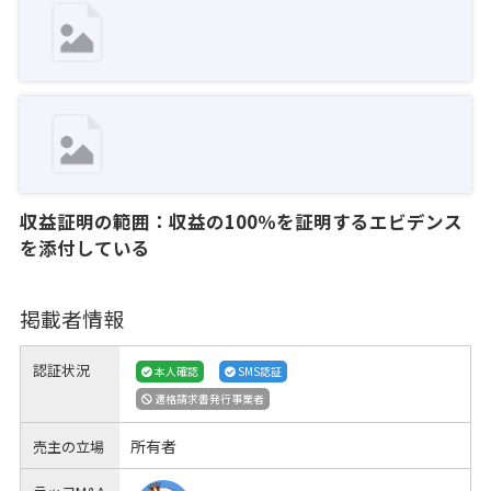
収益証明の範囲：収益の100％を証明するエビデンス
を添付している
掲載者情報
認証状況
本人確認
SMS認証
適格請求書発行事業者
所有者
売主の立場