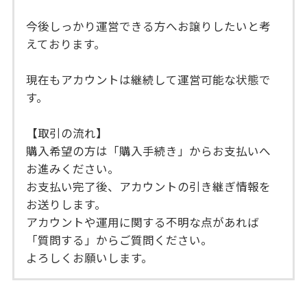
今後しっかり運営できる方へお譲りしたいと考
えております。
現在もアカウントは継続して運営可能な状態で
す。
【取引の流れ】
購入希望の方は「購入手続き」からお支払いへ
お進みください。
お支払い完了後、アカウントの引き継ぎ情報を
お送りします。
アカウントや運用に関する不明な点があれば
「質問する」からご質問ください。
よろしくお願いします。