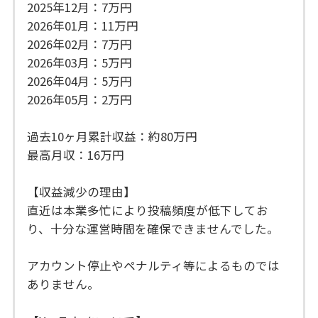
2025年12月：7万円
2026年01月：11万円
2026年02月：7万円
2026年03月：5万円
2026年04月：5万円
2026年05月：2万円
過去10ヶ月累計収益：約80万円
最高月収：16万円
【収益減少の理由】
直近は本業多忙により投稿頻度が低下してお
り、十分な運営時間を確保できませんでした。
アカウント停止やペナルティ等によるものでは
ありません。