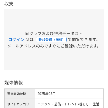
収支
📊グラフおよび推移データは📈
ログイン
又は
で閲覧できます。
新規登録（無料）
メールアドレスのみですぐにご登録いただけます。
媒体情報
2025年03月
運営開始時期
エンタメ・芸能・トレンド/暮らし・生活
サイトカテゴリ