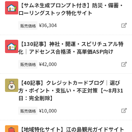
【サムネ生成プロンプト付き】防災・備蓄・
ローリングストック特化サイト
¥36,304
販売価格
【130記事】神社・開運・スピリチュアル特
化｜アドセンス合格済・高単価ASP向け
¥42,000
販売価格
【40記事】クレジットカードブログ｜選び
方・ポイント・支払い・不正対策【～8月31
日：完全削除】
¥10,000
販売価格
【地域特化サイト】江の島観光ガイドサイト