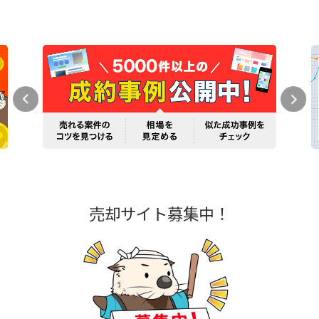
売却サイト募集中！