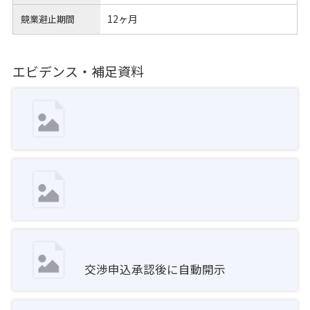
12ヶ月
競業避止期間
エビデンス・補足資料
交渉申込承認後に自動開示