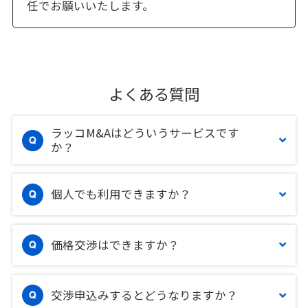
任でお願いいたします。
よくある質問
ラッコM&Aはどういうサービスです
か？
個人でも利用できますか？
価格交渉はできますか？
交渉申込みするとどうなりますか？