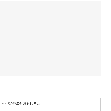
ット・動物/海外おもしろ系