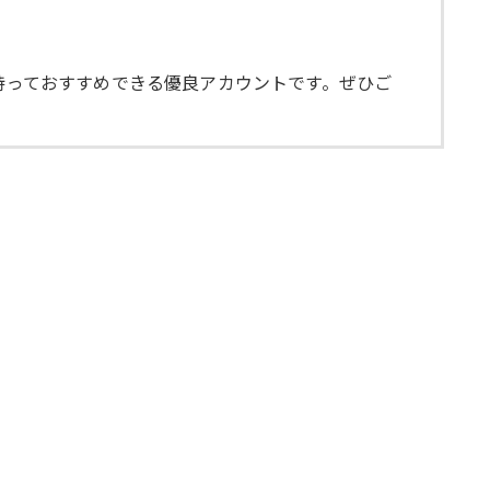
を持っておすすめできる優良アカウントです。ぜひご