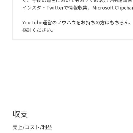
く、今後の運営においてもおすすめ表示や関連動画
インスタ・Twitterで情報収集、Microsoft Cli
YouTube運営のノウハウをお持ちの方はもちろ
検討ください。
収支
売上/コスト/利益