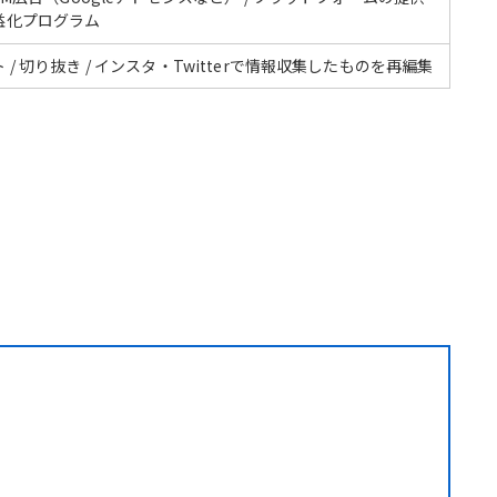
益化プログラム
 / 切り抜き / インスタ・Twitterで情報収集したものを再編集