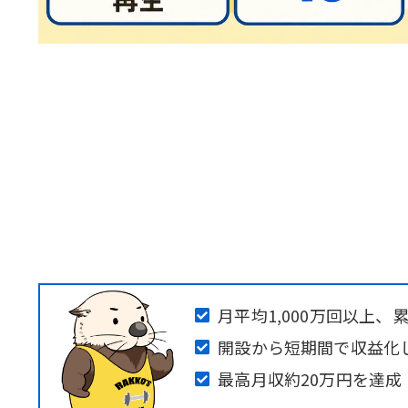
月平均1,000万回以上、累
開設から短期間で収益化し
最高月収約20万円を達成