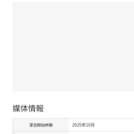
媒体情報
2025年10月
運営開始時期