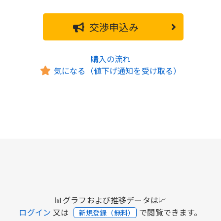
交渉申込み
購入の流れ
気になる（値下げ通知を受け取る）
📊グラフおよび推移データは📈
ログイン
又は
で閲覧できます。
新規登録（無料）