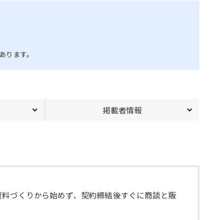
あります。
掲載者情報
資料づくりから始めず、契約締結後すぐに商談と販