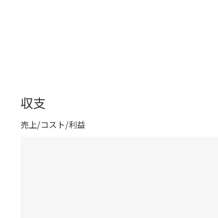
収支
売上/コスト/利益