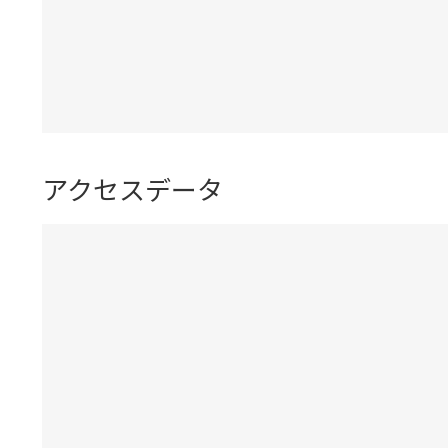
アクセスデータ