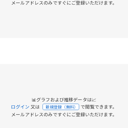
メールアドレスのみですぐにご登録いただけます。
📊グラフおよび推移データは📈
ログイン
又は
で閲覧できます。
新規登録（無料）
メールアドレスのみですぐにご登録いただけます。