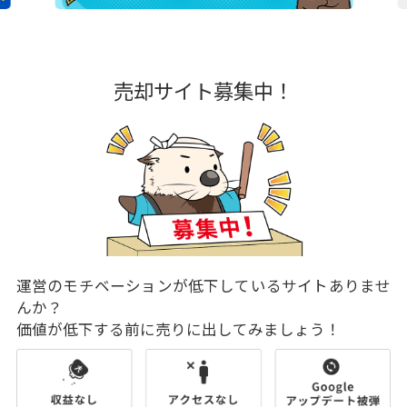
売却サイト募集中！
運営のモチベーションが低下しているサイトありませ
んか？
価値が低下する前に売りに出してみましょう！