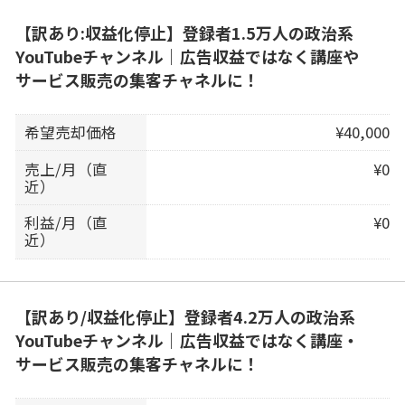
【訳あり:収益化停止】登録者1.5万人の政治系
YouTubeチャンネル｜広告収益ではなく講座や
サービス販売の集客チャネルに！
希望売却価格
¥40,000
売上/月（直
¥0
近）
利益/月（直
¥0
近）
【訳あり/収益化停止】登録者4.2万人の政治系
YouTubeチャンネル｜広告収益ではなく講座・
サービス販売の集客チャネルに！