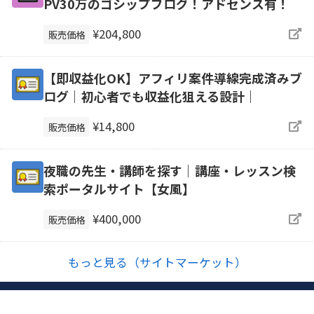
PV30万のゴシップブログ！アドセンス有！
¥204,800
販売価格
【即収益化OK】アフィリ案件導線完成済みブ
ログ｜初心者でも収益化狙える設計｜
¥14,800
販売価格
夜職の先生・講師を探す｜講座・レッスン検
索ポータルサイト【女風】
¥400,000
販売価格
もっと見る（サイトマーケット）