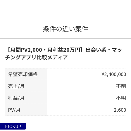
条件の近い案件
【月間PV2,000・月利益20万円】出会い系・マッ
チングアプリ比較メディア
希望売却価格
¥2,400,000
売上/月
不明
利益/月
不明
PV/月
2,600
PICKUP