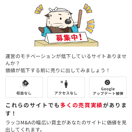
運営のモチベーションが低下しているサイトありませ
んか？
価値が低下する前に売りに出してみましょう！
これらのサイトでも
多くの売買実績
がありま
す！
ラッコM&Aの幅広い買主があなたのサイトに価値を見
出してくれます。