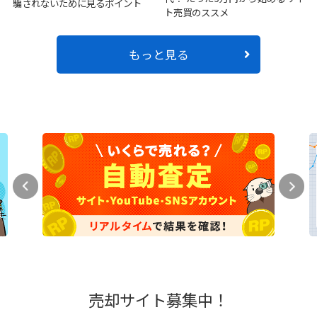
騙されないために見るポイント
ト売買のススメ
もっと見る
売却サイト募集中！