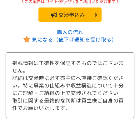
\
この案件は
サイト移行代行
をご利用いただけます
/
交渉申込み
購入の流れ
気になる（値下げ通知を受け取る）
掲載情報は正確性を保証するものではございま
せん。
詳細は交渉時に必ず売主様へ直接ご確認くださ
い。特に事業の仕組みや収益構造について十分
にご理解・ご納得の上で交渉されてください。
取引に関する最終的な判断は買主様ご自身の責
任でお願いいたします。