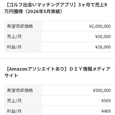
【ゴルフ出会いマッチングアプリ】3ヶ月で売上9
万円獲得（2026年5月実績）
希望売却価格
¥2,000,000
売上/月
¥30,000
利益/月
¥26,000
【Amazonアソシエイトあり】ＤＩＹ情報メディア
サイト
希望売却価格
¥500,000
売上/月
¥569
利益/月
¥469