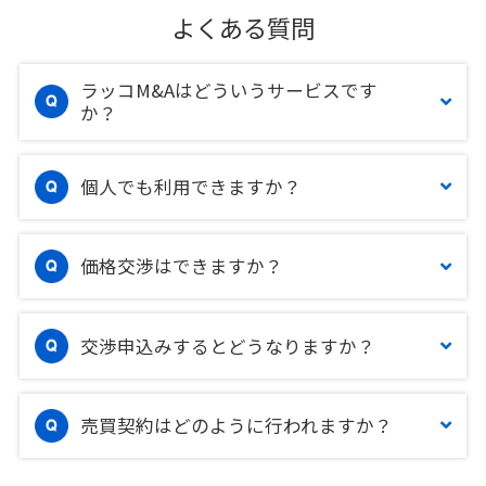
よくある質問
ラッコM&Aはどういうサービスです
か？
個人でも利用できますか？
価格交渉はできますか？
交渉申込みするとどうなりますか？
売買契約はどのように行われますか？