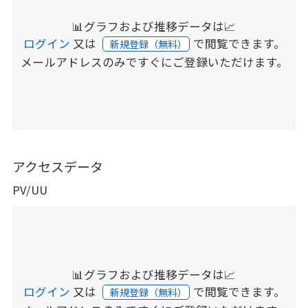
📊グラフおよび推移データは📈
ログイン
又は
で閲覧できます。
新規登録（無料）
メールアドレスのみですぐにご登録いただけます。
アクセスデータ
PV/UU
📊グラフおよび推移データは📈
ログイン
又は
で閲覧できます。
新規登録（無料）