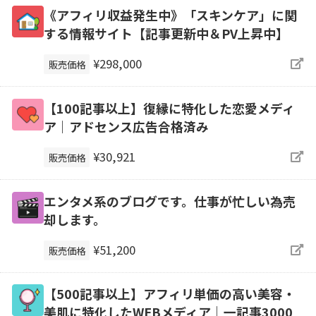
《アフィリ収益発生中》「スキンケア」に関
する情報サイト【記事更新中＆PV上昇中】
¥298,000
販売価格
【100記事以上】復縁に特化した恋愛メディ
ア｜アドセンス広告合格済み
¥30,921
販売価格
エンタメ系のブログです。仕事が忙しい為売
却します。
¥51,200
販売価格
【500記事以上】アフィリ単価の高い美容・
美肌に特化したWEBメディア｜一記事3000