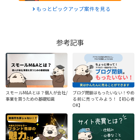
もっとピックアップ案件を見る
参考記事
スモールM&Aとは？個人が会社/
ブログ閉鎖はもったいない！やめ
事業を買うための基礎知識
る前に売ってみよう！【初心者
OK】