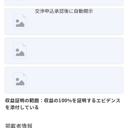
交渉申込承認後に自動開示
収益証明の範囲：収益の100％を証明するエビデンス
を添付している
掲載者情報