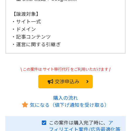
【譲渡対象】
・サイト一式
・ドメイン
・記事コンテンツ
・運営に関する引継ぎ
\
この案件は
サイト移行代行
をご利用いただけます
/
交渉申込み
購入の流れ
気になる（値下げ通知を受け取る）
この案件は購入完了時に、
ア
フィリエイト案件/広告最適化等