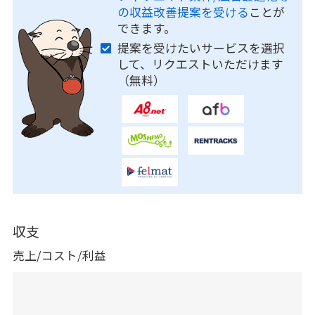
の収益改善提案を受ける
ことが
できます。
提案を受けたいサービスを選択
して、リクエストいただけます
（無料）
収支
売上/コスト/利益