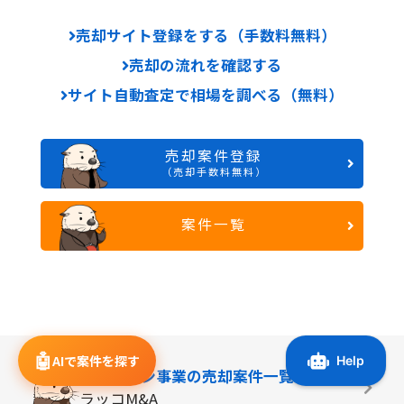
売却サイト登録をする（手数料無料）
売却の流れを確認する
サイト自動査定で相場を調べる（無料）
売却案件登録
（売却手数料無料）
案件一覧
🤖
AIで案件を探す
オンライン事業の
売却案件一覧
ラッコM&A