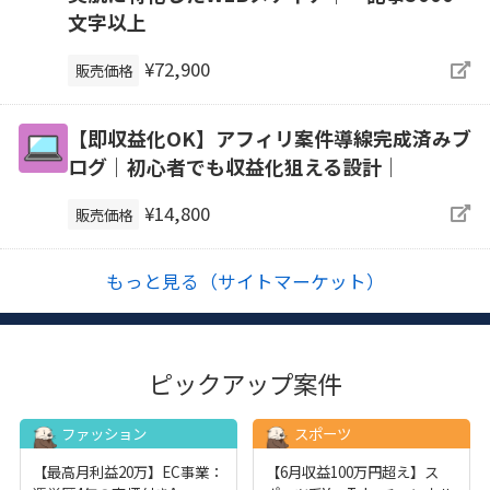
文字以上
¥72,900
販売価格
【即収益化OK】アフィリ案件導線完成済みブ
ログ｜初心者でも収益化狙える設計｜
¥14,800
販売価格
もっと見る（サイトマーケット）
ピックアップ案件
ファッション
スポーツ
【最高月利益20万】EC事業：
【6月収益100万円超え】ス