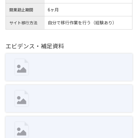
6ヶ月
競業避止期間
自分で移行作業を行う（経験あり）
サイト移行方法
エビデンス・補足資料