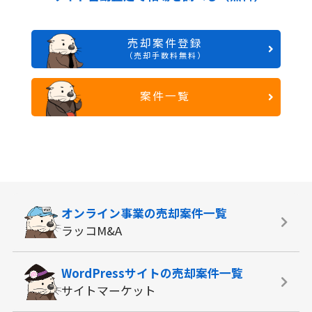
売却案件登録
（売却手数料無料）
案件一覧
オンライン事業の
売却案件一覧
ラッコM&A
WordPressサイトの
売却案件一覧
サイトマーケット