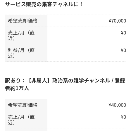
サービス販売の集客チャネルに！
希望売却価格
¥70,000
売上/月（直
¥0
近）
利益/月（直
¥0
近）
訳あり：【非属人】政治系の雑学チャンネル / 登録
者約1万人
希望売却価格
¥40,000
売上/月（直
¥0
近）