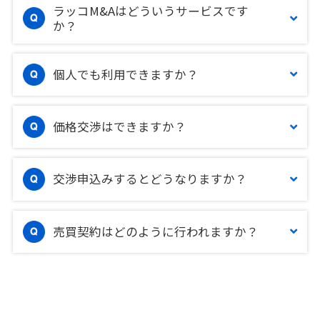
ラッコM&Aはどういうサービスです
か？
個人でも利用できますか？
価格交渉はできますか？
交渉申込みするとどうなりますか？
売買契約はどのように行われますか？