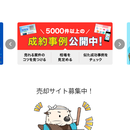
売却サイト募集中！