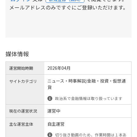
メールアドレスのみですぐにご登録いただけます。
媒体情報
2026年04月
運営開始時期
ニュース・時事解説/金融・投資・仮想通
サイトカテゴリ
貨
政治系で金融情報ほ取り扱っています
運営中
現在の運営状況
自主運営
主な運営主体
切り抜き動画のため、作業時間は１本あ