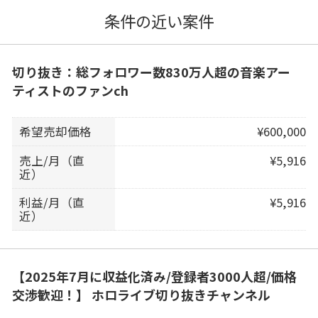
条件の近い案件
切り抜き：総フォロワー数830万人超の音楽アー
ティストのファンch
希望売却価格
¥600,000
売上/月（直
¥5,916
近）
利益/月（直
¥5,916
近）
【2025年7月に収益化済み/登録者3000人超/価格
交渉歓迎！】 ホロライブ切り抜きチャンネル