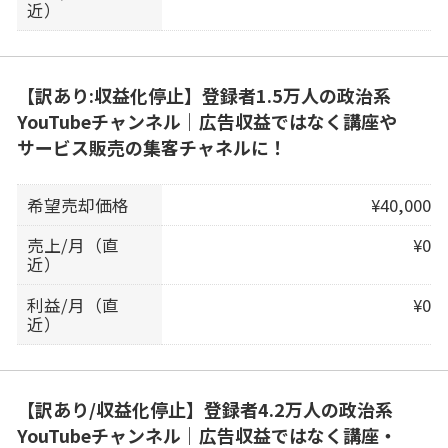
近）
【訳あり:収益化停止】登録者1.5万人の政治系
YouTubeチャンネル｜広告収益ではなく講座や
サービス販売の集客チャネルに！
希望売却価格
¥40,000
売上/月（直
¥0
近）
利益/月（直
¥0
近）
【訳あり/収益化停止】登録者4.2万人の政治系
YouTubeチャンネル｜広告収益ではなく講座・