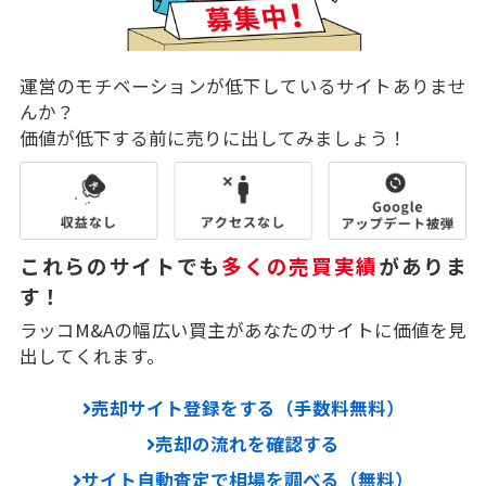
運営のモチベーションが低下しているサイトありませ
んか？
価値が低下する前に売りに出してみましょう！
これらのサイトでも
多くの売買実績
がありま
す！
ラッコM&Aの幅広い買主があなたのサイトに価値を見
出してくれます。
売却サイト登録をする（手数料無料）
売却の流れを確認する
サイト自動査定で相場を調べる（無料）