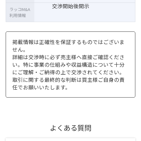
交渉開始後開示
ラッコM&A
利用情報
掲載情報は正確性を保証するものではございま
せん。
詳細は交渉時に必ず売主様へ直接ご確認くださ
い。特に事業の仕組みや収益構造について十分
にご理解・ご納得の上で交渉されてください。
取引に関する最終的な判断は買主様ご自身の責
任でお願いいたします。
よくある質問