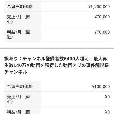
希望売却価格
¥1,200,000
売上/月（直
¥70,000
近）
利益/月（直
¥70,000
近）
訳あり：チャンネル登録者数6400人超え！最大再
生数140万AI動画を獲得した動画アリの事件解説系
チャンネル
希望売却価格
¥100,000
売上/月（直
¥0
近）
利益/月（直
¥0