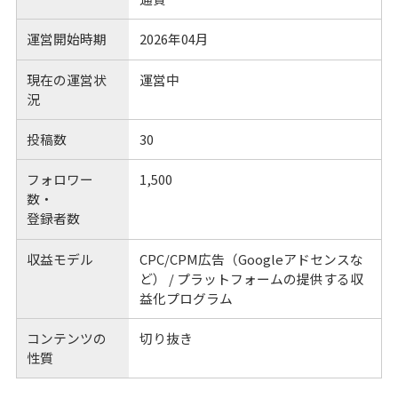
運営開始時期
2026年04月
現在の運営状
運営中
況
投稿数
30
フォロワー
1,500
数・
登録者数
収益モデル
CPC/CPM広告（Googleアドセンスな
ど） / プラットフォームの提供する収
益化プログラム
コンテンツの
切り抜き
性質