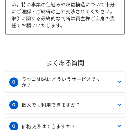
い。特に事業の仕組みや収益構造について十分
にご理解・ご納得の上で交渉されてください。
取引に関する最終的な判断は買主様ご自身の責
任でお願いいたします。
よくある質問
ラッコM&Aはどういうサービスです
か？
個人でも利用できますか？
価格交渉はできますか？