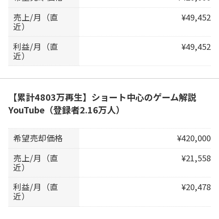
売上/月（直
¥49,452
近）
利益/月（直
¥49,452
近）
【累計4803万再生】ショート中心のゲーム解説
YouTube（登録者2.16万人）
希望売却価格
¥420,000
売上/月（直
¥21,558
近）
利益/月（直
¥20,478
近）