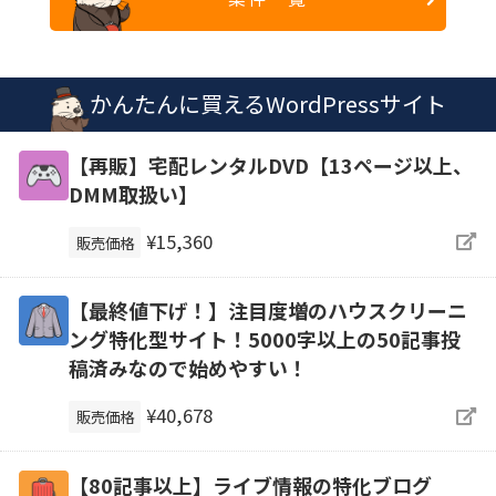
かんたんに買えるWordPressサイト
【再販】宅配レンタルDVD【13ページ以上、
DMM取扱い】
¥15,360
販売価格
【最終値下げ！】注目度増のハウスクリーニ
ング特化型サイト！5000字以上の50記事投
稿済みなので始めやすい！
¥40,678
販売価格
【80記事以上】ライブ情報の特化ブログ