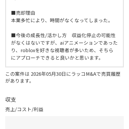
■売却理由
本業多忙により、時間がなくなってしまった。
■今後の成長性/活かし方 収益化停止の可能性
がなくはないですが、aiアニメーションであった
り、robloxを好きな視聴者が多いため、そちら
にアプローチできると良いかと思います。
この案件は 2026年05月30日にラッコM&Aで売買履歴
があります。
収支
売上/コスト/利益