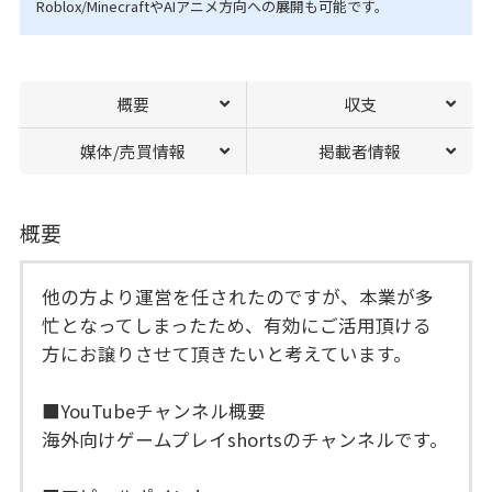
Roblox/MinecraftやAIアニメ方向への展開も可能です。
概要
収支
媒体/売買情報
掲載者情報
概要
他の方より運営を任されたのですが、本業が多
忙となってしまったため、有効にご活用頂ける
方にお譲りさせて頂きたいと考えています。
■YouTubeチャンネル概要
海外向けゲームプレイshortsのチャンネルです。