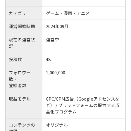
カテゴリ
ゲーム・漫画・アニメ
運営開始時期
2024年09月
現在の運営状
運営中
況
投稿数
48
フォロワー
1,000,000
数・
登録者数
収益モデル
CPC/CPM広告（Googleアドセンスな
ど） / プラットフォームの提供する収
益化プログラム
コンテンツの
オリジナル