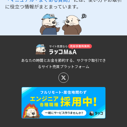
に役立つ情報がまとまっています。
あなたの時間とお金を節約する、サクサク取引でき
るサイト売買プラットフォーム