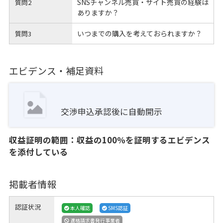
SNSチャンネル売買・サイト売買の経験は
質問2
ありますか？
いつまでの購入を考えておられますか？
質問3
エビデンス・補足資料
交渉申込承認後に自動開示
収益証明の範囲：収益の100％を証明するエビデンス
を添付している
掲載者情報
認証状況
本人確認
SMS認証
適格請求書発行事業者