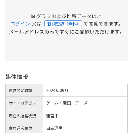
📊グラフおよび推移データは📈
ログイン
又は
で閲覧できます。
新規登録（無料）
メールアドレスのみですぐにご登録いただけます。
媒体情報
2024年09月
運営開始時期
ゲーム・漫画・アニメ
サイトカテゴリ
運営中
現在の運営状況
自主運営
主な運営主体