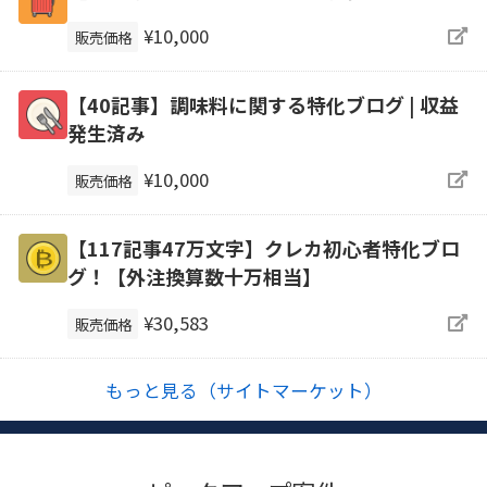
¥10,000
販売価格
【40記事】調味料に関する特化ブログ | 収益
発生済み
¥10,000
販売価格
【117記事47万文字】クレカ初心者特化ブロ
グ！【外注換算数十万相当】
¥30,583
販売価格
もっと見る（サイトマーケット）