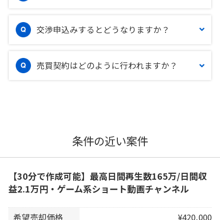
交渉申込みするとどうなりますか？
売買契約はどのように行われますか？
条件の近い案件
【30分で作成可能】最高日間再生数165万/日間収
益2.1万円・ゲーム系ショート動画チャンネル
希望売却価格
¥420,000