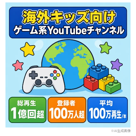
※AI生成画像