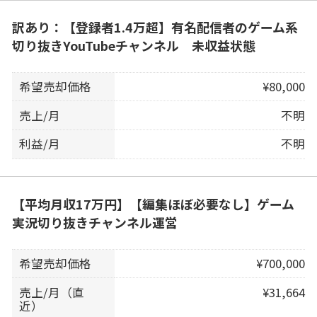
訳あり：【登録者1.4万超】有名配信者のゲーム系
切り抜きYouTubeチャンネル 未収益状態
希望売却価格
¥80,000
売上/月
不明
利益/月
不明
【平均月収17万円】【編集ほぼ必要なし】ゲーム
実況切り抜きチャンネル運営
希望売却価格
¥700,000
売上/月（直
¥31,664
近）