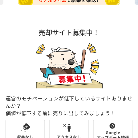
売却サイト募集中！
運営のモチベーションが低下しているサイトありませ
んか？
価値が低下する前に売りに出してみましょう！