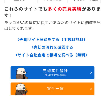
これらのサイトでも
多くの売買実績
がありま
す！
ラッコM&Aの幅広い買主があなたのサイトに価値を見
出してくれます。
売却サイト登録をする（手数料無料）
売却の流れを確認する
サイト自動査定で相場を調べる（無料）
売却案件登録
（売却手数料無料）
案件一覧