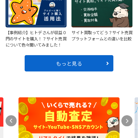
【事例紹介】ヒトデさんが収益０
サイト買取ってどう？サイト売買
円のサイトを購入！？サイト売買
プラットフォームとの違いを比較
について色々聞いてみました！
もっと見る