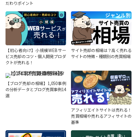
だわりポイント
【初心者向け】小規模WEBサー
サイト売却の相場は？高く売れる
ビス売却のコツ・個人開発プロダ
サイトの特徴・種類別の売買相場
クトが売れる！
【ブログ売却の相場】1,050事例
の分析データとブログ売買事例14
選
アフィリエイトサイトは売れる！
売買相場や売れるアフィサイトの
基準