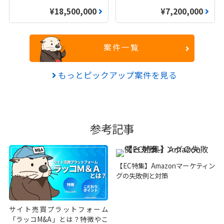
¥18,500,000
¥7,200,000
案件一覧
もっとピックアップ案件を見る
参考記事
【EC特集】Amazonマーケティン
グの失敗例と対策
サイト売買プラットフォーム
「ラッコM&A」とは？特徴やこ