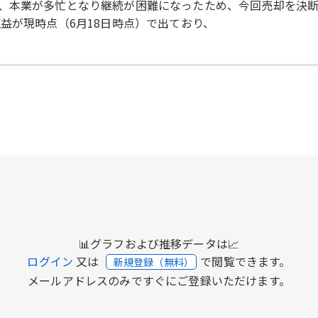
、本業が多忙となり継続が困難になったため、今回売却を決
益が現時点（6月18日時点）で出ており、
📊グラフおよび推移データは📈
ログイン
又は
で閲覧できます。
新規登録（無料）
メールアドレスのみですぐにご登録いただけます。