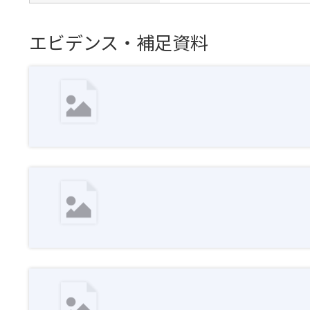
エビデンス・補足資料