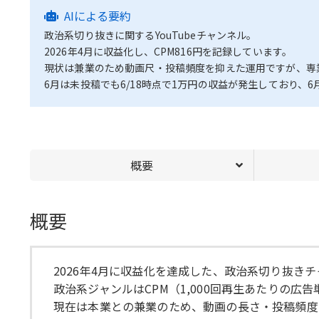
AIによる要約
政治系切り抜きに関するYouTubeチャンネル。
2026年4月に収益化し、CPM816円を記録しています。
現状は兼業のため動画尺・投稿頻度を抑えた運用ですが、専
6月は未投稿でも6/18時点で1万円の収益が発生しており、
概要
概要
2026年4月に収益化を達成した、政治系切り抜き
政治系ジャンルはCPM（1,000回再生あたりの広
現在は本業との兼業のため、動画の長さ・投稿頻度