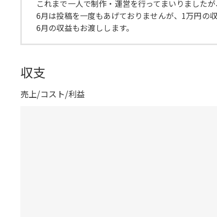
これまで一人で制作・運営を行ってまいりましたが
6月は投稿を一度もあげておりませんが、1万円の収
6月の収益もお渡しします。
収支
売上/コスト/利益