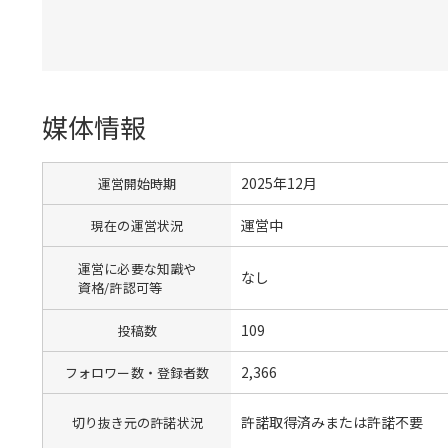
媒体情報
2025年12月
運営開始時期
運営中
現在の運営状況
運営に必要な知識や
なし
資格/許認可等
109
投稿数
2,366
フォロワー数・登録者数
許諾取得済みまたは許諾不要
切り抜き元の許諾状況