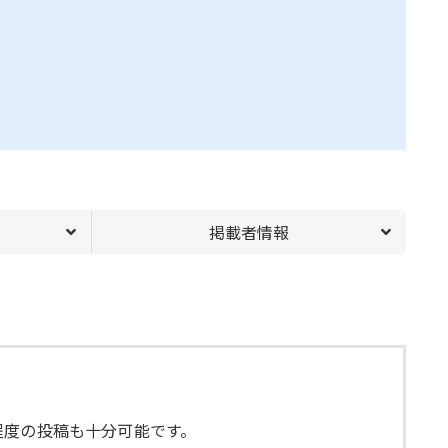
掲載者情報
程度の投稿も十分可能です。