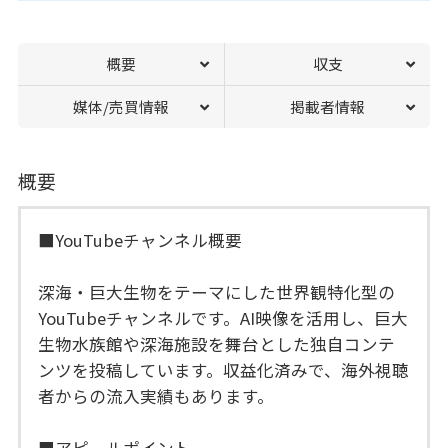
概要
収支
媒体/売買情報
掲載者情報
概要
■YouTubeチャンネル概要
深海・巨大生物をテーマにした世界観特化型の
YouTubeチャンネルです。AI映像を活用し、巨大
生物水族館や深海施設を舞台とした独自コンテ
ンツを投稿しています。収益化済みで、海外視聴
者からの流入実績もあります。
■アピールポイント