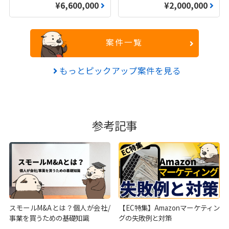
¥6,600,000
¥2,000,000
案件一覧
もっとピックアップ案件を見る
参考記事
スモールM&Aとは？個人が会社/
【EC特集】Amazonマーケティン
事業を買うための基礎知識
グの失敗例と対策