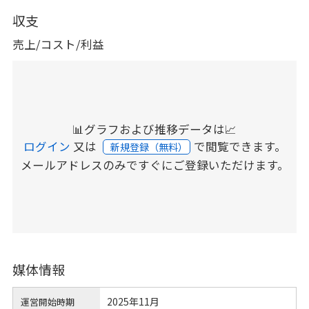
収支
売上/コスト/利益
📊グラフおよび推移データは📈
ログイン
又は
で閲覧できます。
新規登録（無料）
メールアドレスのみですぐにご登録いただけます。
媒体情報
2025年11月
運営開始時期