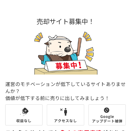
売却サイト募集中！
運営のモチベーションが低下しているサイトありませ
んか？
価値が低下する前に売りに出してみましょう！