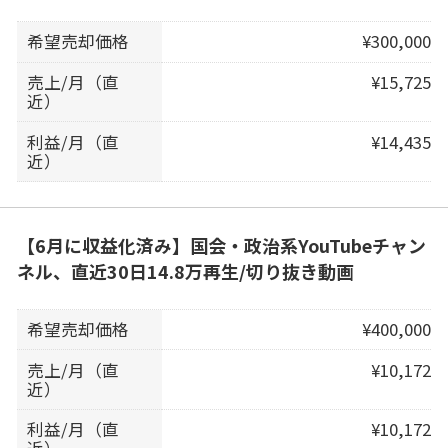
希望売却価格
¥300,000
売上/月（直
¥15,725
近）
利益/月（直
¥14,435
近）
【6月に収益化済み】国会・政治系YouTubeチャン
ネル、直近30日14.8万再生/切り抜き動画
希望売却価格
¥400,000
売上/月（直
¥10,172
近）
利益/月（直
¥10,172