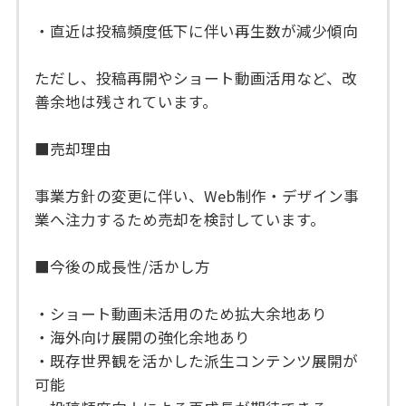
・直近は投稿頻度低下に伴い再生数が減少傾向
ただし、投稿再開やショート動画活用など、改
善余地は残されています。
■売却理由
事業方針の変更に伴い、Web制作・デザイン事
業へ注力するため売却を検討しています。
■今後の成長性/活かし方
・ショート動画未活用のため拡大余地あり
・海外向け展開の強化余地あり
・既存世界観を活かした派生コンテンツ展開が
可能