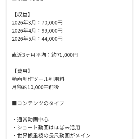
【収益】
2026年3月：70,000円
2026年4月：99,000円
2026年5月：44,000円
直近3ヶ月平均：約71,000円
【費用】
動画制作ツール利用料
月額約10,000円前後
■コンテンツのタイプ
・通常動画中心
・ショート動画はほぼ未活用
・世界観重視の長尺動画がメイン