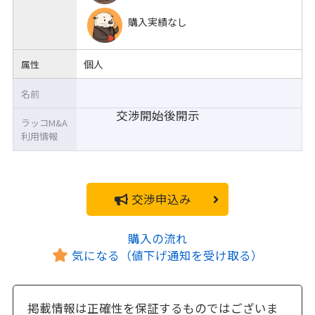
購入実績なし
個人
属性
名前
交渉開始後開示
ラッコM&A
利用情報
交渉申込み
購入の流れ
気になる（値下げ通知を受け取る）
掲載情報は正確性を保証するものではございま