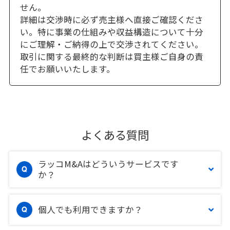
せん。
詳細は交渉時に必ず売主様へ直接ご確認くださ
い。特に事業の仕組みや収益構造について十分
にご理解・ご納得の上で交渉されてください。
取引に関する最終的な判断は買主様ご自身の責
任でお願いいたします。
よくある質問
ラッコM&Aはどういうサービスです
か？
個人でも利用できますか？