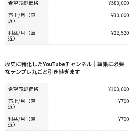
希望売却価格
¥580,000
売上/月（直
¥30,000
近）
利益/月（直
¥22,520
近）
歴史に特化したYouTubeチャンネル｜編集に必要
なテンプレ丸ごと引き継ぎます
希望売却価格
¥190,000
売上/月（直
¥700
近）
利益/月（直
¥700
近）