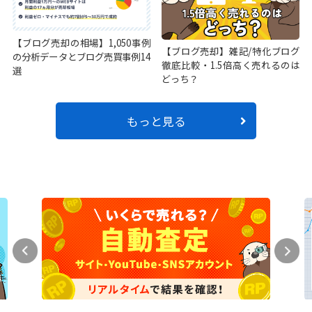
【ブログ売却の相場】1,050事例
【ブログ売却】雑記/特化ブログ
の分析データとブログ売買事例14
徹底比較・1.5倍高く売れるのは
選
どっち？
もっと見る