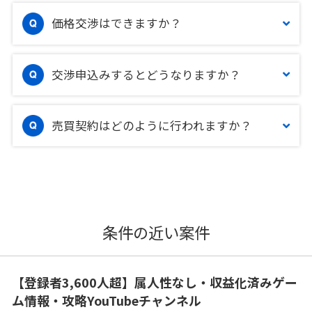
価格交渉はできますか？
交渉申込みするとどうなりますか？
売買契約はどのように行われますか？
条件の近い案件
【登録者3,600人超】属人性なし・収益化済みゲー
ム情報・攻略YouTubeチャンネル