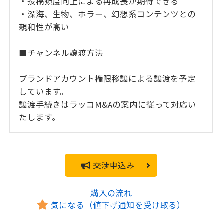
・投稿頻度向上による再成長が期待できる
・深海、生物、ホラー、幻想系コンテンツとの
親和性が高い
■チャンネル譲渡方法
ブランドアカウント権限移譲による譲渡を予定
しています。
譲渡手続きはラッコM&Aの案内に従って対応い
たします。
交渉申込み
購入の流れ
気になる（値下げ通知を受け取る）