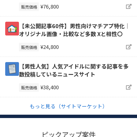
¥76,800
販売価格
【未公開記事60件】男性向けマチアプ特化｜
オリジナル画像・比較など多数 Xと相性〇
¥24,800
販売価格
【男性人気】人気アイドルに関する記事を多
数投稿しているニュースサイト
¥38,400
販売価格
もっと見る（サイトマーケット）
ピックアップ案件