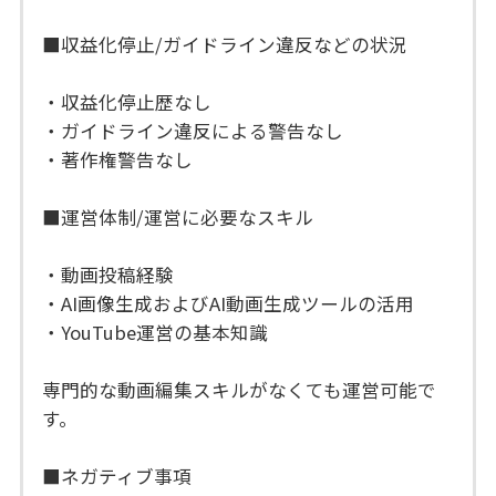
■収益化停止/ガイドライン違反などの状況
・収益化停止歴なし
・ガイドライン違反による警告なし
・著作権警告なし
■運営体制/運営に必要なスキル
・動画投稿経験
・AI画像生成およびAI動画生成ツールの活用
・YouTube運営の基本知識
専門的な動画編集スキルがなくても運営可能で
す。
■ネガティブ事項