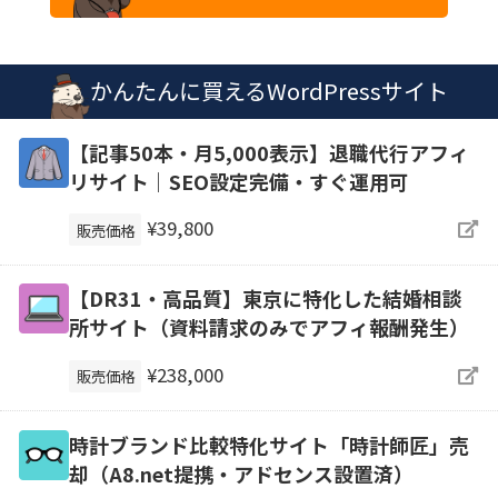
かんたんに買えるWordPressサイト
【記事50本・月5,000表示】退職代行アフィ
リサイト｜SEO設定完備・すぐ運用可
¥39,800
販売価格
【DR31・高品質】東京に特化した結婚相談
所サイト（資料請求のみでアフィ報酬発生）
¥238,000
販売価格
時計ブランド比較特化サイト「時計師匠」売
却（A8.net提携・アドセンス設置済）