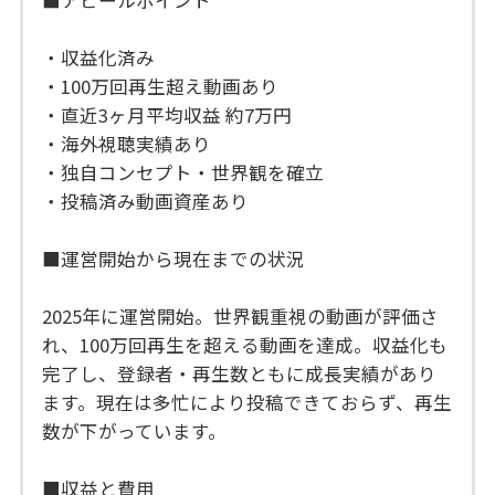
・収益化済み
・100万回再生超え動画あり
・直近3ヶ月平均収益 約7万円
・海外視聴実績あり
・独自コンセプト・世界観を確立
・投稿済み動画資産あり
■運営開始から現在までの状況
2025年に運営開始。世界観重視の動画が評価さ
れ、100万回再生を超える動画を達成。収益化も
完了し、登録者・再生数ともに成長実績があり
ます。現在は多忙により投稿できておらず、再生
数が下がっています。
■収益と費用