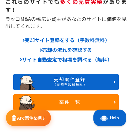
これらのサイトでも
多くの売買実績
がありま
す！
ラッコM&Aの幅広い買主があなたのサイトに価値を見
出してくれます。
売却サイト登録をする（手数料無料）
売却の流れを確認する
サイト自動査定で相場を調べる（無料）
売却案件登録
（売却手数料無料）
案件一覧
🤖
AIで案件を探す