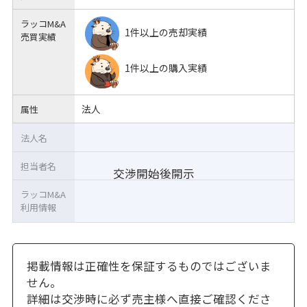
ラッコM&A
1件以上の売却実績
売買実績
1件以上の購入実績
法人
属性
法人名
担当者名
交渉開始後開示
ラッコM&A
利用情報
掲載情報は正確性を保証するものではございま
せん。
詳細は交渉時に必ず売主様へ直接ご確認くださ