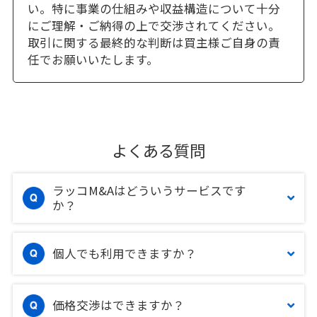
い。特に事業の仕組みや収益構造について十分
にご理解・ご納得の上で交渉されてください。
取引に関する最終的な判断は買主様ご自身の責
任でお願いいたします。
よくある質問
ラッコM&Aはどういうサービスです
か？
個人でも利用できますか？
価格交渉はできますか？