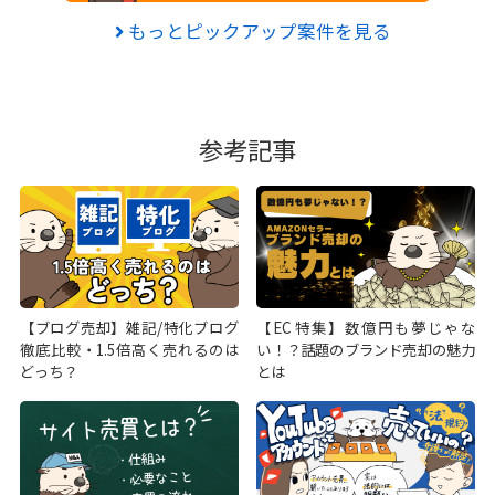
もっとピックアップ案件を見る
参考記事
【ブログ売却】雑記/特化ブログ
【EC特集】数億円も夢じゃな
徹底比較・1.5倍高く売れるのは
い！？話題のブランド売却の魅力
どっち？
とは