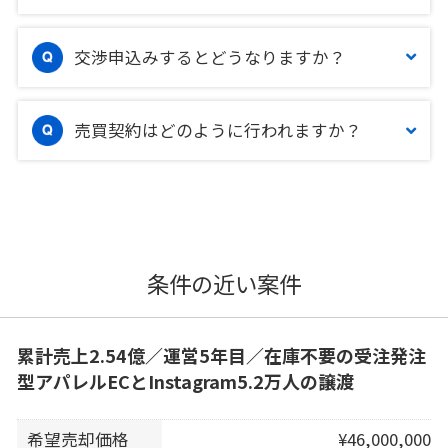
交渉申込みするとどうなりますか？
売買契約はどのように行われますか？
条件の近い案件
累計売上2.54億／運営5年目／在庫不要の受注発注
型アパレルECとInstagram5.2万人の譲渡
希望売却価格
¥46,000,000