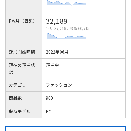
32,189
PV/月（直近）
平均 37,216
/
最高 60,715
運営開始時期
2022年06月
現在の運営状
運営中
況
カテゴリ
ファッション
商品数
900
収益モデル
EC