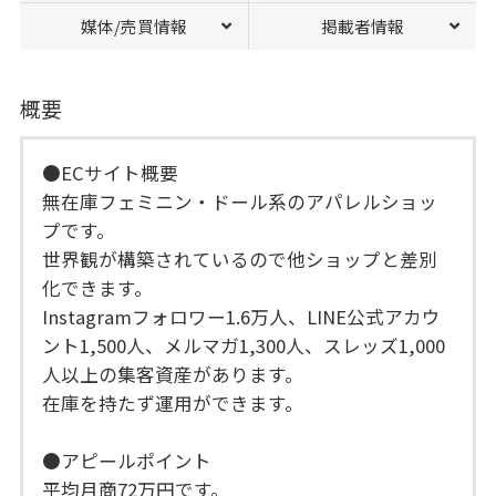
媒体/売買情報
掲載者情報
概要
●ECサイト概要
無在庫フェミニン・ドール系のアパレルショッ
プです。
世界観が構築されているので他ショップと差別
化できます。
Instagramフォロワー1.6万人、LINE公式アカウ
ント1,500人、メルマガ1,300人、スレッズ1,000
人以上の集客資産があります。
在庫を持たず運用ができます。
●アピールポイント
平均月商72万円です。