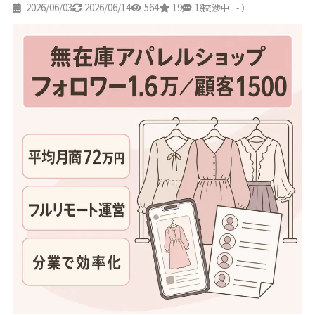
2026/06/03
2026/06/14
564
19
14
（交渉中 : - ）