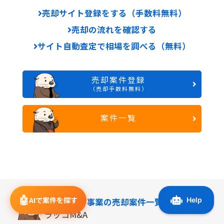
売却サイト登録をする（手数料無料）
売却の流れを確認する
サイト自動査定で相場を調べる（無料）
売却案件登録
（売却手数料無料）
案件一覧
🤖
AIで案件を探す
オンライン事業の
売却案件一覧
ラッコM&A