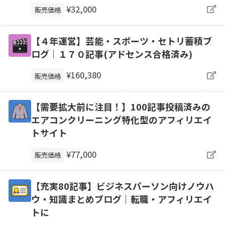
¥32,000
販売価格
【４年運営】芸能・スポーツ・セトリ蓄積ブ
ログ｜１７０記事(アドセンス合格済み)
¥160,380
販売価格
【需要拡大前に注目！】100記事投稿済みの
エアコンクリーニング特化型のアフィリエイ
トサイト
¥77,000
販売価格
【充実80記事】ビジネスパーソン向けノウハ
ウ・知識まとめブログ｜転職・アフィリエイ
トに