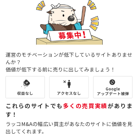
運営のモチベーションが低下しているサイトありませ
んか？
価値が低下する前に売りに出してみましょう！
これらのサイトでも
多くの売買実績
がありま
す！
ラッコM&Aの幅広い買主があなたのサイトに価値を見
出してくれます。