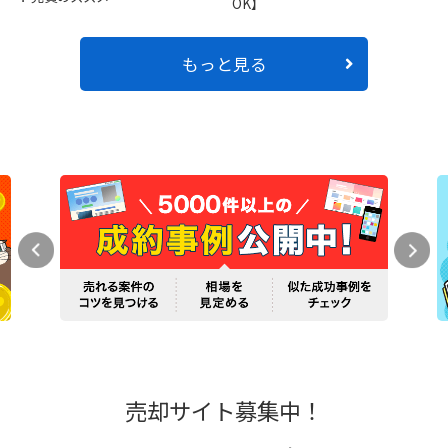
OK】
もっと見る
売却サイト募集中！