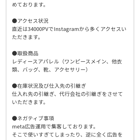
めております。
●アクセス状況
直近は34000PVでInstagramから多くアクセスい
ただきます。
●取扱商品
レディースアパレル（ワンピースメイン、他衣
類、バッグ、靴、アクセサリー）
●在庫状況及び仕入先の引継ぎ
仕入れ先の引継ぎ、代行会社の引継ぎをさせて
いただきます。
●ネガティブ事項
meta広告運用で集客しております。
そこで使いすぎてしまったり、逆に全く広告を