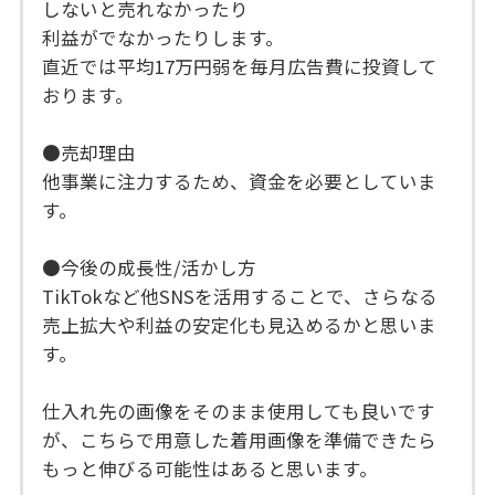
しないと売れなかったり
利益がでなかったりします。
直近では平均17万円弱を毎月広告費に投資して
おります。
●売却理由
他事業に注力するため、資金を必要としていま
す。
●今後の成長性/活かし方
TikTokなど他SNSを活用することで、さらなる
売上拡大や利益の安定化も見込めるかと思いま
す。
仕入れ先の画像をそのまま使用しても良いです
が、こちらで用意した着用画像を準備できたら
もっと伸びる可能性はあると思います。