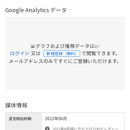
Google Analytics データ
📊グラフおよび推移データは📈
ログイン
又は
で閲覧できます。
新規登録（無料）
メールアドレスのみですぐにご登録いただけます。
媒体情報
2022年06月
運営開始時期
2022年6月頃に立ち上げられたレディー