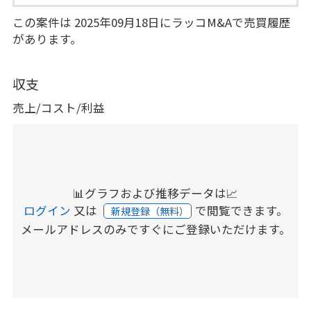
この案件は 2025年09月18日にラッコM&Aで売買履歴
があります。
収支
売上/コスト/利益
📊グラフおよび推移データは📈
ログイン
又は
で閲覧できます。
新規登録（無料）
メールアドレスのみですぐにご登録いただけます。