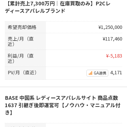
【累計売上7,300万円｜在庫買取のみ】P2Cレ
ディースアパレルブランド
希望売却価格
¥1,250,000
売上/月（直
¥117,460
近）
利益/月（直
¥-5,183
近）
PV/月（直近）
4,171
GA連携
BASE 中国系 レディースアパレルサイト 商品点数
1637 引継ぎ後即運営可【ノウハウ・マニュアル付
き】