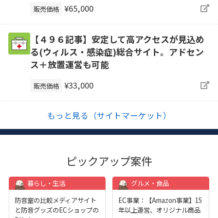
¥65,000
販売価格
【４９６記事】安定して高アクセスが見込め
る(ウィルス・感染症)総合サイト。アドセン
ス＋放置運営も可能
¥33,000
販売価格
もっと見る（サイトマーケット）
ピックアップ案件
暮らし・生活
グルメ・食品
防音室の比較メディアサイト
EC事業：【Amazon事業】15
と防音グッズのECショップの
年以上運営、オリジナル商品