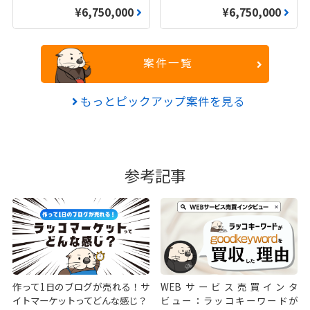
¥6,750,000
¥6,750,000
案件一覧
もっとピックアップ案件を見る
参考記事
作って1日のブログが売れる！サ
WEBサービス売買インタ
イトマーケットってどんな感じ？
ビュー：ラッコキーワードが