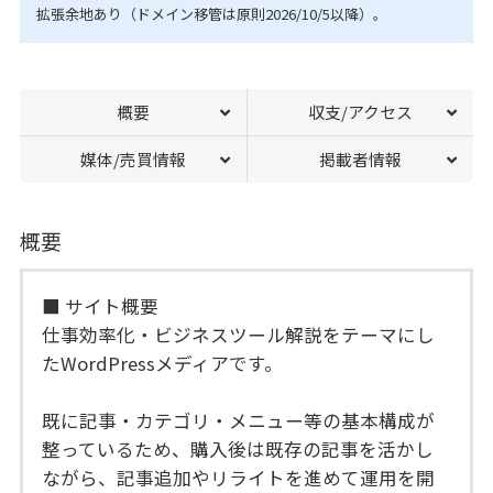
拡張余地あり（ドメイン移管は原則2026/10/5以降）。
概要
収支/アクセス
媒体/売買情報
掲載者情報
概要
■ サイト概要
仕事効率化・ビジネスツール解説をテーマにし
たWordPressメディアです。
既に記事・カテゴリ・メニュー等の基本構成が
整っているため、購入後は既存の記事を活かし
ながら、記事追加やリライトを進めて運用を開