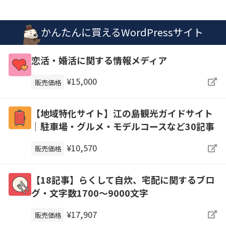
かんたんに買えるWordPressサイト
恋活・婚活に関する情報メディア
¥15,000
販売価格
【地域特化サイト】江の島観光ガイドサイト
｜駐車場・グルメ・モデルコースなど30記事
¥10,570
販売価格
【18記事】らくして自炊、宅配に関するブロ
グ・文字数1700～9000文字
¥17,907
販売価格