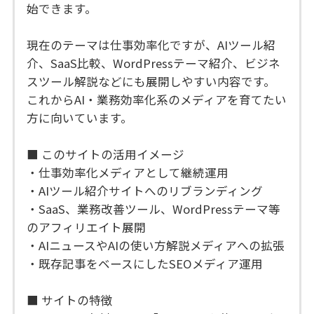
始できます。
現在のテーマは仕事効率化ですが、AIツール紹
介、SaaS比較、WordPressテーマ紹介、ビジネ
スツール解説などにも展開しやすい内容です。
これからAI・業務効率化系のメディアを育てたい
方に向いています。
■ このサイトの活用イメージ
・仕事効率化メディアとして継続運用
・AIツール紹介サイトへのリブランディング
・SaaS、業務改善ツール、WordPressテーマ等
のアフィリエイト展開
・AIニュースやAIの使い方解説メディアへの拡張
・既存記事をベースにしたSEOメディア運用
■ サイトの特徴