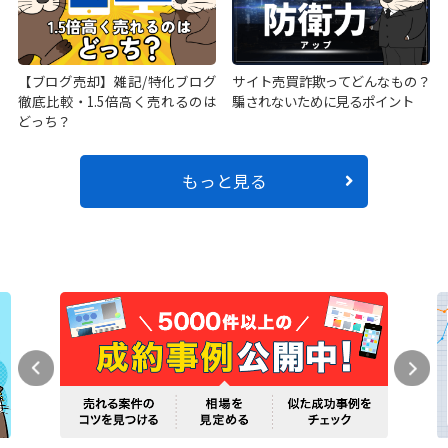
【ブログ売却】雑記/特化ブログ
サイト売買詐欺ってどんなもの？
徹底比較・1.5倍高く売れるのは
騙されないために見るポイント
どっち？
もっと見る