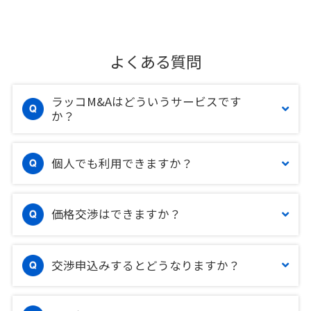
よくある質問
ラッコM&Aはどういうサービスです
か？
個人でも利用できますか？
価格交渉はできますか？
交渉申込みするとどうなりますか？