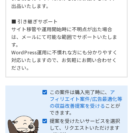
出品いたします。
■ 引き継ぎサポート
サイト移管や運用開始時に不明点が出た場合
は、メールにて可能な範囲でサポートいたしま
す。
WordPress運用に不慣れな方にも分かりやすく
対応いたしますので、お気軽にお問い合わせく
ださい。
この案件は購入完了時に、
ア
フィリエイト案件/広告最適化等
の収益改善提案を受ける
ことが
できます。
提案を受けたいサービスを選択
して、リクエストいただけます