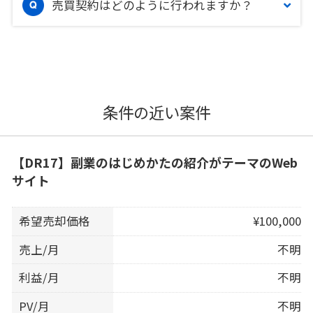
売買契約はどのように行われますか？
条件の近い案件
【DR17】副業のはじめかたの紹介がテーマのWeb
サイト
希望売却価格
¥100,000
売上/月
不明
利益/月
不明
PV/月
不明