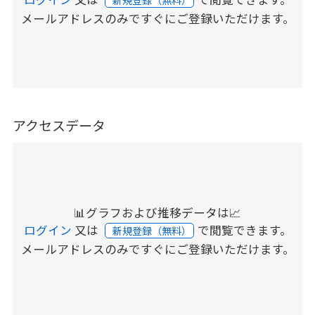
新規登録（無料）
メールアドレスのみですぐにご登録いただけます。
アクセスデータ
📊グラフおよび推移データは📈
ログイン
又は
で閲覧できます。
新規登録（無料）
メールアドレスのみですぐにご登録いただけます。