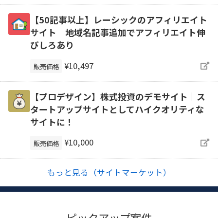
【50記事以上】レーシックのアフィリエイト
サイト 地域名記事追加でアフィリエイト伸
びしろあり
¥10,497
販売価格
【プロデザイン】株式投資のデモサイト｜ス
タートアップサイトとしてハイクオリティな
サイトに！
¥10,000
販売価格
もっと見る（サイトマーケット）
ピックアップ案件