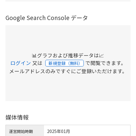
Google Search Console データ
📊グラフおよび推移データは📈
ログイン
又は
で閲覧できます。
新規登録（無料）
メールアドレスのみですぐにご登録いただけます。
媒体情報
2025年01月
運営開始時期