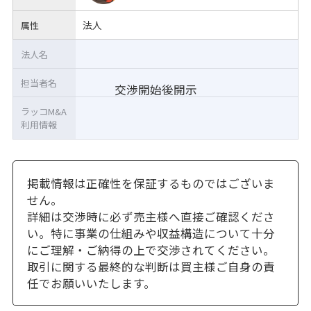
法人
属性
法人名
担当者名
交渉開始後開示
ラッコM&A
利用情報
掲載情報は正確性を保証するものではございま
せん。
詳細は交渉時に必ず売主様へ直接ご確認くださ
い。特に事業の仕組みや収益構造について十分
にご理解・ご納得の上で交渉されてください。
取引に関する最終的な判断は買主様ご自身の責
任でお願いいたします。