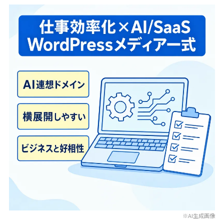
※AI生成画像