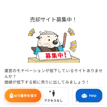
売却サイト募集中！
運営のモチベーションが低下しているサイトありませ
んか？
価値が低下する前に売りに出してみましょう！
🤖
AIで案件を探す