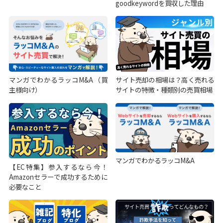
goodkeywordを買収した理由
マンガでわかるラッコM&A（買
サイト売却の相場は？高く売れる
主様向け）
サイトの特徴・種類別の売買相場
マンガでわかるラッコM&A
【EC特集】参入するなら今！
Amazonセラーで成功するために
必要なこと