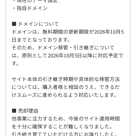
・独自ドメイン
■ ドメインについて
ドメインは、無料期間の更新期限が2026年10月5
日までとなっております。
そのため、ドメイン移管・引き継ぎについて
は、原則として2026年10月5日以降に対応予定で
す。
サイト本体の引き継ぎ時期や具体的な移管方法
については、購入者様と相談のうえ、できるだ
けスムーズに進められるよう対応いたします。
■ 売却理由
他事業に注力するため、今後のサイト運用時間
を十分に確保することが難しくなりました。
引き続き育てていただける方にお譲りしたく、