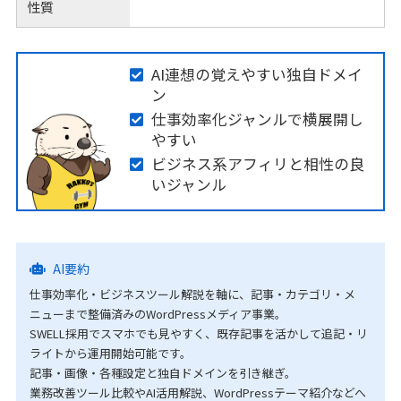
性質
AI連想の覚えやすい独自ドメイ
ン
仕事効率化ジャンルで横展開し
やすい
ビジネス系アフィリと相性の良
いジャンル
AI要約
仕事効率化・ビジネスツール解説を軸に、記事・カテゴリ・メ
ニューまで整備済みのWordPressメディア事業。
SWELL採用でスマホでも見やすく、既存記事を活かして追記・リ
ライトから運用開始可能です。
記事・画像・各種設定と独自ドメインを引き継ぎ。
業務改善ツール比較やAI活用解説、WordPressテーマ紹介などへ