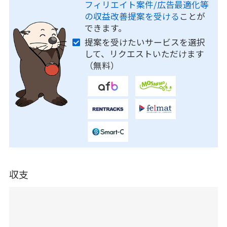
フィリエイト案件/広告最適化等
の収益改善提案を受ける
ことが
できます。
提案を受けたいサービスを選択
して、リクエストいただけます
（無料）
収支