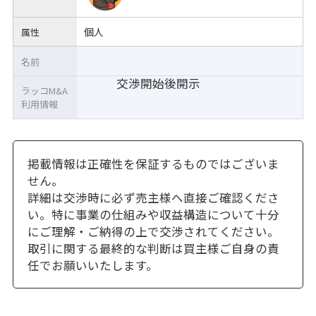
個人
属性
名前
交渉開始後開示
ラッコM&A
利用情報
掲載情報は正確性を保証するものではございま
せん。
詳細は交渉時に必ず売主様へ直接ご確認くださ
い。特に事業の仕組みや収益構造について十分
にご理解・ご納得の上で交渉されてください。
取引に関する最終的な判断は買主様ご自身の責
任でお願いいたします。