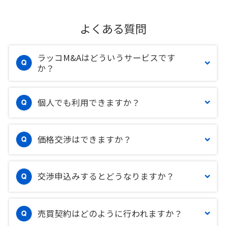
よくある質問
ラッコM&Aはどういうサービスです
か？
個人でも利用できますか？
価格交渉はできますか？
交渉申込みするとどうなりますか？
売買契約はどのように行われますか？