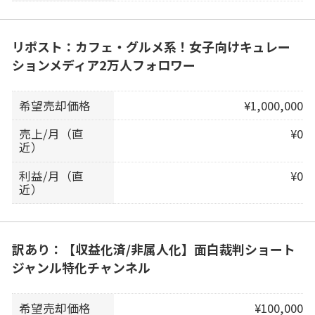
リポスト：カフェ・グルメ系！女子向けキュレー
ションメディア2万人フォロワー
希望売却価格
¥1,000,000
売上/月（直
¥0
近）
利益/月（直
¥0
近）
訳あり：【収益化済/非属人化】面白裁判ショート
ジャンル特化チャンネル
希望売却価格
¥100,000