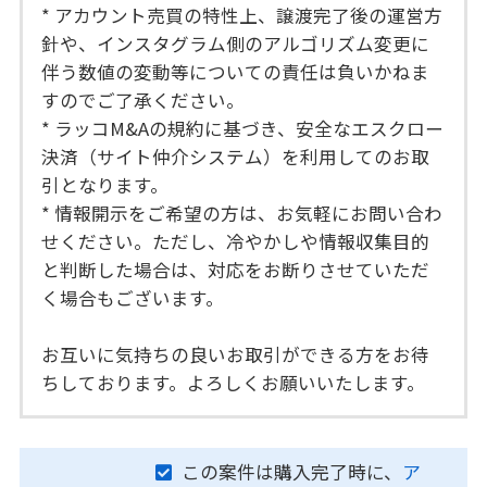
* アカウント売買の特性上、譲渡完了後の運営方
針や、インスタグラム側のアルゴリズム変更に
伴う数値の変動等についての責任は負いかねま
すのでご了承ください。
* ラッコM&Aの規約に基づき、安全なエスクロー
決済（サイト仲介システム）を利用してのお取
引となります。
* 情報開示をご希望の方は、お気軽にお問い合わ
せください。ただし、冷やかしや情報収集目的
と判断した場合は、対応をお断りさせていただ
く場合もございます。
お互いに気持ちの良いお取引ができる方をお待
ちしております。よろしくお願いいたします。
この案件は購入完了時に、
ア