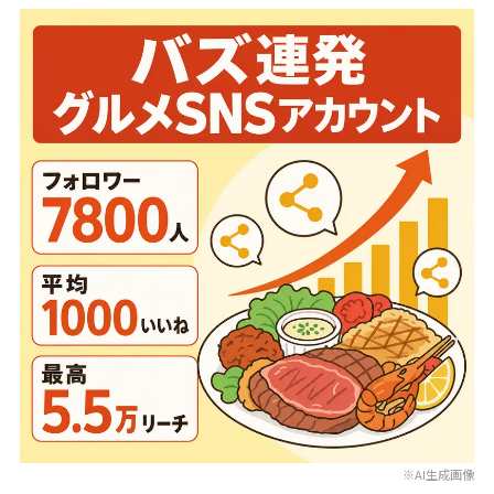
※AI生成画像