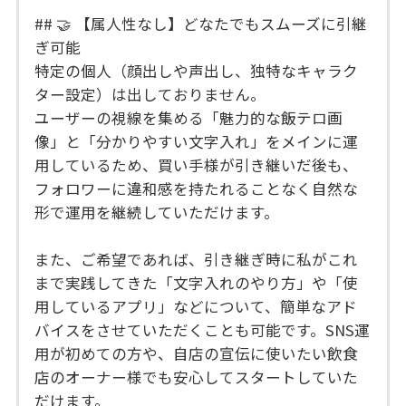
## 🤝 【属人性なし】どなたでもスムーズに引継
ぎ可能
特定の個人（顔出しや声出し、独特なキャラク
ター設定）は出しておりません。
ユーザーの視線を集める「魅力的な飯テロ画
像」と「分かりやすい文字入れ」をメインに運
用しているため、買い手様が引き継いだ後も、
フォロワーに違和感を持たれることなく自然な
形で運用を継続していただけます。
また、ご希望であれば、引き継ぎ時に私がこれ
まで実践してきた「文字入れのやり方」や「使
用しているアプリ」などについて、簡単なアド
バイスをさせていただくことも可能です。SNS運
用が初めての方や、自店の宣伝に使いたい飲食
店のオーナー様でも安心してスタートしていた
だけます。