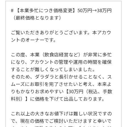
# 【本業多忙につき価格変更】50万円→38万円
（最終価格となります）
ご覧いただきありがとうございます。本アカウ
ントのオーナーです。
この度、本業（飲食店経営など）が非常に多忙
になり、アカウントの管理や運用の時間を確保
することが難しくなってしまいました。
そのため、ダラダラと長引かせることなく、ス
ムーズにお取引を完了させたいと考え、本来よ
りもかなりお求めやすい【30万円（税込、手数
料別）】に価格を下げて出品しております。
これ以上の大きなお値下げは難しい状況ですの
で、現在の価格でご検討いただけますと幸いで