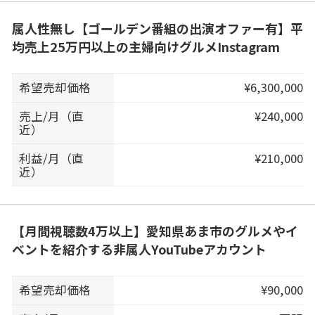
属人性無し【ゴールデン番組の出演オファー有】平
均売上25万円以上の主婦向けグルメInstagram
希望売却価格
¥6,300,000
売上/月（直
¥240,000
近）
利益/月（直
¥210,000
近）
【月間視聴数4万以上】愛知県あま市のグルメやイ
ベントを紹介する非属人YouTubeアカウント
希望売却価格
¥90,000