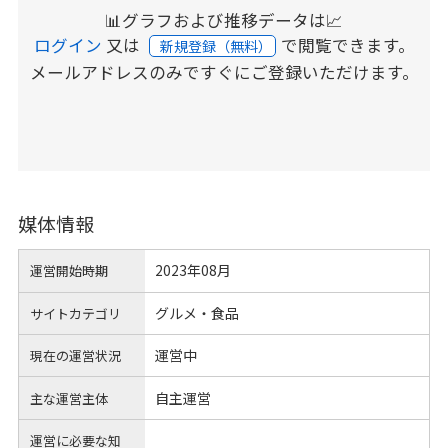
📊グラフおよび推移データは📈
ログイン
又は
で閲覧できます。
新規登録（無料）
メールアドレスのみですぐにご登録いただけます。
媒体情報
2023年08月
運営開始時期
グルメ・食品
サイトカテゴリ
運営中
現在の運営状況
自主運営
主な運営主体
運営に必要な知