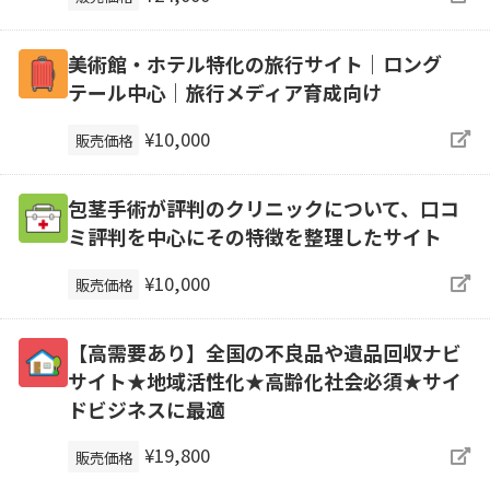
美術館・ホテル特化の旅行サイト｜ロング
テール中心｜旅行メディア育成向け
¥10,000
販売価格
包茎手術が評判のクリニックについて、口コ
ミ評判を中心にその特徴を整理したサイト
¥10,000
販売価格
【高需要あり】全国の不良品や遺品回収ナビ
サイト★地域活性化★高齢化社会必須★サイ
ドビジネスに最適
¥19,800
販売価格