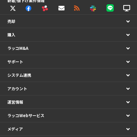
新着/値下げ案件情報
売却
購入
ラッコM&A
サポート
システム連携
アカウント
運営情報
ラッコWebサービス
メディア