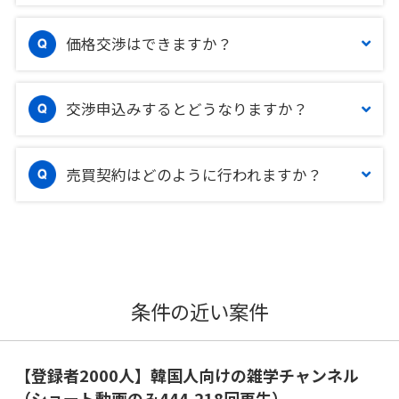
価格交渉はできますか？
交渉申込みするとどうなりますか？
売買契約はどのように行われますか？
条件の近い案件
【登録者2000人】韓国人向けの雑学チャンネル
（ショート動画のみ444,218回再生）