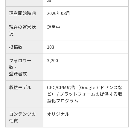
運営開始時期
2026年03月
現在の運営状
運営中
況
投稿数
103
フォロワー
3,200
数・
登録者数
収益モデル
CPC/CPM広告（Googleアドセンスな
ど） / プラットフォームの提供する収
益化プログラム
コンテンツの
オリジナル
性質