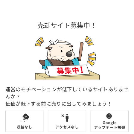
売却サイト募集中！
運営のモチベーションが低下しているサイトありませ
んか？
価値が低下する前に売りに出してみましょう！