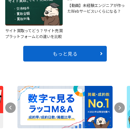
【動画】未経験エンジニアが作っ
たWebサービスいくらになる？
サイト買取ってどう？サイト売買
プラットフォームとの違いを比較
もっと見る