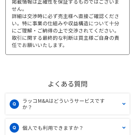
掲載情報は正確性を保証するものではございま
せん。
詳細は交渉時に必ず売主様へ直接ご確認くださ
い。特に事業の仕組みや収益構造について十分
にご理解・ご納得の上で交渉されてください。
取引に関する最終的な判断は買主様ご自身の責
任でお願いいたします。
よくある質問
ラッコM&Aはどういうサービスです
か？
個人でも利用できますか？