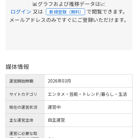
📊グラフおよび推移データは📈
ログイン
又は
で閲覧できます。
新規登録（無料）
メールアドレスのみですぐにご登録いただけます。
媒体情報
2026年03月
運営開始時期
エンタメ・芸能・トレンド/暮らし・生活
サイトカテゴリ
運営中
現在の運営状況
自主運営
主な運営主体
運営に必要な知