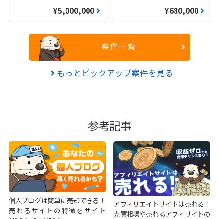
¥5,000,000
¥680,000
案件一覧
もっとピックアップ案件を見る
参考記事
個人ブログは簡単に売却できる！
アフィリエイトサイトは売れる！
売れるサイトの特徴をサイト
売買相場や売れるアフィサイトの