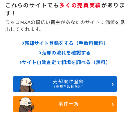
これらのサイトでも
多くの売買実績
がありま
す！
ラッコM&Aの幅広い買主があなたのサイトに価値を見
出してくれます。
売却サイト登録をする（手数料無料）
売却の流れを確認する
サイト自動査定で相場を調べる（無料）
売却案件登録
（売却手数料無料）
案件一覧