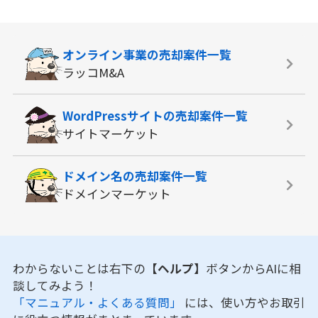
オンライン事業の
売却案件一覧
ラッコM&A
WordPressサイトの
売却案件一覧
サイトマーケット
ドメイン名の
売却案件一覧
ドメインマーケット
わからないことは右下の
【ヘルプ】
ボタンからAIに相
談してみよう！
「マニュアル・よくある質問」
には、使い方やお取引