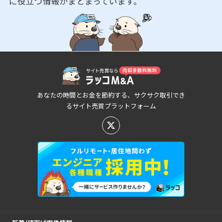
に役立つ情報がまとまっています。
あなたの時間とお金を節約する、サクサク取引でき
るサイト売買プラットフォーム