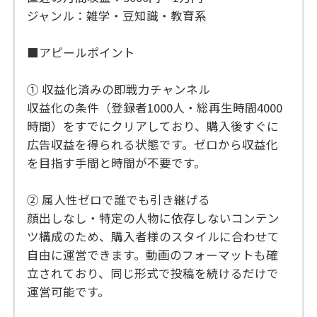
ジャンル：雑学・豆知識・教育系
■アピールポイント
① 収益化済みの即戦力チャンネル
収益化の条件（登録者1000人・総再生時間4000
時間）をすでにクリアしており、購入後すぐに
広告収益を得られる状態です。ゼロから収益化
を目指す手間と時間が不要です。
② 属人性ゼロで誰でも引き継げる
顔出しなし・特定の人物に依存しないコンテン
ツ構成のため、購入者様のスタイルに合わせて
自由に運営できます。動画のフォーマットも確
立されており、同じ形式で投稿を続けるだけで
運営可能です。