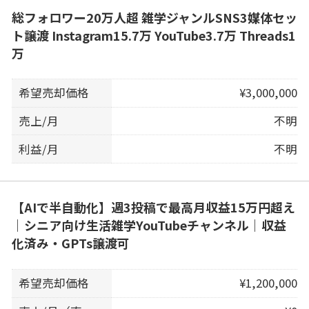
総フォロワー20万人超 雑学ジャンルSNS3媒体セッ
ト譲渡 Instagram15.7万 YouTube3.7万 Threads1
万
希望売却価格
¥3,000,000
売上/月
不明
利益/月
不明
【AIで半自動化】週3投稿で最高月収益15万円超え
｜シニア向け生活雑学YouTubeチャンネル｜収益
化済み・GPTs譲渡可
希望売却価格
¥1,200,000