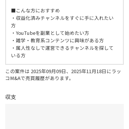
■こんな方におすすめ
・収益化済みチャンネルをすぐに手に入れたい
方
・YouTubeを副業として始めたい方
・雑学・教育系コンテンツに興味がある方
・属人性なしで運営できるチャンネルを探して
いる方
この案件は 2025年09月09日、2025年11月18日にラッ
コM&Aで売買履歴があります。
収支