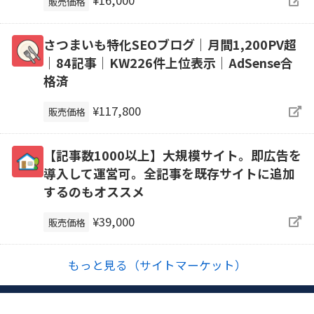
¥16,000
販売価格
さつまいも特化SEOブログ｜月間1,200PV超
｜84記事｜KW226件上位表示｜AdSense合
格済
¥117,800
販売価格
【記事数1000以上】大規模サイト。即広告を
導入して運営可。全記事を既存サイトに追加
するのもオススメ
¥39,000
販売価格
もっと見る（サイトマーケット）