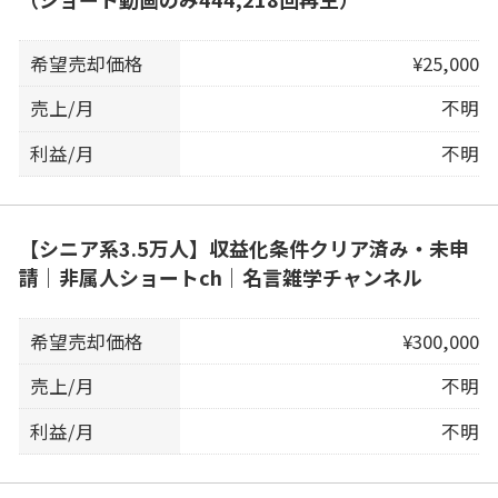
希望売却価格
¥25,000
売上/月
不明
利益/月
不明
【シニア系3.5万人】収益化条件クリア済み・未申
請｜非属人ショートch｜名言雑学チャンネル
希望売却価格
¥300,000
売上/月
不明
利益/月
不明