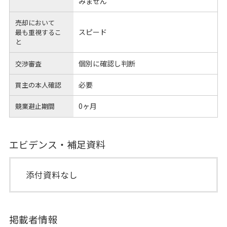
みません
売却において
スピード
最も重視するこ
と
個別に確認し判断
交渉審査
必要
買主の本人確認
0ヶ月
競業避止期間
エビデンス・補足資料
添付資料なし
掲載者情報