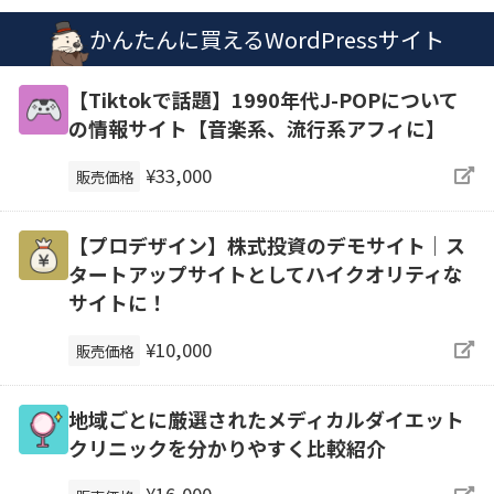
かんたんに買えるWordPressサイト
【Tiktokで話題】1990年代J-POPについて
の情報サイト【音楽系、流行系アフィに】
¥33,000
販売価格
【プロデザイン】株式投資のデモサイト｜ス
タートアップサイトとしてハイクオリティな
サイトに！
¥10,000
販売価格
地域ごとに厳選されたメディカルダイエット
クリニックを分かりやすく比較紹介