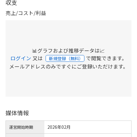
収支
売上/コスト/利益
📊グラフおよび推移データは📈
ログイン
又は
で閲覧できます。
新規登録（無料）
メールアドレスのみですぐにご登録いただけます。
媒体情報
2026年02月
運営開始時期