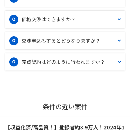
価格交渉はできますか？
交渉申込みするとどうなりますか？
売買契約はどのように行われますか？
条件の近い案件
【収益化済/高品質！】登録者約3.9万人！2024年1