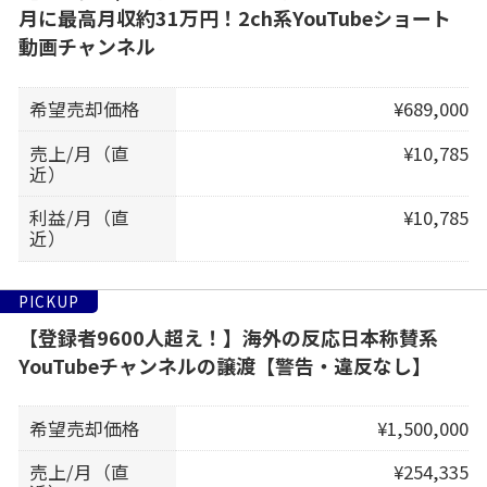
月に最高月収約31万円！2ch系YouTubeショート
動画チャンネル
希望売却価格
¥689,000
売上/月（直
¥10,785
近）
利益/月（直
¥10,785
近）
PICKUP
【登録者9600人超え！】海外の反応日本称賛系
YouTubeチャンネルの譲渡【警告・違反なし】
希望売却価格
¥1,500,000
売上/月（直
¥254,335