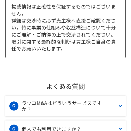
掲載情報は正確性を保証するものではございま
せん。
詳細は交渉時に必ず売主様へ直接ご確認くださ
い。特に事業の仕組みや収益構造について十分
にご理解・ご納得の上で交渉されてください。
取引に関する最終的な判断は買主様ご自身の責
任でお願いいたします。
よくある質問
ラッコM&Aはどういうサービスです
か？
個人でも利用できますか？