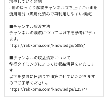
増やしていく余地
- 他のゆっくり解説チャンネル立ち上げにskillを
流用可能（汎用化済みで再利用しやすい構成）
■チャンネル譲渡方法
チャンネルの譲渡については以下を参考に行い
ます。
https://rakkoma.com/knowledge/5989/
■チャンネルの収益清算について
移行タイミングによっては収益清算をいたしま
す。
以下を参考に日割りで清算させていただきます
のでご了承ください。
https://rakkoma.com/knowledge/12574/