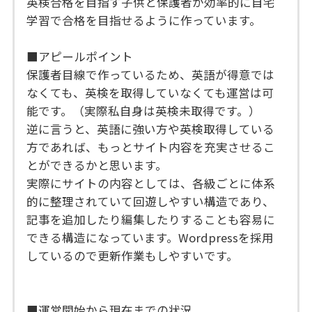
英検合格を目指す子供と保護者が効率的に自宅
学習で合格を目指せるように作っています。
■アピールポイント
保護者目線で作っているため、英語が得意では
なくても、英検を取得していなくても運営は可
能です。（実際私自身は英検未取得です。）
逆に言うと、英語に強い方や英検取得している
方であれば、もっとサイト内容を充実させるこ
とができるかと思います。
実際にサイトの内容としては、各級ごとに体系
的に整理されていて回遊しやすい構造であり、
記事を追加したり編集したりすることも容易に
できる構造になっています。Wordpressを採用
しているので更新作業もしやすいです。
■運営開始から現在までの状況