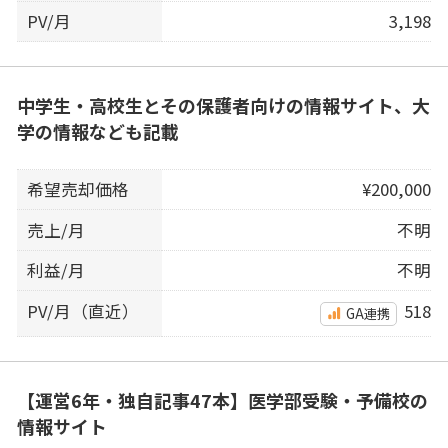
PV/月
3,198
中学生・高校生とその保護者向けの情報サイト、大
学の情報なども記載
希望売却価格
¥200,000
売上/月
不明
利益/月
不明
PV/月（直近）
518
GA連携
【運営6年・独自記事47本】医学部受験・予備校の
情報サイト