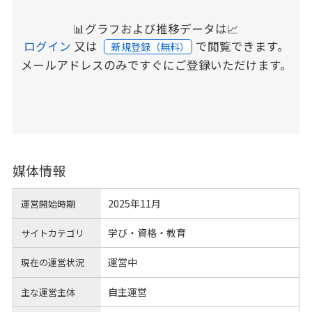
📊グラフおよび推移データは📈
ログイン
又は
で閲覧できます。
新規登録（無料）
メールアドレスのみですぐにご登録いただけます。
媒体情報
2025年11月
運営開始時期
学び・資格・教育
サイトカテゴリ
運営中
現在の運営状況
自主運営
主な運営主体