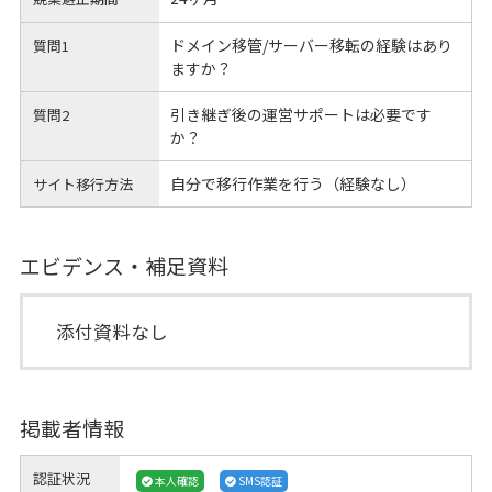
ドメイン移管/サーバー移転の経験はあり
質問1
ますか？
引き継ぎ後の運営サポートは必要です
質問2
か？
自分で移行作業を行う（経験なし）
サイト移行方法
エビデンス・補足資料
添付資料なし
掲載者情報
認証状況
本人確認
SMS認証