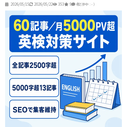
2026/05/15
2026/05/22
353
9
4
（交渉中 : - ）