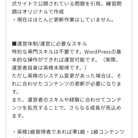
式サイトで公開されている問題を引用。練習問
題はオリジナルで作成
・現在はほとんど更新作業はしていません。
■運営体制/運営に必要なスキル
特別な専門スキルは不要です。WordPressの基
本的な操作ができれば運営可能です。（実際、
運営者自身は英検未取得です。）
ただし英検のシステム変更があった場合は、そ
れに合わせたコンテンツの更新が必要になりま
す。
また、運営者のスキルや経験に合わせてコンテ
ンツを拡充することで、さらなる成長が見込め
ます。
・英検1級取得者であれば準1級・1級コンテンツ