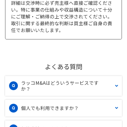
詳細は交渉時に必ず売主様へ直接ご確認くださ
い。特に事業の仕組みや収益構造について十分
にご理解・ご納得の上で交渉されてください。
取引に関する最終的な判断は買主様ご自身の責
任でお願いいたします。
よくある質問
ラッコM&Aはどういうサービスです
か？
個人でも利用できますか？