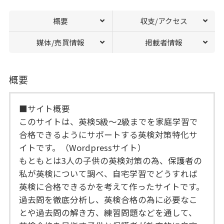
概要
収支/アクセス
媒体/売買情報
掲載者情報
概要
■サイト概要
このサイトは、英検5級〜2級までを家庭学習で
合格できるようにサポートする英検対策特化サ
イトです。（Wordpressサイト）
もともとは3人の子供の英検対策の為、保護者の
私が英検について調べ、自宅学習でどうすれば
英検に合格できるかを考えて作ったサイトです。
過去問を徹底分析し、英検合格の為に必要なこ
とや過去問の解き方、練習問題などを通して、