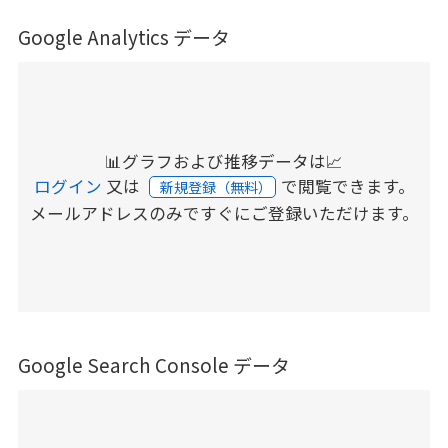
Google Analytics データ
📊グラフおよび推移データは📈
ログイン
又は
で閲覧できます。
新規登録（無料）
メールアドレスのみですぐにご登録いただけます。
Google Search Console データ