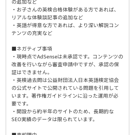
の追加など
・お子さんの英検合格体験がある方であれば、
リアルな体験談記事の追加など
・英語が得意な方であれば、より深い解説コン
テンツの充実など
■ネガティブ事項
・現時点でAdSenseは未承認です。コンテンツの
改善を行いながら審査申請中ですが、承認の保
証はできません。
・英検過去問は公益財団法人日本英語検定協会
の公式サイトで公開されている問題を引用して
います。著作権ガイドラインに沿った運用が必
要です。
・開設から約半年のサイトのため、長期的な
SEO実績のデータは限られています。
■売却理由