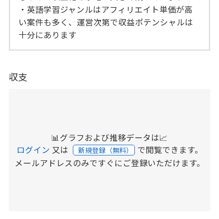
・英語学習ジャンルはアフィリエイト単価が高
い案件も多く、運営次第で収益ポテンシャルは
十分にあります
収支
📊グラフおよび推移データは📈
ログイン
又は
で閲覧できます。
新規登録（無料）
メールアドレスのみですぐにご登録いただけます。