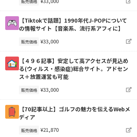
¥33,000
販売価格
【Tiktokで話題】1990年代J-POPについて
の情報サイト【音楽系、流行系アフィに】
¥33,000
販売価格
【４９６記事】安定して高アクセスが見込め
る(ウィルス・感染症)総合サイト。アドセン
ス＋放置運営も可能
¥33,000
販売価格
【70記事以上】ゴルフの魅力を伝えるWebメ
ディア
¥21,870
販売価格