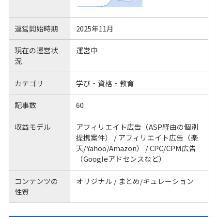
運営開始時期
2025年11月
現在の運営状
運営中
況
カテゴリ
学び・資格・教育
記事数
60
収益モデル
アフィリエイト広告（ASP経由の個別
提携案件） / アフィリエイト広告（楽
天/Yahoo/Amazon） / CPC/CPM広告
（Googleアドセンスなど）
コンテンツの
オリジナル / まとめ/キュレーション
性質