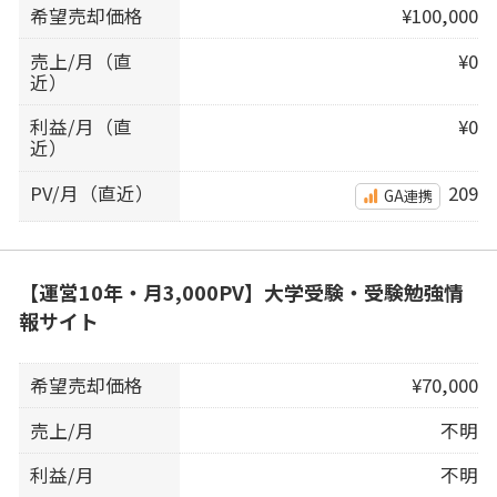
希望売却価格
¥100,000
売上/月（直
¥0
近）
利益/月（直
¥0
近）
PV/月（直近）
209
GA連携
【運営10年・月3,000PV】大学受験・受験勉強情
報サイト
希望売却価格
¥70,000
売上/月
不明
利益/月
不明