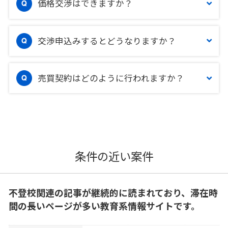
価格交渉はできますか？
交渉申込みするとどうなりますか？
売買契約はどのように行われますか？
条件の近い案件
不登校関連の記事が継続的に読まれており、滞在時
間の長いページが多い教育系情報サイトです。