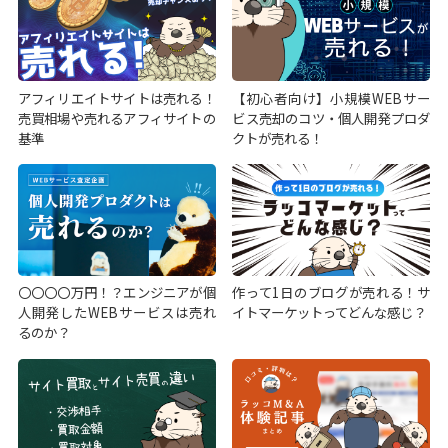
アフィリエイトサイトは売れる！
【初心者向け】小規模WEBサー
売買相場や売れるアフィサイトの
ビス売却のコツ・個人開発プロダ
基準
クトが売れる！
〇〇〇〇万円！？エンジニアが個
作って1日のブログが売れる！サ
人開発したWEBサービスは売れ
イトマーケットってどんな感じ？
るのか？