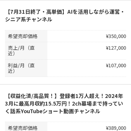
【7月31日終了・高単価】AIを活用しながら運営・
シニア系チャンネル
希望売却価格
¥350,000
売上/月（直
¥127,000
近）
利益/月（直
¥107,000
近）
【収益化済/高品質！】登録者1万人超え！2024年
3月に最高月収約15.5万円！2ch墓場まで持ってい
く話系YouTubeショート動画チャンネル
希望売却価格
¥389,000