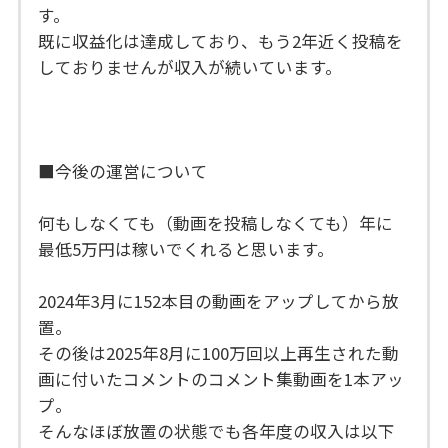
す。
既に収益化は達成しており、もう2年近く投稿を
しておりませんが収入が続いています。
■今後の運営について
何もしなくても（動画を投稿しなくても）年に
最低5万円は稼いでくれると思います。
2024年3月に152本目の動画をアップしてから放
置。
その後は2025年8月に100万回以上再生された動
画に付いたコメントのコメント集動画を1本アッ
プ。
そんなほぼ放置の状態でも各年度の収入は以下