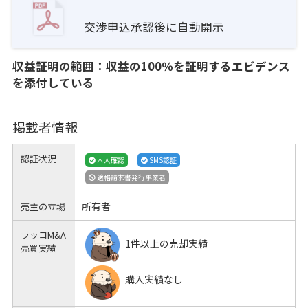
交渉申込承認後に自動開示
収益証明の範囲：収益の100％を証明するエビデンス
を添付している
掲載者情報
認証状況
本人確認
SMS認証
適格請求書発行事業者
所有者
売主の立場
ラッコM&A
1件以上の売却実績
売買実績
購入実績なし