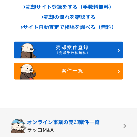
売却サイト登録をする（手数料無料）
売却の流れを確認する
サイト自動査定で相場を調べる（無料）
売却案件登録
（売却手数料無料）
案件一覧
オンライン事業の
売却案件一覧
ラッコM&A