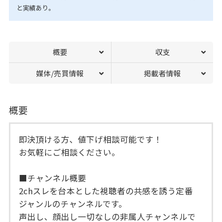
と実績あり。
概要
収支
媒体/売買情報
掲載者情報
概要
即決頂ける方、値下げ相談可能です！
お気軽にご相談ください。
■チャンネル概要
2chスレを台本とした視聴者の共感を誘う定番
ジャンルのチャンネルです。
声出し、顔出し一切なしの非属人チャンネルで