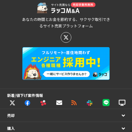
あなたの時間とお金を節約する、サクサク取引でき
るサイト売買プラットフォーム
新着/値下げ案件情報
売却
購入