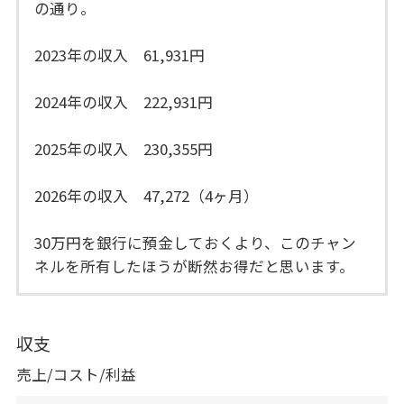
の通り。
2023年の収入 61,931円
2024年の収入 222,931円
2025年の収入 230,355円
2026年の収入 47,272（4ヶ月）
30万円を銀行に預金しておくより、このチャン
ネルを所有したほうが断然お得だと思います。
収支
売上/コスト/利益