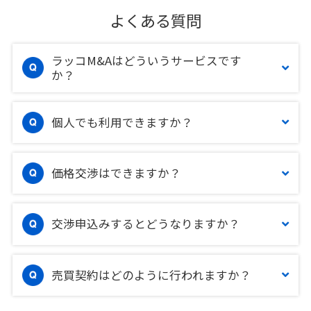
よくある質問
ラッコM&Aはどういうサービスです
か？
個人でも利用できますか？
価格交渉はできますか？
交渉申込みするとどうなりますか？
売買契約はどのように行われますか？