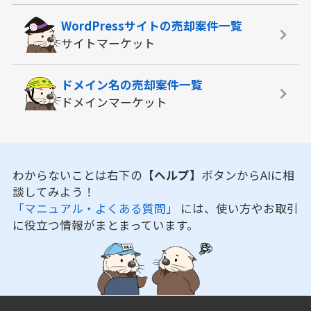
WordPressサイトの
売却案件一覧
サイトマーケット
ドメイン名の
売却案件一覧
ドメインマーケット
わからないことは右下の
【ヘルプ】
ボタンからAIに相
談してみよう！
「マニュアル・よくある質問」
には、使い方やお取引
に役立つ情報がまとまっています。