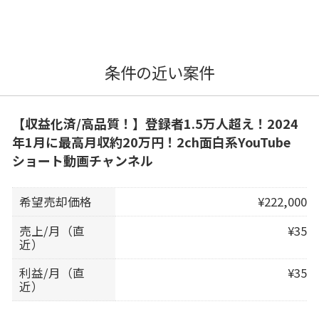
条件の近い案件
【収益化済/高品質！】登録者1.5万人超え！2024
年1月に最高月収約20万円！2ch面白系YouTube
ショート動画チャンネル
希望売却価格
¥222,000
売上/月（直
¥35
近）
利益/月（直
¥35
近）