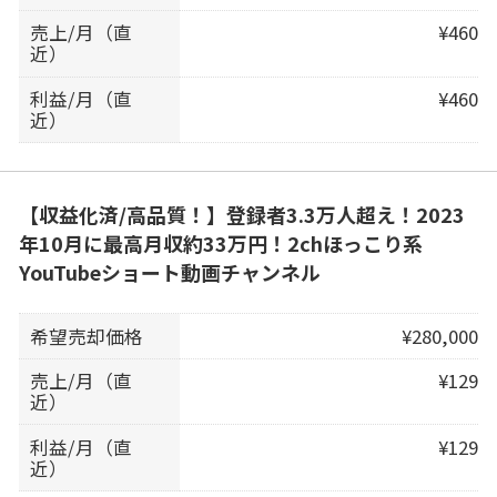
売上/月（直
¥460
近）
利益/月（直
¥460
近）
【収益化済/高品質！】登録者3.3万人超え！2023
年10月に最高月収約33万円！2chほっこり系
YouTubeショート動画チャンネル
希望売却価格
¥280,000
売上/月（直
¥129
近）
利益/月（直
¥129
近）