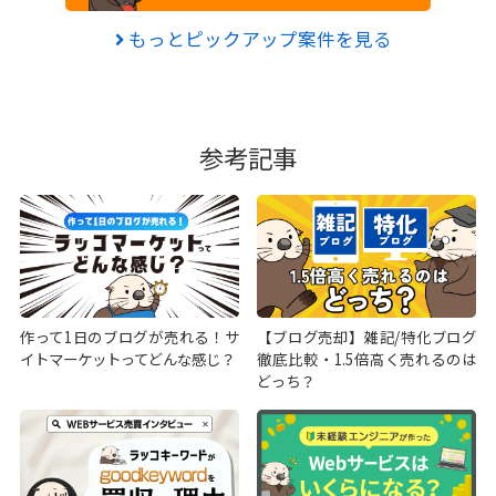
もっとピックアップ案件を見る
参考記事
作って1日のブログが売れる！サ
【ブログ売却】雑記/特化ブログ
イトマーケットってどんな感じ？
徹底比較・1.5倍高く売れるのは
どっち？