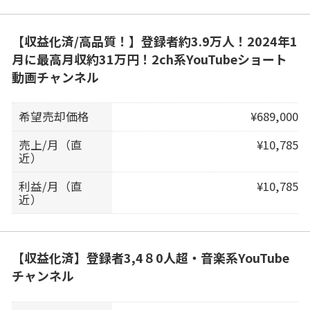
【収益化済/高品質！】登録者約3.9万人！2024年1
月に最高月収約31万円！2ch系YouTubeショート
動画チャンネル
希望売却価格
¥689,000
売上/月（直
¥10,785
近）
利益/月（直
¥10,785
近）
【収益化済】登録者3,4８0人超・音楽系YouTube
チャンネル