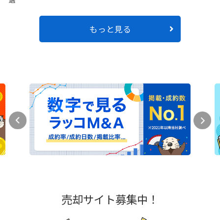
もっと見る
売却サイト募集中！