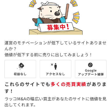
運営のモチベーションが低下しているサイトありませ
んか？
価値が低下する前に売りに出してみましょう！
これらのサイトでも
多くの売買実績
がありま
す！
ラッコM&Aの幅広い買主があなたのサイトに価値を見
出してくれます。