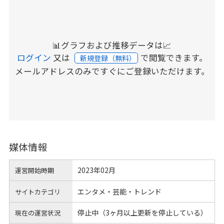
📊グラフおよび推移データは📈
ログイン
又は
で閲覧できます。
新規登録（無料）
メールアドレスのみですぐにご登録いただけます。
媒体情報
2023年02月
運営開始時期
エンタメ・芸能・トレンド
サイトカテゴリ
停止中（3ヶ月以上更新を停止している）
現在の運営状況