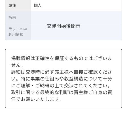
個人
属性
名前
交渉開始後開示
ラッコM&A
利用情報
掲載情報は正確性を保証するものではございま
せん。
詳細は交渉時に必ず売主様へ直接ご確認くださ
い。特に事業の仕組みや収益構造について十分
にご理解・ご納得の上で交渉されてください。
取引に関する最終的な判断は買主様ご自身の責
任でお願いいたします。