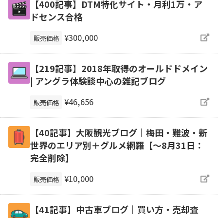
【400記事】DTM特化サイト・月利1万・ア
ドセンス合格
¥300,000
販売価格
【219記事】2018年取得のオールドドメイン
| アングラ体験談中心の雑記ブログ
¥46,656
販売価格
【40記事】大阪観光ブログ｜梅田・難波・新
世界のエリア別＋グルメ網羅【～8月31日：
完全削除】
¥10,000
販売価格
【41記事】中古車ブログ｜買い方・売却査