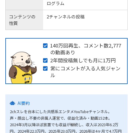
ログラム
コンテンツの
2チャンネルの投稿
性質
140万回再生、コメント数2,777
の動画あり
2年間投稿無しでも月に1万円
常にコメントが入る人気ジャン
ル
AI要約
2chスレを台本にした共感系エンタメYouTubeチャンネル。
声・顔出し不要の非属人運営で、収益化済み・動画152本。
2024年3月以降ほぼ放置でも収益が継続し、収入は2023年6.2万
円、2024年22.3万円、2025年23.0万円、2026年は4ヶ月で4.7万円