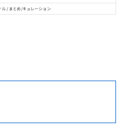
ル / まとめ/キュレーション