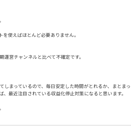
。
ートを使えばほとんど必要ありません。
。
期運営チャンネルと比べて不確定です。
てしまっているので、毎日安定した時間がとれるか、まとま
ば、最近注目されている収益化停止対策になると思います。
。