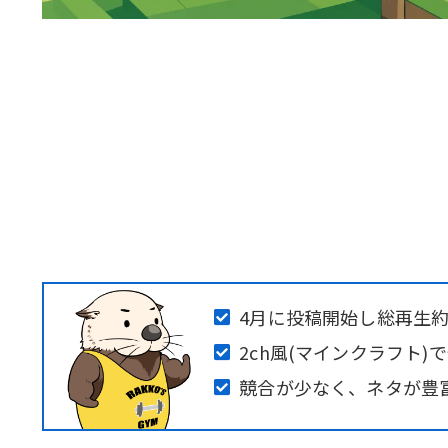
4月に投稿開始し総再生約
2ch風(マインクラフト)
競合が少なく、ネタが豊