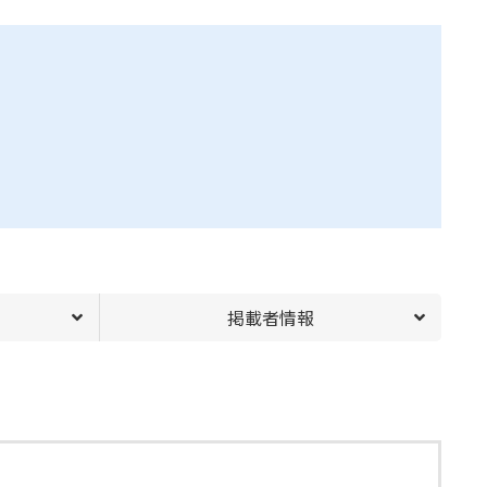
掲載者情報