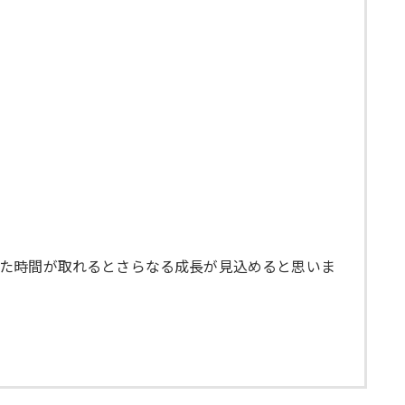
った時間が取れるとさらなる成長が見込めると思いま