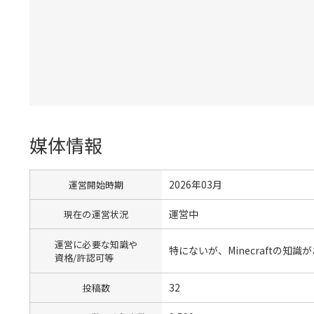
媒体情報
2026年03月
運営開始時期
運営中
現在の運営状況
運営に必要な知識や
特にないが、Minecraftの知
資格/許認可等
32
投稿数