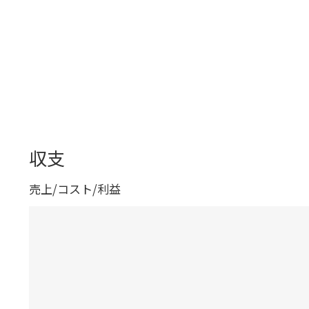
収支
売上/コスト/利益