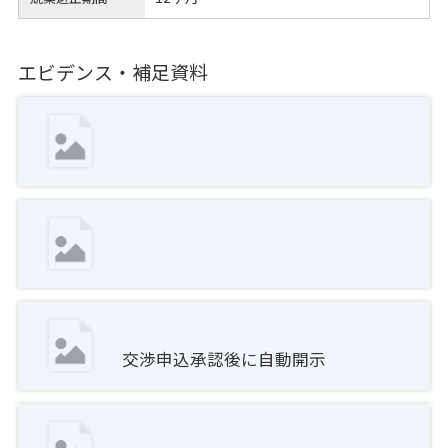
エビデンス・補足資料
交渉申込承認後に自動開示