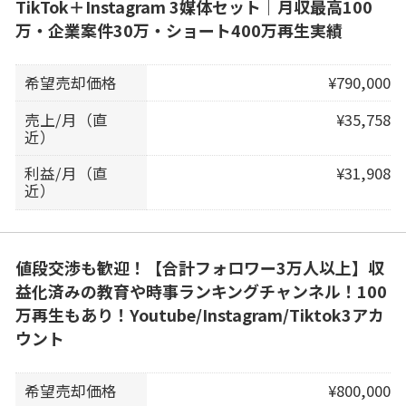
TikTok＋Instagram 3媒体セット｜月収最高100
万・企業案件30万・ショート400万再生実績
希望売却価格
¥790,000
売上/月（直
¥35,758
近）
利益/月（直
¥31,908
近）
値段交渉も歓迎！【合計フォロワー3万人以上】収
益化済みの教育や時事ランキングチャンネル！100
万再生もあり！Youtube/Instagram/Tiktok3アカ
ウント
希望売却価格
¥800,000