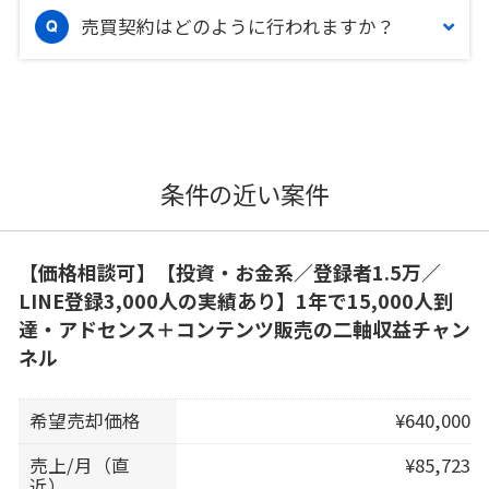
売買契約はどのように行われますか？
条件の近い案件
【価格相談可】【投資・お金系／登録者1.5万／
LINE登録3,000人の実績あり】1年で15,000人到
達・アドセンス＋コンテンツ販売の二軸収益チャン
ネル
希望売却価格
¥640,000
売上/月（直
¥85,723
近）