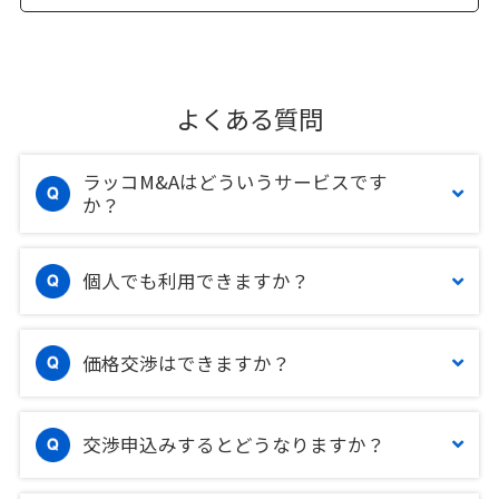
よくある質問
ラッコM&Aはどういうサービスです
か？
個人でも利用できますか？
価格交渉はできますか？
交渉申込みするとどうなりますか？