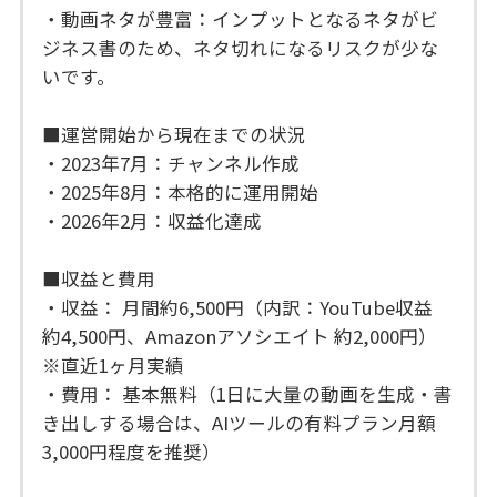
・動画ネタが豊富：インプットとなるネタがビ
ジネス書のため、ネタ切れになるリスクが少な
いです。
■運営開始から現在までの状況
・2023年7月：チャンネル作成
・2025年8月：本格的に運用開始
・2026年2月：収益化達成
■収益と費用
・収益： 月間約6,500円（内訳：YouTube収益
約4,500円、Amazonアソシエイト 約2,000円）
※直近1ヶ月実績
・費用： 基本無料（1日に大量の動画を生成・書
き出しする場合は、AIツールの有料プラン月額
3,000円程度を推奨）