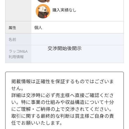
購入実績なし
個人
属性
名前
交渉開始後開示
ラッコM&A
利用情報
掲載情報は正確性を保証するものではございま
せん。
詳細は交渉時に必ず売主様へ直接ご確認くださ
い。特に事業の仕組みや収益構造について十分
にご理解・ご納得の上で交渉されてください。
取引に関する最終的な判断は買主様ご自身の責
任でお願いいたします。