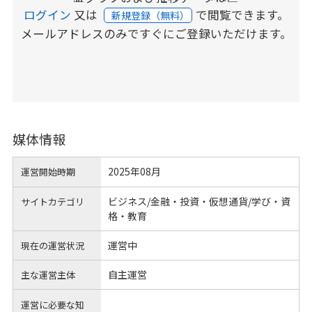
ログイン
又は
で閲覧できます。
新規登録（無料）
メールアドレスのみですぐにご登録いただけます。
媒体情報
2025年08月
運営開始時期
ビジネス/金融・投資・仮想通貨/学び・資
サイトカテゴリ
格・教育
運営中
現在の運営状況
自主運営
主な運営主体
運営に必要な知