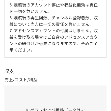
5. 譲渡後のアカウント停止や収益化無効は責任
を一切を負いません。
6. 譲渡後の再生回数、チャンネル登録者数、収
益について当方は一切の責任を負いません。
7. アドセンスアカウントの付属はしません。収
益を受け取る場合はご自身のアドセンスアカウ
ントの紐付けが必要になりますので、予めご了
承ください。
収支
売上/コスト/利益
📊グラフおよび推移データは📈