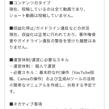
■コンテンツのタイプ
現在、投稿しているのは全て動画であり、
ショート動画は投稿していません。
■収益化停止/ガイドライン違反などの状況
現在、収益化は正常に行われており、著作権侵
害やガイドライン違反の警告を受けた履歴はあ
りません。
■運営体制/運営に必要なスキル
・運営体制： 個人で運営
・必要スキル： 基本的なPC操作（YouTube投
稿、Canvaの操作）および生成AIツールの活用
※簡単なマニュアルを作成し、共有する予定で
す。
■ネガティブ事項