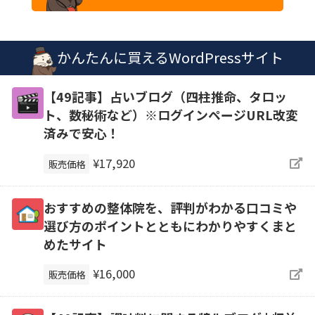
かんたんに買えるWordPressサイト
【49記事】占いブログ（四柱推命、タロッ
ト、数秘術など）※ログインページURL改変
済みで安心！
¥17,920
販売価格
おすすめの整体院を、評判がわかる口コミや
選び方のポイントとともにわかりやすくまと
めたサイト
¥16,000
販売価格