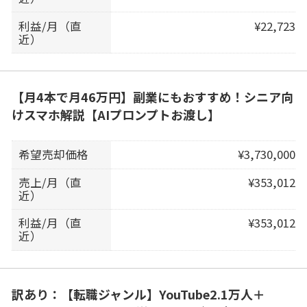
利益/月（直
¥22,723
近）
【月4本で月46万円】副業にもおすすめ！シニア向
けスマホ解説【AIプロンプトお渡し】
希望売却価格
¥3,730,000
売上/月（直
¥353,012
近）
利益/月（直
¥353,012
近）
訳あり：【転職ジャンル】YouTube2.1万人＋