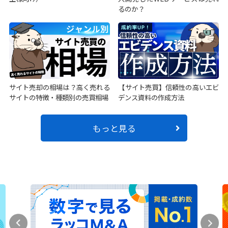
るのか？
サイト売却の相場は？高く売れる
【サイト売買】信頼性の高いエビ
サイトの特徴・種類別の売買相場
デンス資料の作成方法
もっと見る