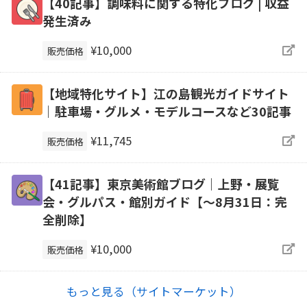
【40記事】調味料に関する特化ブログ | 収益
発生済み
¥10,000
販売価格
【地域特化サイト】江の島観光ガイドサイト
｜駐車場・グルメ・モデルコースなど30記事
¥11,745
販売価格
【41記事】東京美術館ブログ｜上野・展覧
会・グルパス・館別ガイド【～8月31日：完
全削除】
¥10,000
販売価格
もっと見る（サイトマーケット）