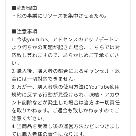
■売却理由
・他の事業にリソースを集中させるため。
■注意事項
1. 今後youtube、アドセンスのアップデートに
より何らかの問題が起きた場合、こちらでは対
応致し兼ねますので、あらかじめご了承くださ
い。
2. 購入後、購入者の都合によるキャンセル・返
金には一切対応できません。
3. 万が一、購入者様の使用方法にYouTube使用
規約に反する行動が見受けられ、凍結・アカウ
ント削除などが発生した場合は当方は一切責任
を取りかねます。ご返金も致しかねますのでご
注意ください。
4. 当商品を受渡し後の運営方法などにつきまし
ては購入者様の責任になります。