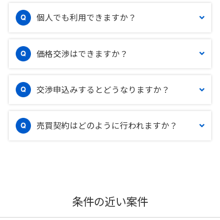
個人でも利用できますか？
価格交渉はできますか？
交渉申込みするとどうなりますか？
売買契約はどのように行われますか？
条件の近い案件