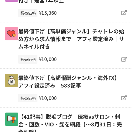
¥15,360
販売価格
最終値下げ【高単価ジャンル】チャトレの始
め方から求人情報まで｜アフィ設定済み｜サ
ムネイル付き
¥10,000
販売価格
最終値下げ【高額報酬ジャンル・海外FX】｜
アフィ設定済み｜583記事
¥10,000
販売価格
【41記事】脱毛ブログ｜医療vsサロン・料
金・回数・VIO・髭を網羅【～8月31日：完
全削除】