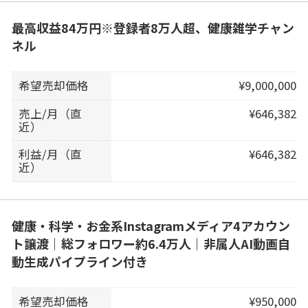
最高収益84万円※登録者8万人超、健康雑学チャン
ネル
希望売却価格
¥9,000,000
売上/月（直
¥646,382
近）
利益/月（直
¥646,382
近）
健康・科学・お金系Instagramメディア4アカウン
ト譲渡｜総フォロワー約6.4万人｜非属人AI動画自
動生成パイプライン付き
希望売却価格
¥950,000