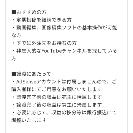
■おすすめの方
・定期投稿を継続できる方
・動画編集、画像編集ソフトの基本操作が可能
な方
・すでに外注先をお持ちの方
・非属人的なYouTubeチャンネルを探している
方
■譲渡にあたって
・AdSenseアカウントは付属しませんので、ご
購入者様にてご用意をお願いいたします
・譲渡完了前の収益は売主に帰属します
・譲渡完了後の収益は買主に帰属します
・必要に応じて、収益の按分等は銀行振込にて
調整いたします