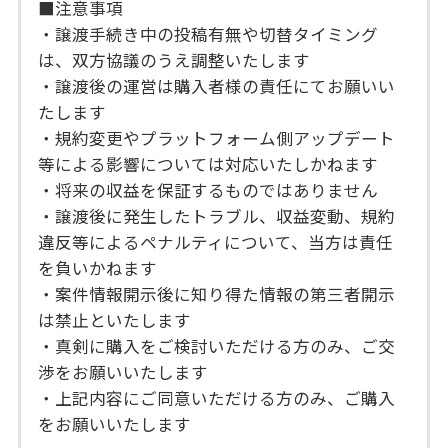
■注意事項
・譲渡手続き中の投稿有無や切替タイミング
は、双方協議のうえ調整いたします
・譲渡後の運営は購入者様の責任にてお願いい
たします
・規約変更やプラットフォーム側アップデート
等による影響については対応いたしかねます
・将来の収益を保証するものではありません
・譲渡後に発生したトラブル、収益変動、規約
違反等によるペナルティについて、当方は責任
を負いかねます
・案件情報開示後に知り得た情報の第三者開示
は禁止といたします
・真剣に購入をご検討いただける方のみ、ご交
渉をお願いいたします
・上記内容にご同意いただける方のみ、ご購入
をお願いいたします