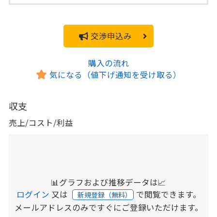
交渉申込み
購入の流れ
気になる（値下げ通知を受け取る）
収支
売上/コスト/利益
📊グラフおよび推移データは📈
ログイン
又は
で閲覧できます。
新規登録（無料）
メールアドレスのみですぐにご登録いただけます。