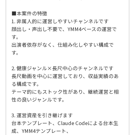
■本案件の特徴
1. 非属人的に運営しやすいチャンネルです
顔出し・声出し不要で、YMM4ベースの運営で
す。
出演者依存がなく、仕組み化しやすい構成で
す。
2. 健康ジャンル×長尺中心のチャンネルです
長尺動画を中心に運営しており、収益実績のあ
る構成です。
テーマ的にもストック性があり、継続運営と相
性の良いジャンルです。
3. 運営資産を引き継げます
台本テンプレート、Claude Codeによる台本生
成、YMM4テンプレート、