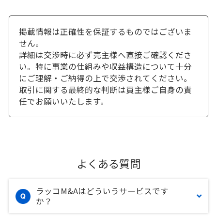
掲載情報は正確性を保証するものではございま
せん。
詳細は交渉時に必ず売主様へ直接ご確認くださ
い。特に事業の仕組みや収益構造について十分
にご理解・ご納得の上で交渉されてください。
取引に関する最終的な判断は買主様ご自身の責
任でお願いいたします。
よくある質問
ラッコM&Aはどういうサービスです
か？