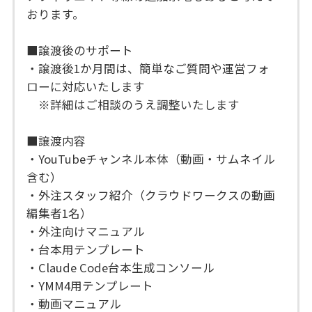
おります。
■譲渡後のサポート
・譲渡後1か月間は、簡単なご質問や運営フォ
ローに対応いたします
※詳細はご相談のうえ調整いたします
■譲渡内容
・YouTubeチャンネル本体（動画・サムネイル
含む）
・外注スタッフ紹介（クラウドワークスの動画
編集者1名）
・外注向けマニュアル
・台本用テンプレート
・Claude Code台本生成コンソール
・YMM4用テンプレート
・動画マニュアル