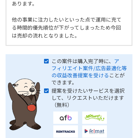
あります。
他の事業に注力したいといった点で運用に充て
る時間的優先順位が下がってしまったため今回
は売却の流れとなりました。
この案件は購入完了時に、
ア
フィリエイト案件/広告最適化等
の収益改善提案を受ける
ことが
できます。
提案を受けたいサービスを選択
して、リクエストいただけます
（無料）