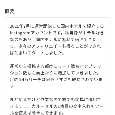
概要
2021年7月に運営開始した国内ホテルを紹介する
Instagramアカウントです。私自身がホテル好き
なのもあり、国内ホテルに無料で宿泊できた
り、少々のアフィリエイトも得ることができれ
ばと思いスタートしました。
運営から投稿する都度にリーチ数もインプレッ
ション数も右肩上がりに増加していきました。
月間4.4万リーチは何もせずにも維持されていま
す。
まとめるだけど作業なので誰でも簡単に運用で
きますし、カルーセルの1枚目の文字入れもツー
ルを使えば簡単にできます。