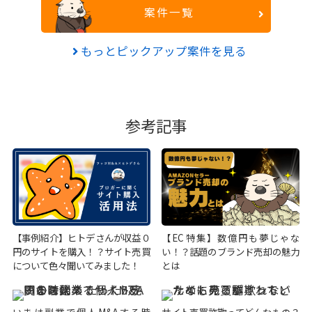
案件一覧
もっとピックアップ案件を見る
参考記事
【事例紹介】ヒトデさんが収益０
【EC特集】数億円も夢じゃな
円のサイトを購入！？サイト売買
い！？話題のブランド売却の魅力
について色々聞いてみました！
とは