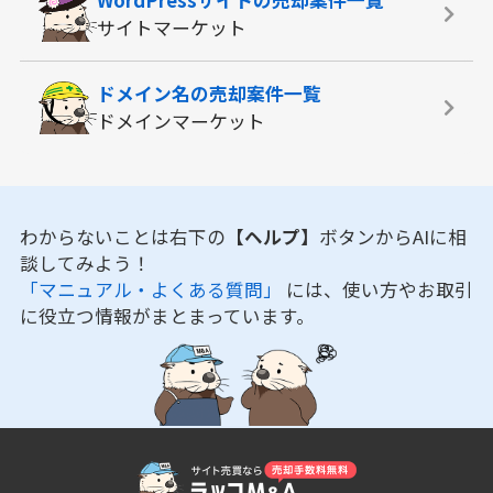
サイトマーケット
ドメイン名の
売却案件一覧
ドメインマーケット
わからないことは右下の
【ヘルプ】
ボタンからAIに相
談してみよう！
「マニュアル・よくある質問」
には、使い方やお取引
に役立つ情報がまとまっています。