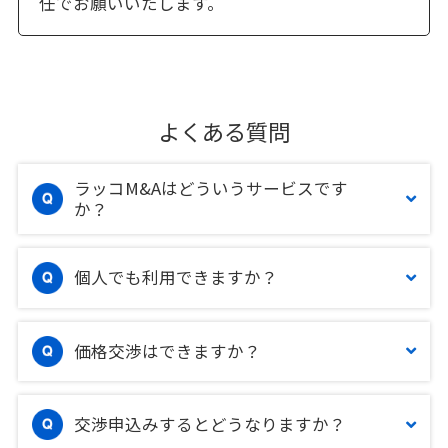
任でお願いいたします。
よくある質問
ラッコM&Aはどういうサービスです
か？
個人でも利用できますか？
価格交渉はできますか？
交渉申込みするとどうなりますか？