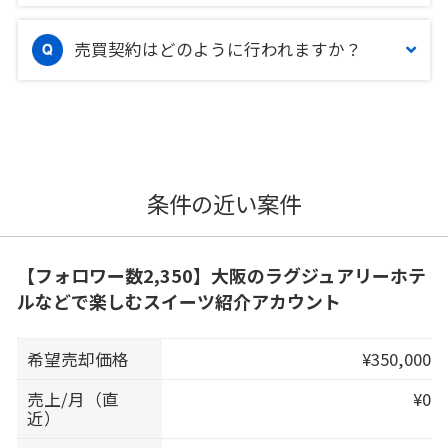
売買契約はどのように行われますか？
条件の近い案件
【フォロワー数2,350】大阪のラグジュアリーホテ
ルなどで楽しむスイーツ紹介アカウント
希望売却価格
¥350,000
売上/月（直
¥0
近）