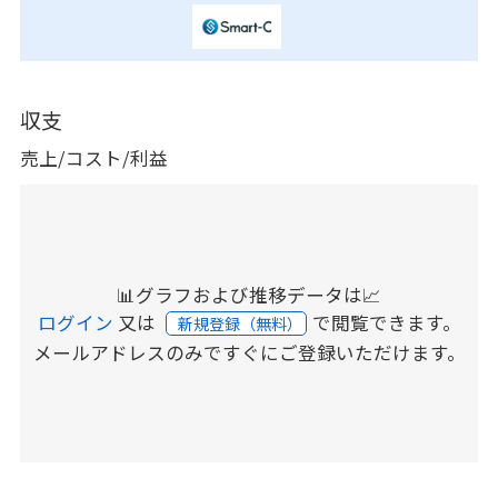
収支
売上/コスト/利益
📊グラフおよび推移データは📈
ログイン
又は
で閲覧できます。
新規登録（無料）
メールアドレスのみですぐにご登録いただけます。