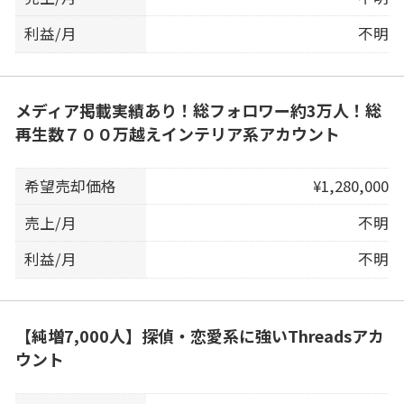
利益/月
不明
メディア掲載実績あり！総フォロワー約3万人！総
再生数７００万越えインテリア系アカウント
希望売却価格
¥1,280,000
売上/月
不明
利益/月
不明
【純増7,000人】探偵・恋愛系に強いThreadsアカ
ウント