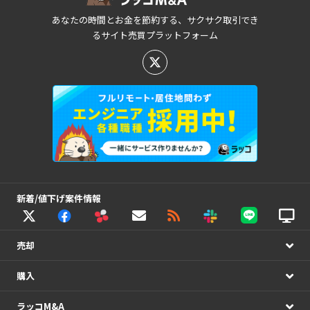
あなたの時間とお金を節約する、サクサク取引でき
るサイト売買プラットフォーム
新着/値下げ案件情報
売却
購入
ラッコM&A