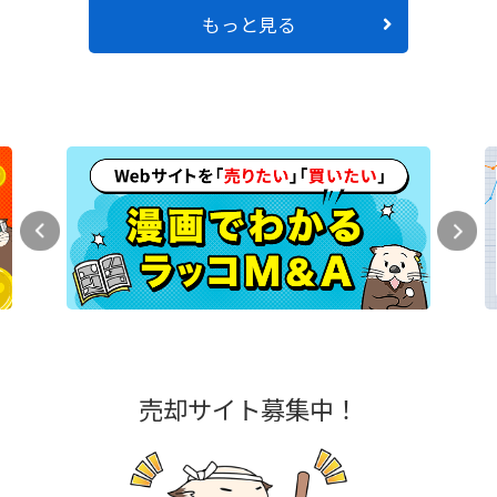
もっと見る
売却サイト募集中！