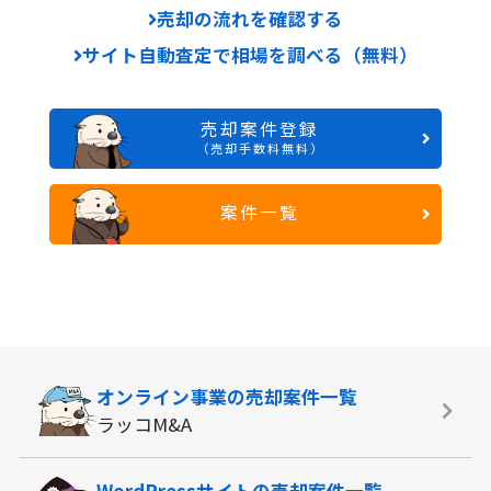
売却の流れを確認する
サイト自動査定で相場を調べる（無料）
売却案件登録
（売却手数料無料）
案件一覧
オンライン事業の
売却案件一覧
ラッコM&A
WordPressサイトの
売却案件一覧