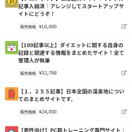
記事入稿済｜アレンジしてスタートアップサ
イトにどうぞ！
¥10,000
販売価格
【100記事以上】ダイエットに関する自身の
記録と関連する情報をまとめたサイト！全て
管理人が執筆
¥32,768
販売価格
【１，２５５記事】日本全国の温泉地につい
てのまとめサイトです。
¥24,000
販売価格
【男性向け】PC筋トレーニング専門サイト｜