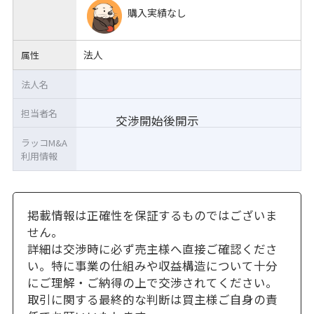
購入実績なし
法人
属性
法人名
担当者名
交渉開始後開示
ラッコM&A
利用情報
掲載情報は正確性を保証するものではございま
せん。
詳細は交渉時に必ず売主様へ直接ご確認くださ
い。特に事業の仕組みや収益構造について十分
にご理解・ご納得の上で交渉されてください。
取引に関する最終的な判断は買主様ご自身の責