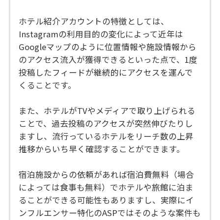
ホテル紹介アカウントの特徴としては、
Instagramの利用目的の変化によって近年は
Googleマップのように位置情報や施設情報から
のアクセス流入が獲得できるといった点で、1度
投稿したフィードが継続的にアクセスを運んで
くることです。
また、ホテルがTVやメディアで取り上げられる
ことで、過去投稿のアクセスが突然伸びたりし
ますし、流行っているホテルをリーチ数の上昇
推移からいち早く確認することができます。
宿泊施設からの依頼があれば宿泊費無料（場合
によっては食事も無料）でホテルや旅館に泊ま
ることができる可能性もありますし、実際にイ
ンフルエンサー特化のASPではそのような案件も