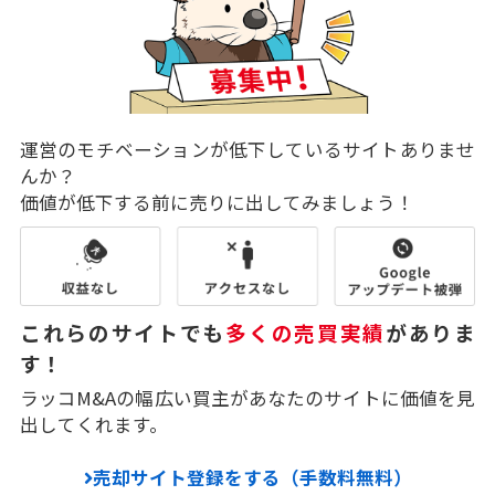
運営のモチベーションが低下しているサイトありませ
んか？
価値が低下する前に売りに出してみましょう！
これらのサイトでも
多くの売買実績
がありま
す！
ラッコM&Aの幅広い買主があなたのサイトに価値を見
出してくれます。
売却サイト登録をする（手数料無料）