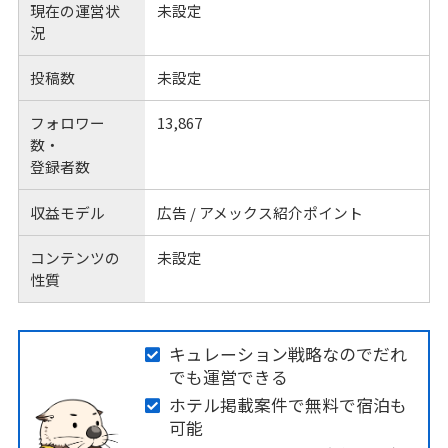
現在の運営状
未設定
況
投稿数
未設定
フォロワー
13,867
数・
登録者数
収益モデル
広告 / アメックス紹介ポイント
コンテンツの
未設定
性質
キュレーション戦略なのでだれ
でも運営できる
ホテル掲載案件で無料で宿泊も
可能