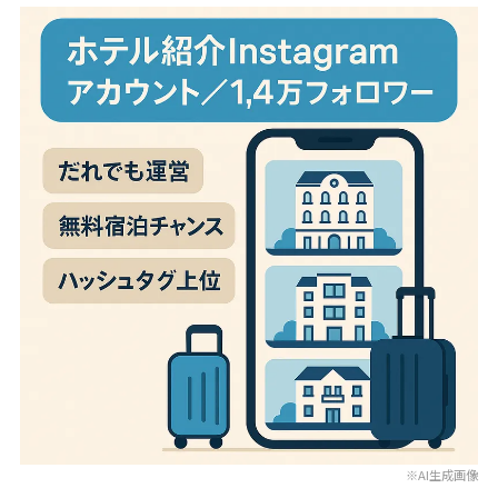
※AI生成画像