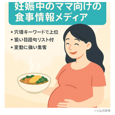
※AI生成画像