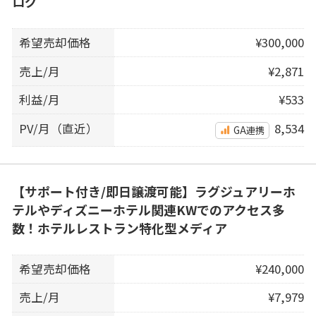
ログ
希望売却価格
¥300,000
売上/月
¥2,871
利益/月
¥533
PV/月（直近）
8,534
GA連携
【サポート付き/即日譲渡可能】ラグジュアリーホ
テルやディズニーホテル関連KWでのアクセス多
数！ホテルレストラン特化型メディア
希望売却価格
¥240,000
売上/月
¥7,979