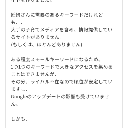
妊婦さんに需要のあるキーワードだけれど
も、、
大手の子育てメディアを含め、情報提供してい
るサイトがありません。
(もしくは、ほとんどありません)
ある程度スモールキーワードになるため、
1つ1つのキーワードで大きなアクセスを集める
ことはできませんが、
その分、ライバル不在なので順位が安定してい
ますし、
Googleのアップデートの影響も受けていませ
ん。
しかも、