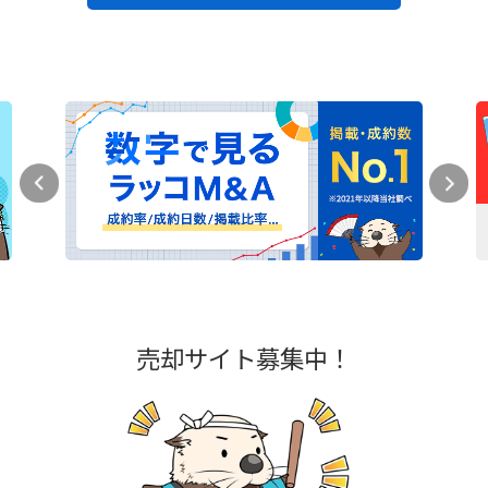
売却サイト募集中！