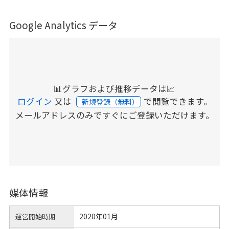
Google Analytics データ
📊グラフおよび推移データは📈
ログイン
又は
で閲覧できます。
新規登録（無料）
メールアドレスのみですぐにご登録いただけます。
媒体情報
2020年01月
運営開始時期