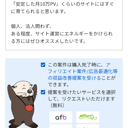
「安定した月10万PV」くらいのサイトにはすぐ
に育てられると思います。
個人、法人問わず、
ある程度、サイト運営にエネルギーをかけられ
る方にはぜひオススメしたいです。
この案件は購入完了時に、
ア
フィリエイト案件/広告最適化等
の収益改善提案を受ける
ことが
できます。
提案を受けたいサービスを選択
して、リクエストいただけます
（無料）