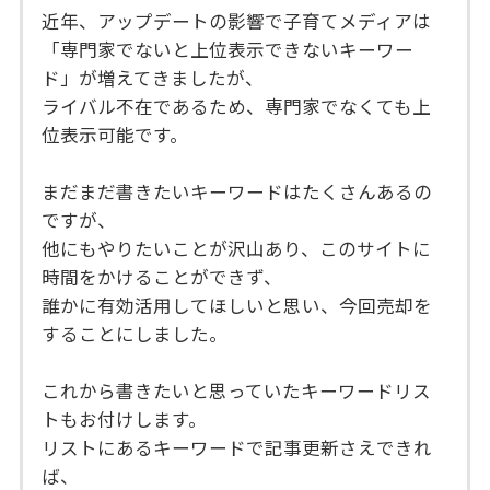
近年、アップデートの影響で子育てメディアは
「専門家でないと上位表示できないキーワー
ド」が増えてきましたが、
ライバル不在であるため、専門家でなくても上
位表示可能です。
まだまだ書きたいキーワードはたくさんあるの
ですが、
他にもやりたいことが沢山あり、このサイトに
時間をかけることができず、
誰かに有効活用してほしいと思い、今回売却を
することにしました。
これから書きたいと思っていたキーワードリス
トもお付けします。
リストにあるキーワードで記事更新さえできれ
ば、