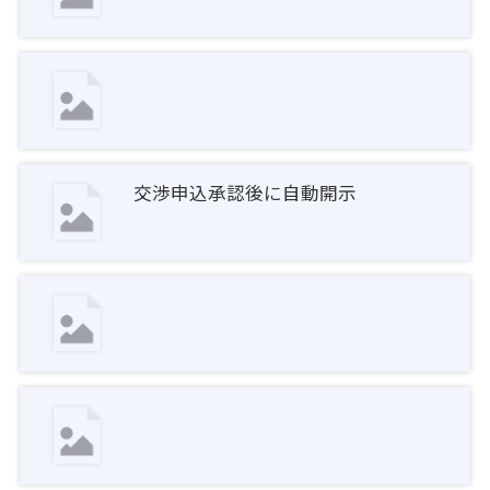
交渉申込承認後に自動開示