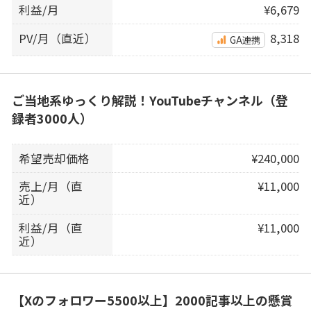
利益/月
¥6,679
PV/月（直近）
8,318
GA連携
ご当地系ゆっくり解説！YouTubeチャンネル（登
録者3000人）
希望売却価格
¥240,000
売上/月（直
¥11,000
近）
利益/月（直
¥11,000
近）
【Xのフォロワー5500以上】2000記事以上の懸賞