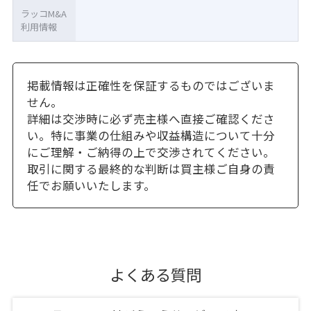
ラッコM&A
利用情報
掲載情報は正確性を保証するものではございま
せん。
詳細は交渉時に必ず売主様へ直接ご確認くださ
い。特に事業の仕組みや収益構造について十分
にご理解・ご納得の上で交渉されてください。
取引に関する最終的な判断は買主様ご自身の責
任でお願いいたします。
よくある質問