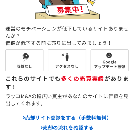
運営のモチベーションが低下しているサイトありませ
んか？
価値が低下する前に売りに出してみましょう！
これらのサイトでも
多くの売買実績
がありま
す！
ラッコM&Aの幅広い買主があなたのサイトに価値を見
出してくれます。
売却サイト登録をする（手数料無料）
売却の流れを確認する