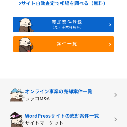
サイト自動査定で相場を調べる（無料）
売却案件登録
（売却手数料無料）
案件一覧
オンライン事業の
売却案件一覧
ラッコM&A
WordPressサイトの
売却案件一覧
サイトマーケット