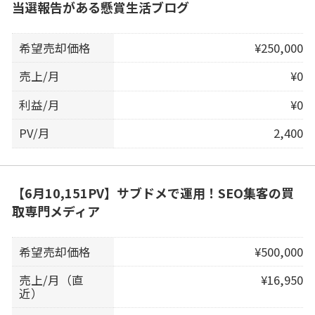
当選報告がある懸賞生活ブログ
希望売却価格
¥250,000
売上/月
¥0
利益/月
¥0
PV/月
2,400
【6月10,151PV】サブドメで運用！SEO集客の買
取専門メディア
希望売却価格
¥500,000
売上/月（直
¥16,950
近）