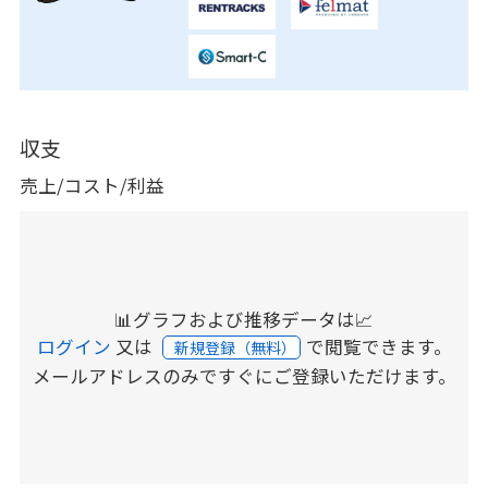
収支
売上/コスト/利益
📊グラフおよび推移データは📈
ログイン
又は
で閲覧できます。
新規登録（無料）
メールアドレスのみですぐにご登録いただけます。