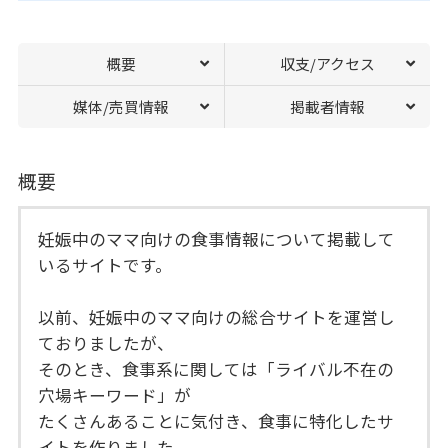
概要
収支/アクセス
媒体/売買情報
掲載者情報
概要
妊娠中のママ向けの食事情報について掲載して
いるサイトです。
以前、妊娠中のママ向けの総合サイトを運営し
ておりましたが、
そのとき、食事系に関しては「ライバル不在の
穴場キーワード」が
たくさんあることに気付き、食事に特化したサ
イトを作りました。