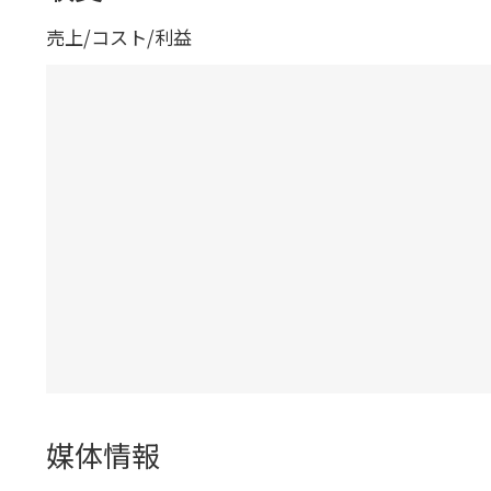
売上/コスト/利益
媒体情報