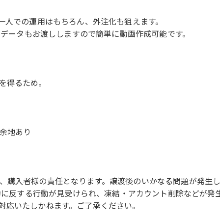
お一人での運用はもちろん、外注化も狙えます。
Mのデータもお渡ししますので簡単に動画作成可能です。
を得るため。
余地あり
、購入者様の責任となります。譲渡後のいかなる問題が発生
規約に反する行動が見受けられ、凍結・アカウント削除などが
対応いたしかねます。ご了承ください。