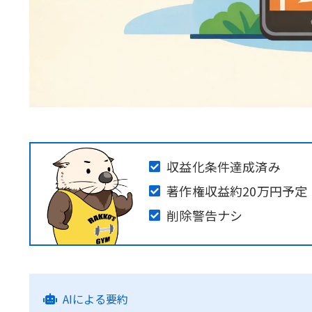
収益化条件達成済み
著作権収益約20万円予定
削除警告ナシ
AIによる要約