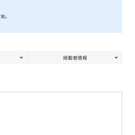
可能。
掲載者情報