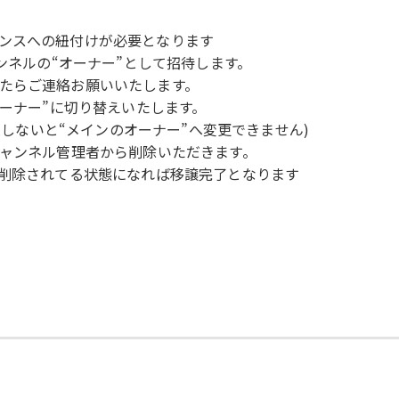
ンスへの紐付けが必要となります
ンネルの“オーナー”として招待します。
たらご連絡お願いいたします。
オーナー”に切り替えいたします。
経過しないと“メインのオーナー”へ変更できません)
チャンネル管理者から削除いただきます。
が削除されてる状態になれば移譲完了となります