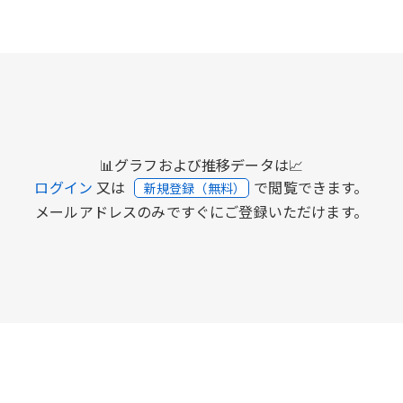
📊グラフおよび推移データは📈
ログイン
又は
で閲覧できます。
新規登録（無料）
メールアドレスのみですぐにご登録いただけます。