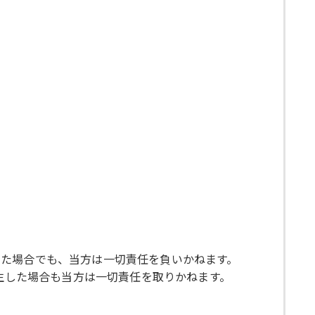
した場合でも、当方は一切責任を負いかねます。
発生した場合も当方は一切責任を取りかねます。