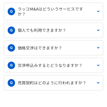
ラッコM&Aはどういうサービスです
か？
個人でも利用できますか？
価格交渉はできますか？
交渉申込みするとどうなりますか？
売買契約はどのように行われますか？