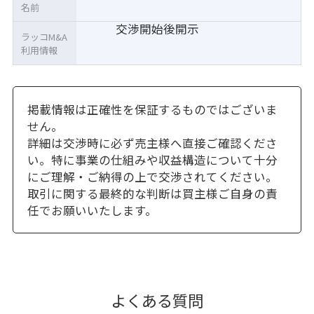
名前
交渉開始後開示
ラッコM&A
利用情報
掲載情報は正確性を保証するものではございま
せん。
詳細は交渉時に必ず売主様へ直接ご確認くださ
い。特に事業の仕組みや収益構造について十分
にご理解・ご納得の上で交渉されてください。
取引に関する最終的な判断は買主様ご自身の責
任でお願いいたします。
よくある質問