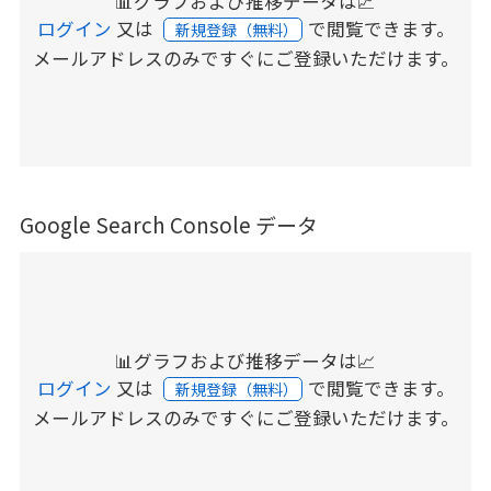
📊グラフおよび推移データは📈
ログイン
又は
で閲覧できます。
新規登録（無料）
メールアドレスのみですぐにご登録いただけます。
Google Search Console データ
📊グラフおよび推移データは📈
ログイン
又は
で閲覧できます。
新規登録（無料）
メールアドレスのみですぐにご登録いただけます。