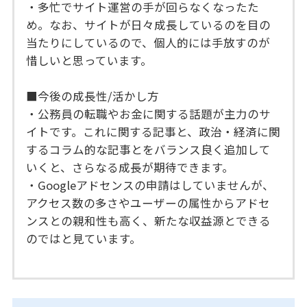
・多忙でサイト運営の手が回らなくなったた
め。なお、サイトが日々成長しているのを目の
当たりにしているので、個人的には手放すのが
惜しいと思っています。
■今後の成長性/活かし方
・公務員の転職やお金に関する話題が主力のサ
イトです。これに関する記事と、政治・経済に関
するコラム的な記事とをバランス良く追加して
いくと、さらなる成長が期待できます。
・Googleアドセンスの申請はしていませんが、
アクセス数の多さやユーザーの属性からアドセ
ンスとの親和性も高く、新たな収益源とできる
のではと見ています。