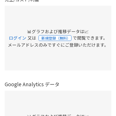
📊グラフおよび推移データは📈
ログイン
又は
で閲覧できます。
新規登録（無料）
メールアドレスのみですぐにご登録いただけます。
Google Analytics データ