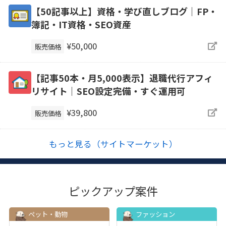
【50記事以上】資格・学び直しブログ｜FP・
簿記・IT資格・SEO資産
¥50,000
販売価格
【記事50本・月5,000表示】退職代行アフィ
リサイト｜SEO設定完備・すぐ運用可
¥39,800
販売価格
もっと見る（サイトマーケット）
ピックアップ案件
ペット・動物
ファッション