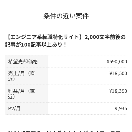
条件の近い案件
【エンジニア系転職特化サイト】2,000文字前後の
記事が100記事以上あり！
希望売却価格
¥590,000
売上/月（直
¥18,500
近）
利益/月（直
¥18,390
近）
PV/月
9,935