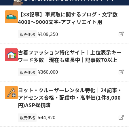
【38記事】車買取に関するブログ・文字数
4000～9000文字-アフィリエイト用
¥109,350
販売価格
古着ファッション特化サイト│上位表示キー
ワード多数│現在も成長中│記事数70以上
¥360,000
販売価格
ヨット・クルーザーレンタル特化｜24記事・
アドセンス合格・配信中・高単価(1件8,000
円)ASP提携済
¥44,820
販売価格