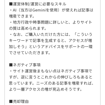
■運営体制/運営に必要なスキル
・AI（当方はGeminiを使用）が使えれば記事は
増産できます。
・地方行政や時事問題に詳しいと、よりサイト
の質は高められます。
・なお、ご購入いただけた方には、「こういう
キーワードで記事を生成すると、アクセスが増
加しそう」というアドバイスをサポートの一環
でさせていただきます。
■ネガティブ事項
・サイト運営後まもない点はネガティブ事項で
すが、逆に言うとこれからの伸びしろもあると
思っています。ニーズのある記事を増産すれば、
より一層アクセスの増が見込めそうです。
■売却理由