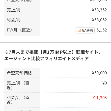
売上/月
¥58,352
利益/月
¥58,052
PV/月（直近）
5,152
GA連携
※7月末まで掲載【月1万IMP以上】転職サイト、
エージェント比較アフィリエイトメディア
希望売却価格
¥50,000
売上/月（直
¥0
近）
利益/月（直
¥-1,303
近）