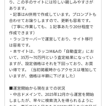
り、この手のサイトには珍しい親しみやすさが
あります。
・記事はAI併用で作成しています。プロンプトも
合わせてお譲りしますので、更新も容易です。
（丁寧に作業しても、１記事あたり20分程度で
作成できます）
・ラッコサーバーで運営しており、サイト移行
は容易です。
・本サイトは、ラッコM&Aの「自動査定」にお
いて、35万〜70万円という査定結果になってい
ますが、設定価格はそれを下回っており、お買
い得です。（当初掲載時からアクセスは増加して
いますが、価格は半額に下げました）
■運営開始から現在までの状況
・中古ドメインで、2025年12月から運営を開始
しましたが、早々に検索流入を得られるように