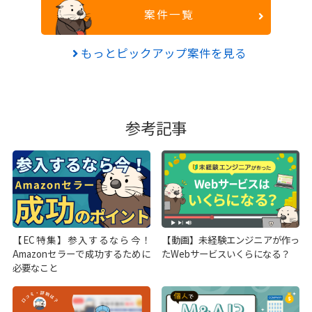
案件一覧
もっとピックアップ案件を見る
参考記事
【EC特集】参入するなら今！
【動画】未経験エンジニアが作っ
Amazonセラーで成功するために
たWebサービスいくらになる？
必要なこと