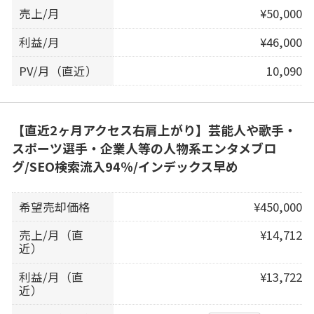
売上/月
¥50,000
利益/月
¥46,000
PV/月（直近）
10,090
【直近2ヶ月アクセス右肩上がり】芸能人や歌手・
スポーツ選手・企業人等の人物系エンタメブロ
グ/SEO検索流入94％/インデックス早め
希望売却価格
¥450,000
売上/月（直
¥14,712
近）
利益/月（直
¥13,722
近）