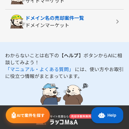
サイトマーケット
ドメイン名の
売却案件一覧
ドメインマーケット
わからないことは右下の
【ヘルプ】
ボタンからAIに相
談してみよう！
「マニュアル・よくある質問」
には、使い方やお取引
に役立つ情報がまとまっています。
🤖
AIで案件を探す