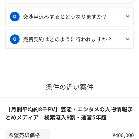
交渉申込みするとどうなりますか？
売買契約はどのように行われますか？
条件の近い案件
【月間平均約8千PV】芸能・エンタメの人物情報ま
とめメディア｜検索流入9割・運営5年超
希望売却価格
¥400,000