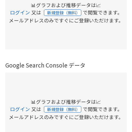
📊グラフおよび推移データは📈
ログイン
又は
で閲覧できます。
新規登録（無料）
メールアドレスのみですぐにご登録いただけます。
Google Search Console データ
📊グラフおよび推移データは📈
ログイン
又は
で閲覧できます。
新規登録（無料）
メールアドレスのみですぐにご登録いただけます。