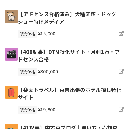
【アドセンス合格済み】犬種図鑑・ドッグ
ショー特化メディア
¥15,000
販売価格
【400記事】DTM特化サイト・月利1万・ア
ドセンス合格
¥300,000
販売価格
【楽天トラベル】東京出張のホテル探し特化
サイト
¥19,800
販売価格
【41記事】中古車ブログ｜買い方・売却査