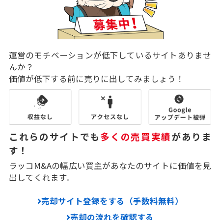
運営のモチベーションが低下しているサイトありませ
んか？
価値が低下する前に売りに出してみましょう！
これらのサイトでも
多くの売買実績
がありま
す！
ラッコM&Aの幅広い買主があなたのサイトに価値を見
出してくれます。
売却サイト登録をする（手数料無料）
売却の流れを確認する