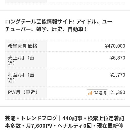
ロングテール芸能情報サイト! アイドル、ユー
チューバー、雑学、歴史、自動車！
希望売却価格
¥470,000
売上/月（直
¥6,870
近）
利益/月（直
¥1,770
近）
PV/月（直近）
21,390
GA連携
芸能・トレンドブログ｜440記事・検索上位定着記
事多数・月7,600PV・ペナルティ0回・現在更新停