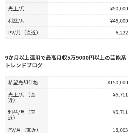
売上/月
¥50,000
利益/月
¥46,000
PV/月（直近）
6,222
9か月以上運用で最高月収5万9000円以上の芸能系
トレンドブログ
希望売却価格
¥150,000
売上/月（直
¥5,711
近）
利益/月（直
¥5,711
近）
PV/月（直近）
18,003