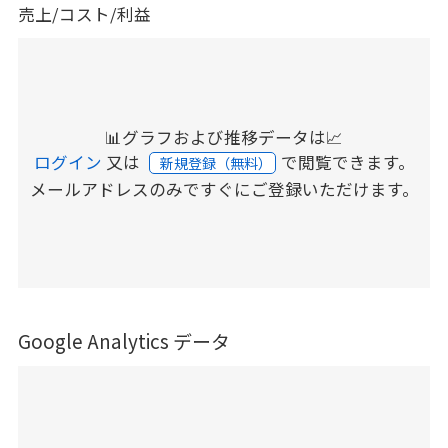
売上/コスト/利益
📊グラフおよび推移データは📈
ログイン
又は
で閲覧できます。
新規登録（無料）
メールアドレスのみですぐにご登録いただけます。
Google Analytics データ