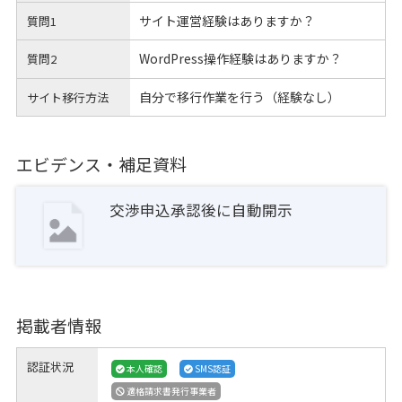
サイト運営経験はありますか？
質問1
WordPress操作経験はありますか？
質問2
自分で移行作業を行う（経験なし）
サイト移行方法
エビデンス・補足資料
交渉申込承認後に自動開示
掲載者情報
認証状況
本人確認
SMS認証
適格請求書発行事業者