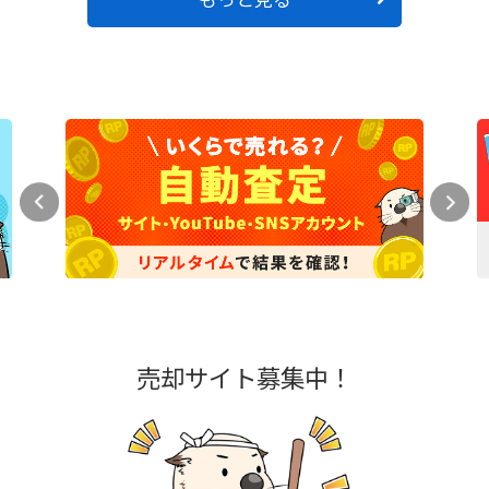
売却サイト募集中！