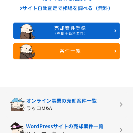
サイト自動査定で相場を調べる（無料）
売却案件登録
（売却手数料無料）
案件一覧
オンライン事業の
売却案件一覧
ラッコM&A
WordPressサイトの
売却案件一覧