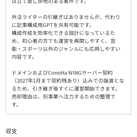
は立て直し余地のある案件です。
外注ライターの引継ぎはありませんが、代わり
に記事構成用GPTを共有可能です。
構成作成を効率化できる設計になっているた
め、初心者の方でも運営を再開しやすく、芸
能・スポーツ以外のジャンルにも応用しやすい
内容です。
ドメインおよびConoHa WINGサーバー契約
（2027年1月まで契約残あり）込みでの譲渡とな
るため、引き継ぎ後すぐに運営開始できます。
売却理由は、別事業へ注力するための整理で
す。
収支