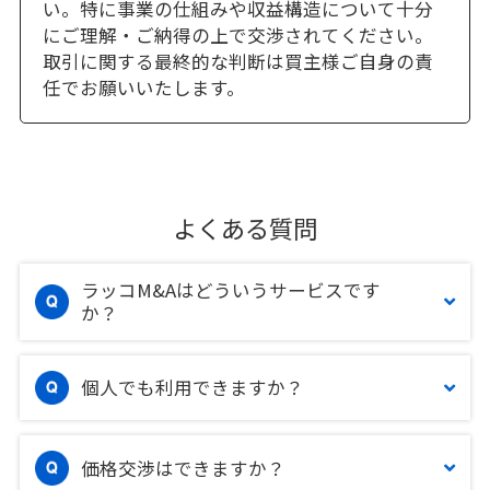
い。特に事業の仕組みや収益構造について十分
にご理解・ご納得の上で交渉されてください。
取引に関する最終的な判断は買主様ご自身の責
任でお願いいたします。
よくある質問
ラッコM&Aはどういうサービスです
か？
個人でも利用できますか？
価格交渉はできますか？