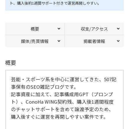
ト、購入後約1週間サポート付きで運営再開しやすい。
概要
収支/アクセス
媒体/売買情報
掲載者情報
概要
芸能・スポーツ系を中心に運営してきた、507記
事保有のSEO雑記ブログです。
記事資産に加えて、記事構成用GPT（プロンプ
ト）、ConoHa WING契約残、購入後1週間程度
のチャットサポートを含めて譲渡予定のため、
購入後すぐに運営を再開しやすい案件です。