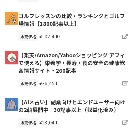
ゴルフレッスンの比較・ランキングとゴルフ
場情報【1800記事以上】
¥102,400
販売価格
【楽天/Amazon/Yahooショッピング アフィ
で使える】栄養学・長寿・食の安全の健康総
合情報サイト・260記事
¥36,450
販売価格
【AI×占い】副業向けとエンドユーザー向け
の2軸展開中 30記事以上（収益化済み）
¥23,040
販売価格