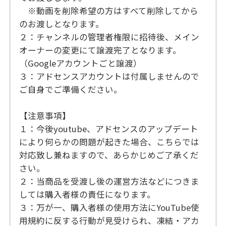
※動画を削除希望の方はすべて削除してから
のお渡しとなります。
２：チャンネルの管理者権限に招待後、メイン
オーナーの変更にて譲渡完了となります。
（Googleアカウントごと譲渡）
３：アドセンスアカウントは付属しませんので
ご自身でご準備ください。
【注意事項】
１：今後youtube、アドセンスのアップデート
により何らかの問題が起きた場合、こちらでは
対応致し兼ねますので、あらかじめご了承くだ
さい。
２：当商品を受渡し後の運営方法などにつきま
しては購入者様の責任になります。
３：万が一、購入者様の使用方法にYouTube使
用規約に反する行動が見受けられ、凍結・アカ