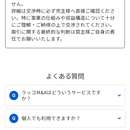
せん。
詳細は交渉時に必ず売主様へ直接ご確認くださ
い。特に事業の仕組みや収益構造について十分
にご理解・ご納得の上で交渉されてください。
取引に関する最終的な判断は買主様ご自身の責
任でお願いいたします。
よくある質問
ラッコM&Aはどういうサービスです
か？
個人でも利用できますか？