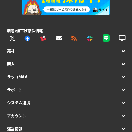
新着/値下げ案件情報
売却
購入
ラッコM&A
サポート
システム連携
アカウント
運営情報