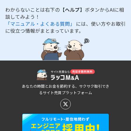
わからないことは右下の
【ヘルプ】
ボタンからAIに相
談してみよう！
「マニュアル・よくある質問」
には、使い方やお取引
に役立つ情報がまとまっています。
あなたの時間とお金を節約する、サクサク取引でき
るサイト売買プラットフォーム