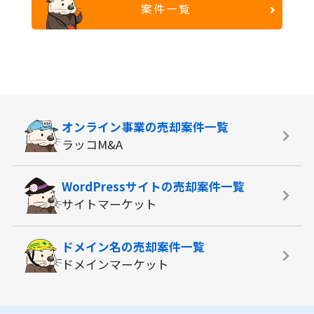
案件一覧
オンライン事業の
売却案件一覧
ラッコM&A
WordPressサイトの
売却案件一覧
サイトマーケット
ドメイン名の
売却案件一覧
ドメインマーケット