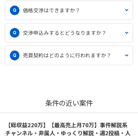
価格交渉はできますか？
交渉申込みするとどうなりますか？
売買契約はどのように行われますか？
条件の近い案件
【総収益220万】【最高売上月70万】事件解説系
チャンネル・非属人・ゆっくり解説・週2投稿・人