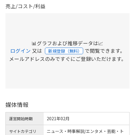
売上/コスト/利益
📊グラフおよび推移データは📈
ログイン
又は
で閲覧できます。
新規登録（無料）
メールアドレスのみですぐにご登録いただけます。
媒体情報
2021年02月
運営開始時期
ニュース・時事解説/エンタメ・芸能・ト
サイトカテゴリ