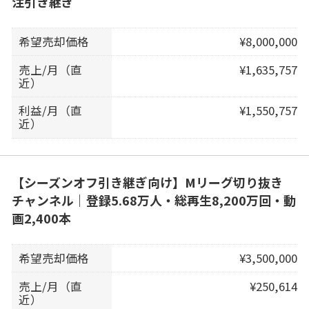
注引き継ぎ
希望売却価格
¥8,000,000
売上/月（直
¥1,635,757
近）
利益/月（直
¥1,550,757
近）
【シーズンオフ引き継ぎ向け】Mリーグ切り抜き
チャンネル｜登録5.68万人・総再生8,200万回・動
画2,400本
希望売却価格
¥3,500,000
売上/月（直
¥250,614
近）