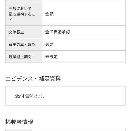
売却において
金額
最も重視するこ
と
全て自動承認
交渉審査
必要
買主の本人確認
未設定
競業避止期間
エビデンス・補足資料
添付資料なし
掲載者情報