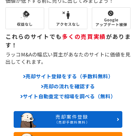
価値が低下する前に売りに出してみましょう！
これらのサイトでも
多くの売買実績
がありま
す！
ラッコM&Aの幅広い買主があなたのサイトに価値を見
出してくれます。
売却サイト登録をする（手数料無料）
売却の流れを確認する
サイト自動査定で相場を調べる（無料）
売却案件登録
（売却手数料無料）