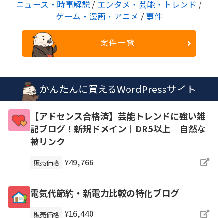
ニュース・時事解説
/
エンタメ・芸能・トレンド
/
ゲーム・漫画・アニメ
/
事件
案件一覧
かんたんに買えるWordPressサイト
【アドセンス合格済】芸能トレンドに強い雑
記ブログ！新規ドメイン｜DR5以上｜自然な
被リンク
¥49,766
販売価格
電気代節約・新電力比較の特化ブログ
¥16,440
販売価格