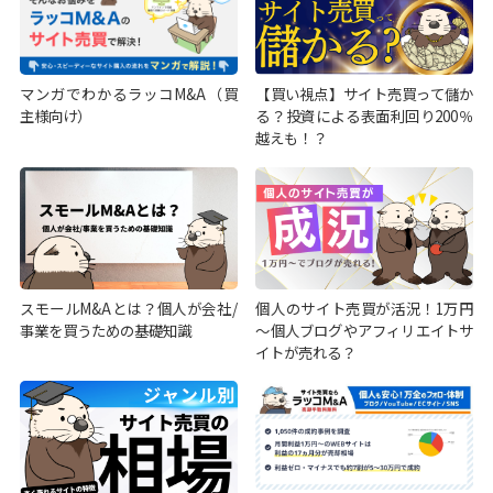
マンガでわかるラッコM&A（買
【買い視点】サイト売買って儲か
主様向け）
る？投資による表面利回り200％
越えも！？
スモールM&Aとは？個人が会社/
個人のサイト売買が活況！1万円
事業を買うための基礎知識
～個人ブログやアフィリエイトサ
イトが売れる？