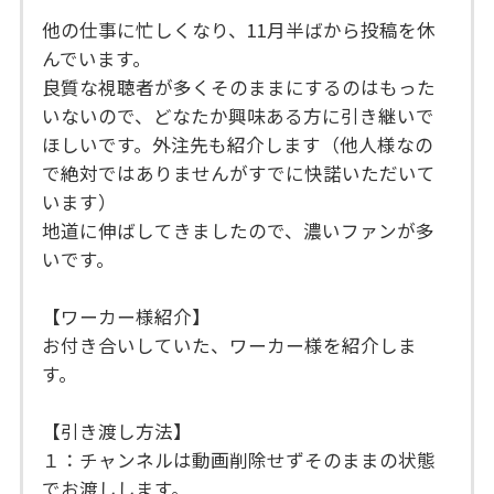
他の仕事に忙しくなり、11月半ばから投稿を休
んでいます。
良質な視聴者が多くそのままにするのはもった
いないので、どなたか興味ある方に引き継いで
ほしいです。外注先も紹介します（他人様なの
で絶対ではありませんがすでに快諾いただいて
います）
地道に伸ばしてきましたので、濃いファンが多
いです。
【ワーカー様紹介】
お付き合いしていた、ワーカー様を紹介しま
す。
【引き渡し方法】
１：チャンネルは動画削除せずそのままの状態
でお渡しします。