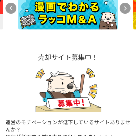
売却サイト募集中！
運営のモチベーションが低下しているサイトありませ
んか？