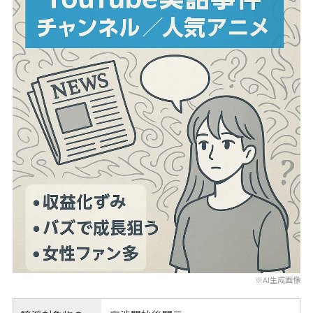
※AI生成画像