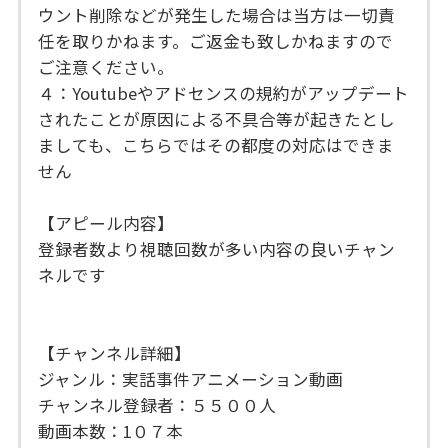
ウント削除などが発生した場合は当方は一切責
任を取りかねます。ご返金も致しかねますので
ご注意ください。
４：Youtubeやアドセンスの規約がアップデート
されたことが原因による不具合等が起きたとし
ましても、こちらではその都度の対応はできま
せん
【アピール内容】
登録者数より視聴回数が多い内容の良いチャン
ネルです
【チャンネル詳細】
ジャンル：実話事件アニメーション動画
チャンネル登録者：５５００人
動画本数：1０７本