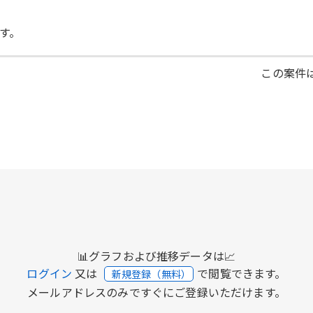
す。
この案件は
📊グラフおよび推移データは📈
ログイン
又は
で閲覧できます。
新規登録（無料）
メールアドレスのみですぐにご登録いただけます。