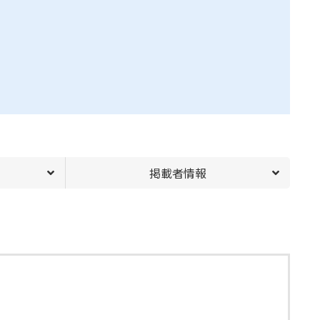
掲載者情報