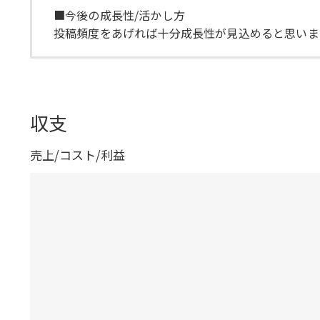
■今後の成長性/活かし方
投稿頻度をあげれば十分成長性が見込めると思いま
収支
売上/コスト/利益