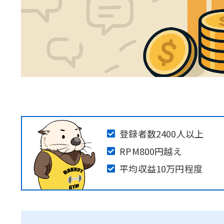
登録者数2400人以上
RPM800円越え
平均収益10万円程度