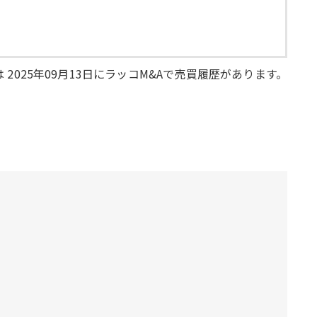
 2025年09月13日にラッコM&Aで売買履歴があります。