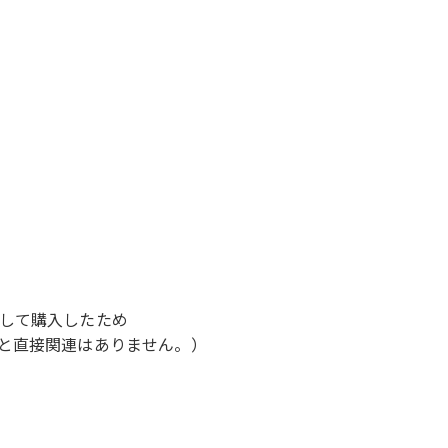
して購入したため
と直接関連はありません。）