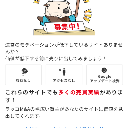
運営のモチベーションが低下しているサイトありませ
んか？
価値が低下する前に売りに出してみましょう！
これらのサイトでも
多くの売買実績
がありま
す！
ラッコM&Aの幅広い買主があなたのサイトに価値を見
出してくれます。