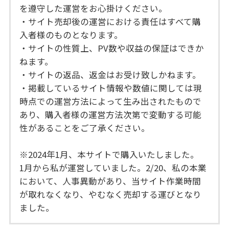
を遵守した運営をお心掛けください。
・サイト売却後の運営における責任はすべて購
入者様のものとなります。
・サイトの性質上、PV数や収益の保証はできか
ねます。
・サイトの返品、返金はお受け致しかねます。
・掲載しているサイト情報や数値に関しては現
時点での運営方法によって生み出されたもので
あり、購入者様の運営方法次第で変動する可能
性があることをご了承ください。
※2024年1月、本サイトで購入いたしました。
1月から私が運営していました。2/20、私の本業
において、人事異動があり、当サイト作業時間
が取れなくなり、やむなく売却する運びとなり
ました。