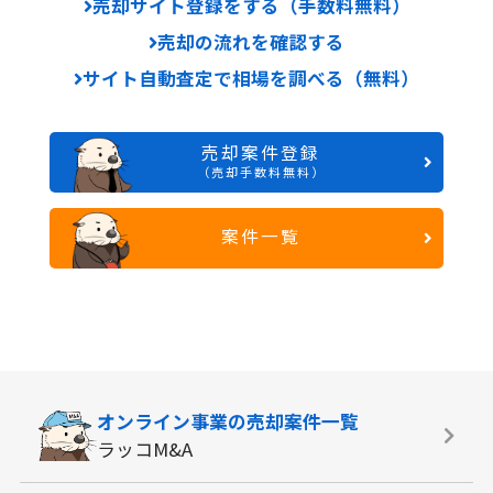
売却サイト登録をする（手数料無料）
売却の流れを確認する
サイト自動査定で相場を調べる（無料）
売却案件登録
（売却手数料無料）
案件一覧
オンライン事業の
売却案件一覧
ラッコM&A