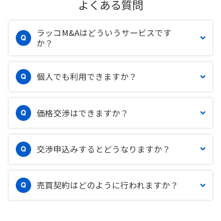
よくある質問
ラッコM&Aはどういうサービスです
か？
個人でも利用できますか？
価格交渉はできますか？
交渉申込みするとどうなりますか？
売買契約はどのように行われますか？