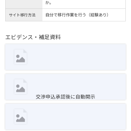
か。
自分で移行作業を行う（経験あり）
サイト移行方法
エビデンス・補足資料
交渉申込承認後に自動開示