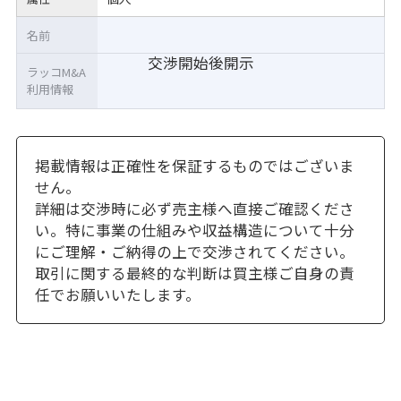
名前
交渉開始後開示
ラッコM&A
利用情報
掲載情報は正確性を保証するものではございま
せん。
詳細は交渉時に必ず売主様へ直接ご確認くださ
い。特に事業の仕組みや収益構造について十分
にご理解・ご納得の上で交渉されてください。
取引に関する最終的な判断は買主様ご自身の責
任でお願いいたします。