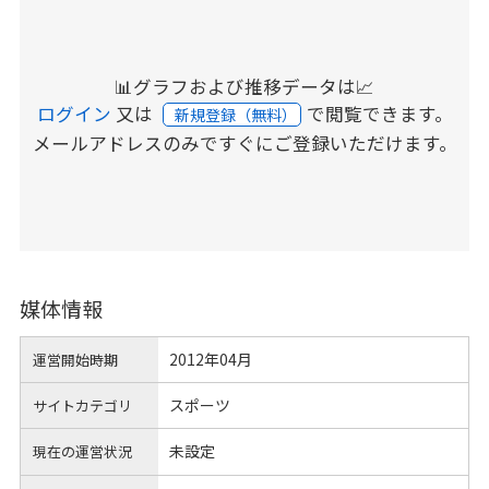
📊グラフおよび推移データは📈
ログイン
又は
で閲覧できます。
新規登録（無料）
メールアドレスのみですぐにご登録いただけます。
媒体情報
2012年04月
運営開始時期
スポーツ
サイトカテゴリ
未設定
現在の運営状況