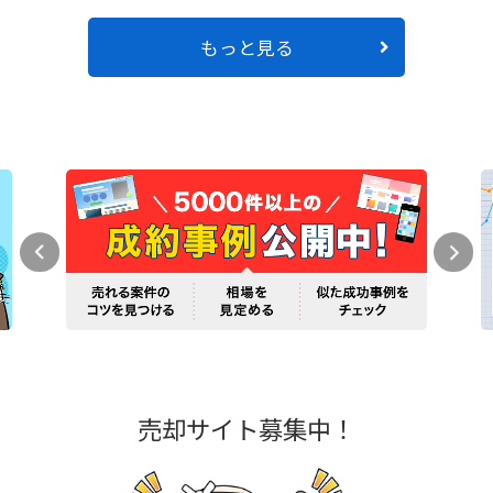
もっと見る
売却サイト募集中！