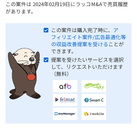
この案件は 2024年02月19日にラッコM&Aで売買履歴
があります。
この案件は購入完了時に、
ア
フィリエイト案件/広告最適化等
の収益改善提案を受ける
ことが
できます。
提案を受けたいサービスを選択
して、リクエストいただけます
（無料）