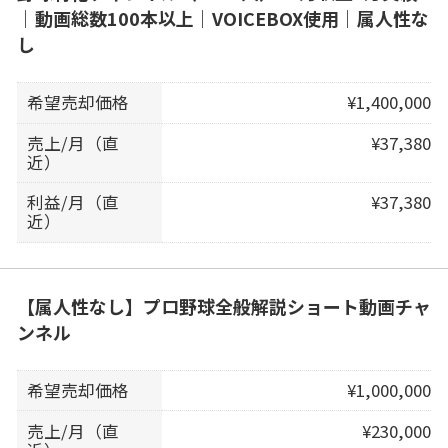
｜動画総数100本以上｜VOICEBOX使用｜属人性な
し
希望売却価格
¥1,400,000
売上/月（直
¥37,380
近）
利益/月（直
¥37,380
近）
【属人性なし】プロ野球全般解説ショート動画チャ
ンネル
希望売却価格
¥1,000,000
売上/月（直
¥230,000