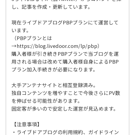
し、記事を作成・更新しています。
現在ライブドアブログPBPプランにて運営して
います。
（PBPプランとは
→https://blog.livedoor.com/lp/pbp）
購入者様が引き続きPBPプランで当ブログを運
用される場合は改めて購入者様自身によるPBP
プラン加入手続きが必要になります。
大手アンテナサイトと相互登録済み。
独自コンテンツを増やすことで今後さらにPV数
を伸ばせる可能性があります。
固定客が多いので安定した運営が見込めます。
【注意事項】
・ライブドアブログの利用規約、ガイドライン