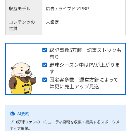
収益モデル
広告 / ライブドアPBP
コンテンツの
未設定
性質
総記事数5万超 記事ストックも
有り
野球シーズン中はPVが上がりま
す
固定客多数 運営方針によって
は更に売上アップ見込
AI要約
プロ野球ファンのコミュニティ投稿を収集・編集するスポーツメ
ディア事業。