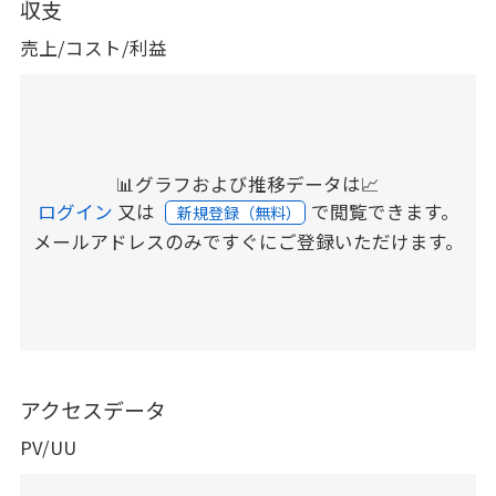
収支
売上/コスト/利益
📊グラフおよび推移データは📈
ログイン
又は
で閲覧できます。
新規登録（無料）
メールアドレスのみですぐにご登録いただけます。
アクセスデータ
PV/UU