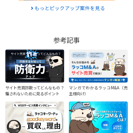
もっとピックアップ案件を見る
参考記事
サイト売買詐欺ってどんなもの？
マンガでわかるラッコM&A（売
騙されないために見るポイント
主様向け）