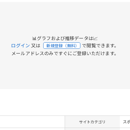
📊グラフおよび推移データは📈
ログイン
又は
で閲覧できます。
新規登録（無料）
メールアドレスのみですぐにご登録いただけます。
ス
サイトカテゴリ