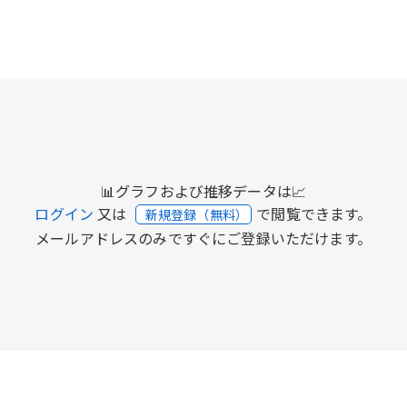
📊グラフおよび推移データは📈
ログイン
又は
で閲覧できます。
新規登録（無料）
メールアドレスのみですぐにご登録いただけます。