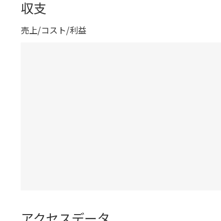
収支
売上/コスト/利益
アクセスデータ