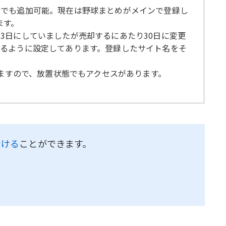
つでも追加可能。現在は野球まとめがメインで登録し
ます。
3日にしていましたが売却するにあたり30日に変更
るように設定してあります。登録したサイト名をそ
いますので、放置状態でもアクセスがあります。
受ける
ことができます。