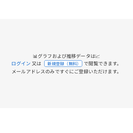
📊グラフおよび推移データは📈
ログイン
又は
で閲覧できます。
新規登録（無料）
メールアドレスのみですぐにご登録いただけます。