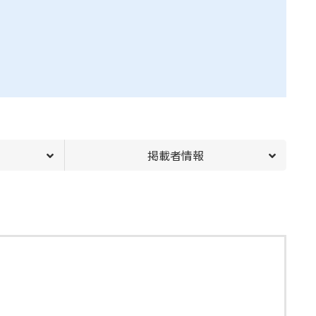
掲載者情報