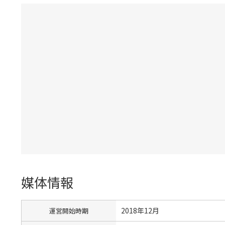
媒体情報
2018年12月
運営開始時期