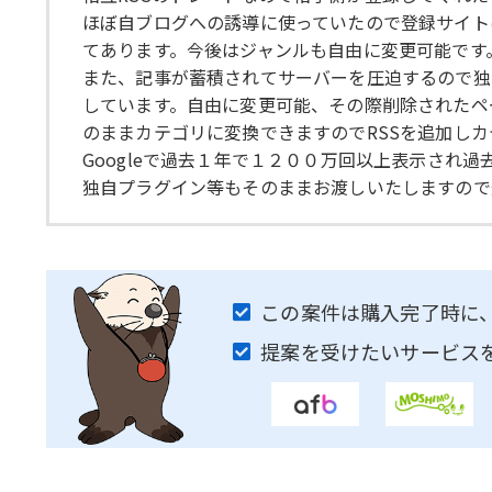
ほぼ自ブログへの誘導に使っていたので登録サイト
てあります。今後はジャンルも自由に変更可能です
また、記事が蓄積されてサーバーを圧迫するので独
しています。自由に変更可能、その際削除されたペ
のままカテゴリに変換できますのでRSSを追加し
Googleで過去１年で１２００万回以上表示され
独自プラグイン等もそのままお渡しいたしますので
この案件は購入完了時に
提案を受けたいサービス