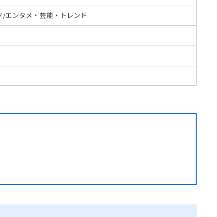
ツ/エンタメ・芸能・トレンド