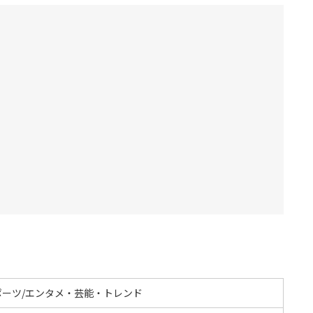
ポーツ/エンタメ・芸能・トレンド