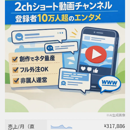
※AI生成画像
317,886
売上/月（直
¥