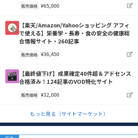
¥65,000
販売価格
【楽天/Amazon/Yahooショッピング アフィ
で使える】栄養学・長寿・食の安全の健康総
合情報サイト・260記事
¥36,450
販売価格
【最終値下げ】成果確定40件超＆アドセンス
合格済み！124記事のVOD特化サイト
¥32,000
販売価格
もっと見る（サイトマーケット）