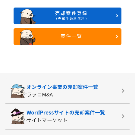
売却案件登録
（売却手数料無料）
案件一覧
オンライン事業の
売却案件一覧
ラッコM&A
WordPressサイトの
売却案件一覧
サイトマーケット