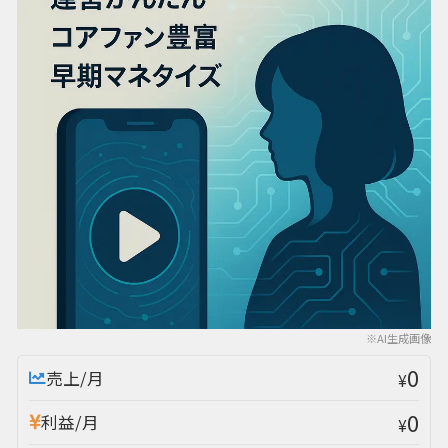
※AI生成画像
0
売上/月
¥
0
利益/月
¥