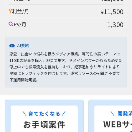
11,500
利益/月
¥
1,300
PV/月
AI要約
恋愛・出会いの悩みを扱うメディア事業。専門性の高いテーマで
110本の記事を備え、SEOで集客。ドメインパワーがあるため更新
停止中でも検索流入を維持しており、記事追加やリライトにより
早期にトラフィックを伸ばせます。運営リソースの引継ぎ不要で
即運用開始可能。