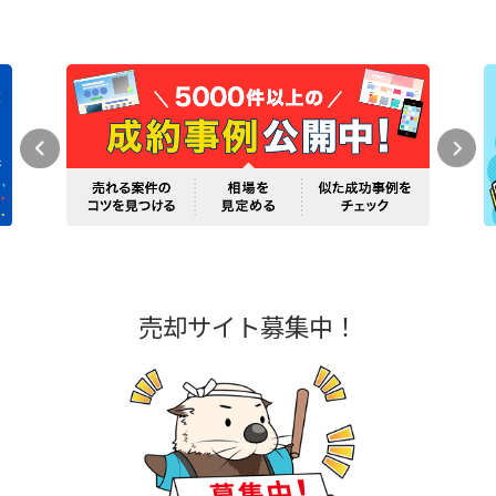
売却サイト募集中！