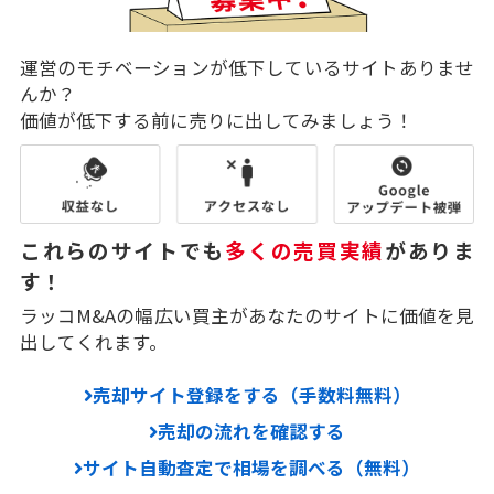
運営のモチベーションが低下しているサイトありませ
んか？
価値が低下する前に売りに出してみましょう！
これらのサイトでも
多くの売買実績
がありま
す！
ラッコM&Aの幅広い買主があなたのサイトに価値を見
出してくれます。
売却サイト登録をする（手数料無料）
売却の流れを確認する
サイト自動査定で相場を調べる（無料）