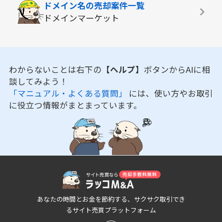
ドメイン名の
売却案件一覧
ドメインマーケット
わからないことは右下の
【ヘルプ】
ボタンからAIに相
談してみよう！
「マニュアル・よくある質問」
には、使い方やお取引
に役立つ情報がまとまっています。
あなたの時間とお金を節約する、サクサク取引でき
るサイト売買プラットフォーム