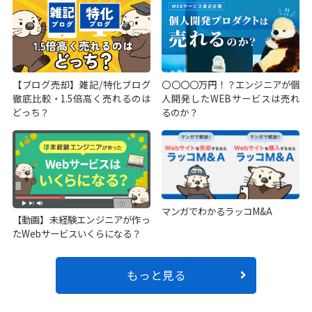
【ブログ売却】雑記/特化ブログ
〇〇〇〇万円！？エンジニアが個
徹底比較・1.5倍高く売れるのは
人開発したWEBサービスは売れ
どっち？
るのか？
マンガでわかるラッコM&A
【動画】未経験エンジニアが作っ
たWebサービスいくらになる？
もっと見る