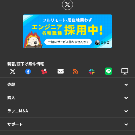
新着/値下げ案件情報
売却
購入
ラッコM&A
サポート