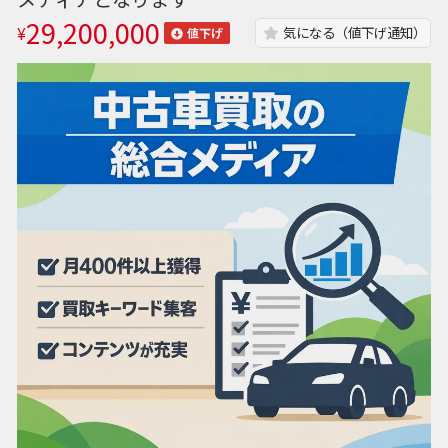
29,200,000
¥
気になる（値下げ通知）
値下げ