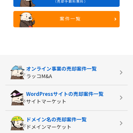
（売却手数料無料）
案件一覧
オンライン事業の
売却案件一覧
ラッコM&A
WordPressサイトの
売却案件一覧
サイトマーケット
ドメイン名の
売却案件一覧
ドメインマーケット