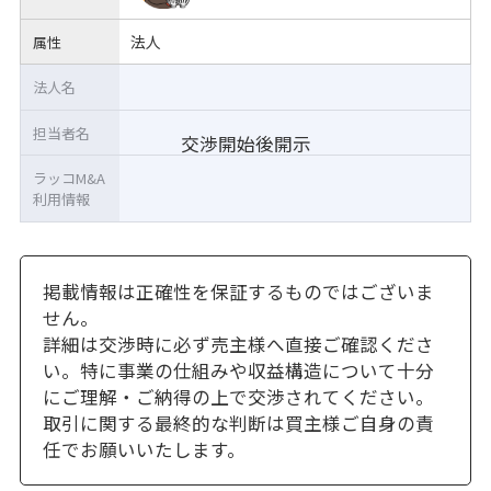
法人
属性
法人名
担当者名
交渉開始後開示
ラッコM&A
利用情報
掲載情報は正確性を保証するものではございま
せん。
詳細は交渉時に必ず売主様へ直接ご確認くださ
い。特に事業の仕組みや収益構造について十分
にご理解・ご納得の上で交渉されてください。
取引に関する最終的な判断は買主様ご自身の責
任でお願いいたします。