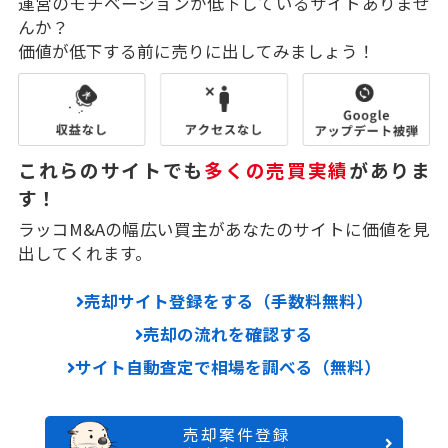
運営のモチベーションが低下しているサイトありませ
んか？
価値が低下する前に売りに出してみましょう！
これらのサイトでも
多くの売買実績
がありま
す！
ラッコM&Aの幅広い買主があなたのサイトに価値を見
出してくれます。
売却サイト登録をする（手数料無料）
売却の流れを確認する
サイト自動査定で相場を調べる（無料）
売却案件登録