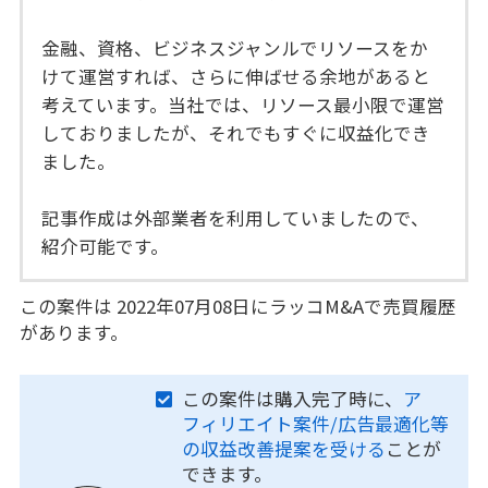
金融、資格、ビジネスジャンルでリソースをか
けて運営すれば、さらに伸ばせる余地があると
考えています。当社では、リソース最小限で運営
しておりましたが、それでもすぐに収益化でき
ました。
記事作成は外部業者を利用していましたので、
紹介可能です。
この案件は 2022年07月08日にラッコM&Aで売買履歴
があります。
この案件は購入完了時に、
ア
フィリエイト案件/広告最適化等
の収益改善提案を受ける
ことが
できます。