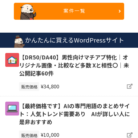
案件一覧
かんたんに買えるWordPressサイト
【DR50/DA40】男性向けマチアプ特化｜オ
リジナル画像・比較など多数 Xと相性〇｜未
公開記事60件
¥34,800
販売価格
【最終価格です】AIの専門用語のまとめサイ
ト：人気トレンド需要あり AIが詳しい人に
是非おすすめ
¥10,000
販売価格