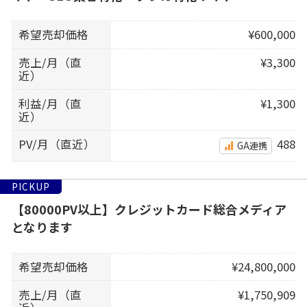
希望売却価格
¥600,000
売上/月（直
¥3,300
近）
利益/月（直
¥1,300
近）
PV/月（直近）
488
GA連携
PICKUP
【80000PV以上】クレジットカード総合メディア
となります
希望売却価格
¥24,800,000
売上/月（直
¥1,750,909