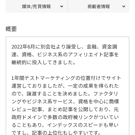
媒体/売買情報
掲載者情報
概要
2022年6月に別会社より譲受し、金融、資金調
達、資格、ビジネス系のアフィリエイト記事を
継続的に投入してきました。
1年間テストマーケティングの位置付けでサイト
運営しておりましたが、一定の成果を得られた
ので、譲渡することを決めました。ファクタリ
ングやビジネス系サービス、資格を中心に商標
レビュー記事、まとめ記事を公開しており、元
政府ドメインで多数の政府被リンクがついてい
ることもあり、インデックスのスピードも早い
ですし、記事の上位化もしやすいです。