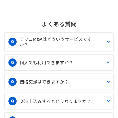
よくある質問
ラッコM&Aはどういうサービスです
か？
個人でも利用できますか？
価格交渉はできますか？
交渉申込みするとどうなりますか？