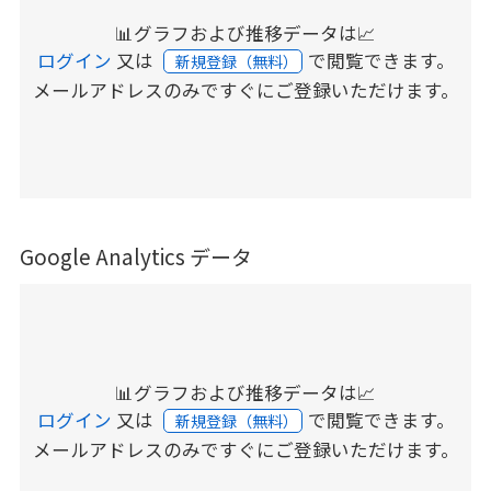
📊グラフおよび推移データは📈
ログイン
又は
で閲覧できます。
新規登録（無料）
メールアドレスのみですぐにご登録いただけます。
Google Analytics データ
📊グラフおよび推移データは📈
ログイン
又は
で閲覧できます。
新規登録（無料）
メールアドレスのみですぐにご登録いただけます。