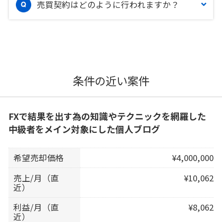
売買契約はどのように行われますか？
条件の近い案件
FXで結果を出す為の知識やテクニックを網羅した
中級者をメイン対象にした個人ブログ
希望売却価格
¥4,000,000
売上/月（直
¥10,062
近）
利益/月（直
¥8,062
近）