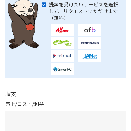
提案を受けたいサービスを選択
して、リクエストいただけます
（無料）
収支
売上/コスト/利益