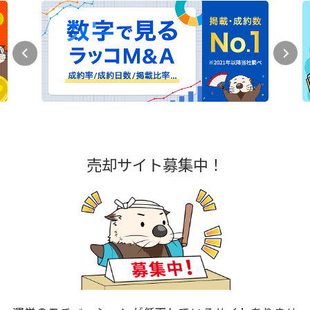
売却サイト募集中！