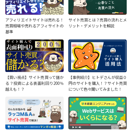
アフィリエイトサイトは売れる！
サイト売買とは？売買の流れとメ
売買相場や売れるアフィサイトの
リット・デメリットを解説
基準
【買い視点】サイト売買って儲か
【事例紹介】ヒトデさんが収益０
る？投資による表面利回り200％
円のサイトを購入！？サイト売買
越えも！？
について色々聞いてみました！