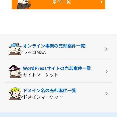
案件一覧
オンライン事業の
売却案件一覧
ラッコM&A
WordPressサイトの
売却案件一覧
サイトマーケット
ドメイン名の
売却案件一覧
ドメインマーケット