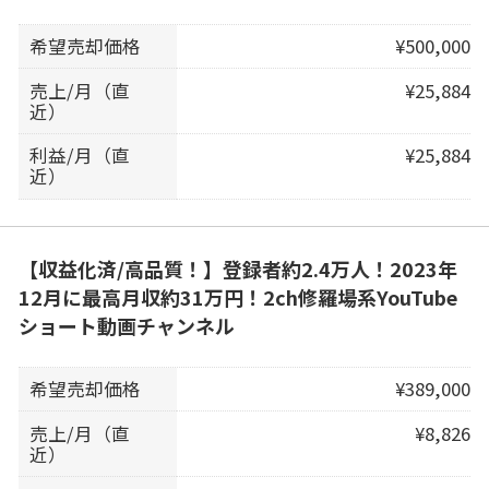
希望売却価格
¥500,000
売上/月（直
¥25,884
近）
利益/月（直
¥25,884
近）
【収益化済/高品質！】登録者約2.4万人！2023年
12月に最高月収約31万円！2ch修羅場系YouTube
ショート動画チャンネル
希望売却価格
¥389,000
売上/月（直
¥8,826
近）