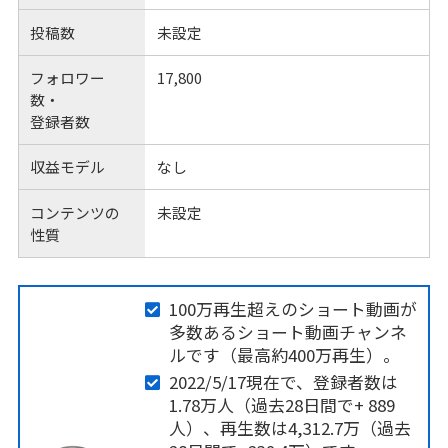
投稿数
未設定
フォロワー
17,800
数・
登録者数
収益モデル
なし
コンテンツの
未設定
性質
100万再生超えのショート動画が
多数あるショート動画チャンネ
ルです（最高約400万再生）。
2022/5/17現在で、登録者数は
1.78万人（過去28日間で+ 889
人）、再生数は4,312.7万（過去