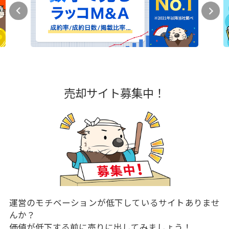
売却サイト募集中！
運営のモチベーションが低下しているサイトありませ
んか？
価値が低下する前に売りに出してみましょう！