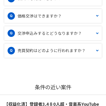
価格交渉はできますか？
交渉申込みするとどうなりますか？
売買契約はどのように行われますか？
条件の近い案件
【収益化済】登録者3,4８0人超・音楽系YouTube