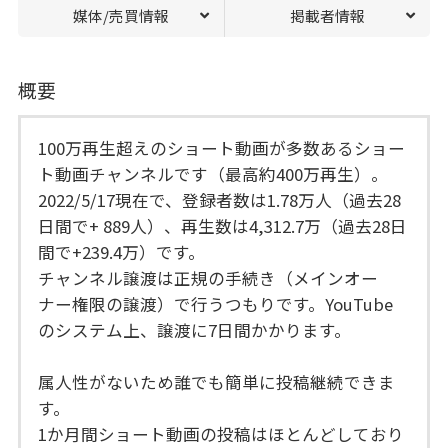
媒体/売買情報
掲載者情報
概要
100万再生超えのショート動画が多数あるショー
ト動画チャンネルです（最高約400万再生）。
2022/5/17現在で、登録者数は1.78万人（過去28
日間で+ 889人）、再生数は4,312.7万（過去28日
間で+239.4万）です。
チャンネル譲渡は正規の手続き（メインオー
ナー権限の譲渡）で行うつもりです。YouTube
のシステム上、譲渡に7日間かかります。
属人性がないため誰でも簡単に投稿継続できま
す。
1か月間ショート動画の投稿はほとんどしており