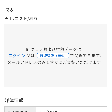
収支
売上/コスト/利益
📊グラフおよび推移データは📈
ログイン
又は
で閲覧できます。
新規登録（無料）
メールアドレスのみですぐにご登録いただけます。
媒体情報
2022年03月