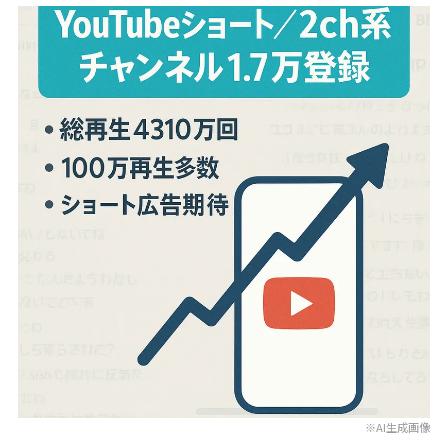
※AI生成画像