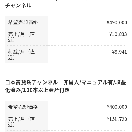
チャンネル
希望売却価格
¥490,000
売上/月（直
¥10,833
近）
利益/月（直
¥8,941
近）
日本賞賛系チャンネル 非属人/マニュアル有/収益
化済み/100本以上資産付き
希望売却価格
¥400,000
売上/月（直
¥151,720
近）