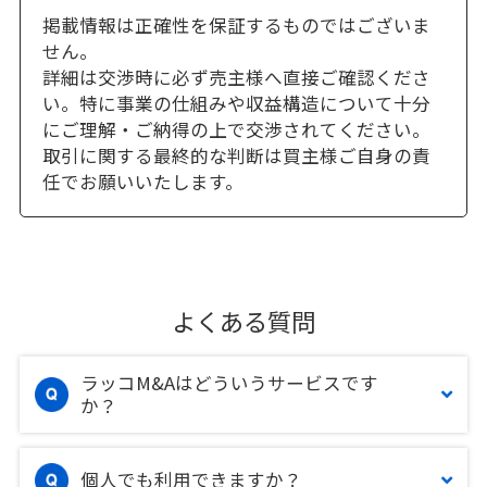
掲載情報は正確性を保証するものではございま
せん。
詳細は交渉時に必ず売主様へ直接ご確認くださ
い。特に事業の仕組みや収益構造について十分
にご理解・ご納得の上で交渉されてください。
取引に関する最終的な判断は買主様ご自身の責
任でお願いいたします。
よくある質問
ラッコM&Aはどういうサービスです
か？
個人でも利用できますか？