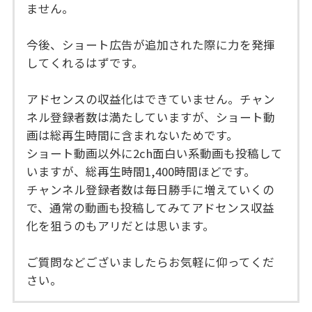
ません。
今後、ショート広告が追加された際に力を発揮
してくれるはずです。
アドセンスの収益化はできていません。チャン
ネル登録者数は満たしていますが、ショート動
画は総再生時間に含まれないためです。
ショート動画以外に2ch面白い系動画も投稿して
いますが、総再生時間1,400時間ほどです。
チャンネル登録者数は毎日勝手に増えていくの
で、通常の動画も投稿してみてアドセンス収益
化を狙うのもアリだとは思います。
ご質問などございましたらお気軽に仰ってくだ
さい。