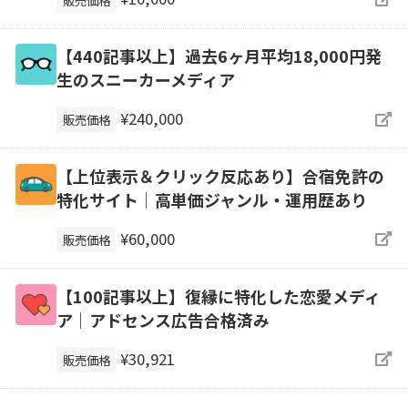
【440記事以上】過去6ヶ月平均18,000円発
生のスニーカーメディア
¥240,000
販売価格
【上位表示＆クリック反応あり】合宿免許の
特化サイト｜高単価ジャンル・運用歴あり
¥60,000
販売価格
【100記事以上】復縁に特化した恋愛メディ
ア｜アドセンス広告合格済み
¥30,921
販売価格