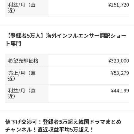
利益/月（直
¥151,720
近）
【登録者5万人】海外インフルエンサー翻訳ショー
ト専門
希望売却価格
¥320,000
売上/月（直
¥53,279
近）
利益/月（直
¥44,199
近）
値下げ交渉可！登録者5万超え韓国ドラマまとめ
チャンネル！直近収益平均5万超え！