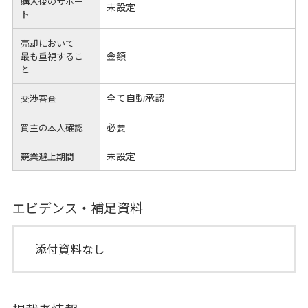
購入後のサポー
未設定
ト
売却において
金額
最も重視するこ
と
全て自動承認
交渉審査
必要
買主の本人確認
未設定
競業避止期間
エビデンス・補足資料
添付資料なし