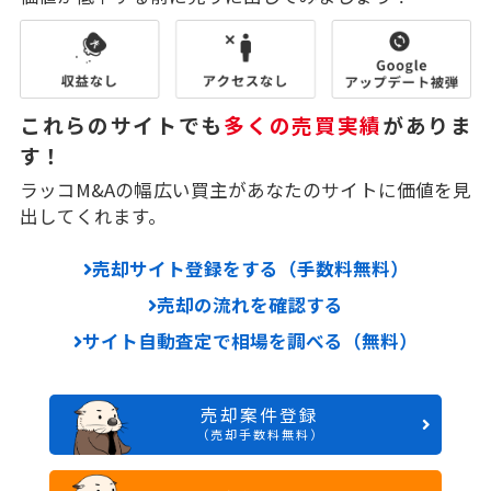
これらのサイトでも
多くの売買実績
がありま
す！
ラッコM&Aの幅広い買主があなたのサイトに価値を見
出してくれます。
売却サイト登録をする（手数料無料）
売却の流れを確認する
サイト自動査定で相場を調べる（無料）
売却案件登録
（売却手数料無料）