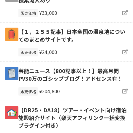
検索流入あり
¥33,000
販売価格
【１，２５５記事】日本全国の温泉地につい
てのまとめサイトです。
¥24,000
販売価格
芸能ニュース【800記事以上！】最高月間
PV30万のゴシップブログ！アドセンス有！
¥204,800
販売価格
【DR25・DA18】ツアー・イベント向け宿泊
施設紹介サイト（楽天アフィリンク一括変換
プラグイン付き）