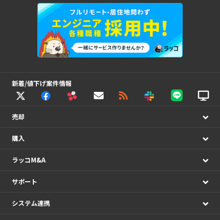
新着/値下げ案件情報
売却
購入
ラッコM&A
サポート
システム連携