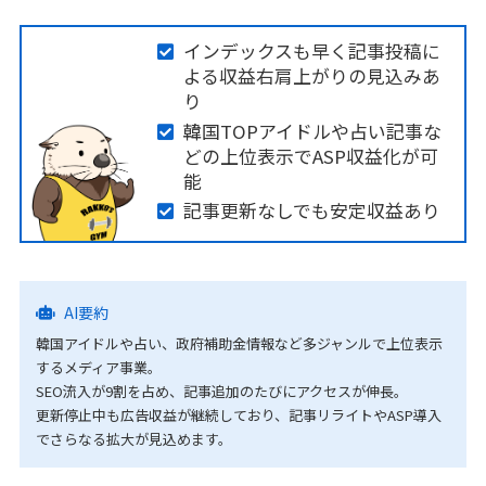
インデックスも早く記事投稿に
よる収益右肩上がりの見込みあ
り
韓国TOPアイドルや占い記事な
どの上位表示でASP収益化が可
能
記事更新なしでも安定収益あり
AI要約
韓国アイドルや占い、政府補助金情報など多ジャンルで上位表示
するメディア事業。
SEO流入が9割を占め、記事追加のたびにアクセスが伸長。
更新停止中も広告収益が継続しており、記事リライトやASP導入
でさらなる拡大が見込めます。