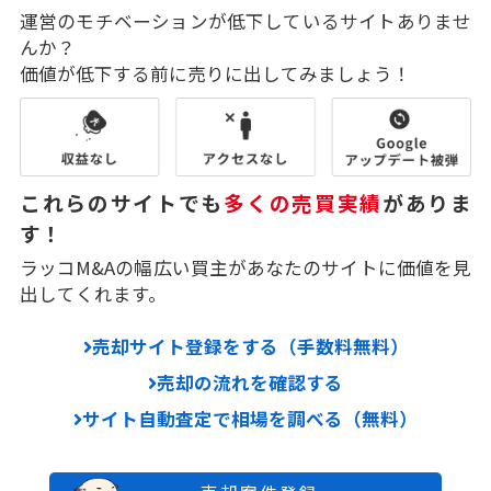
運営のモチベーションが低下しているサイトありませ
んか？
価値が低下する前に売りに出してみましょう！
これらのサイトでも
多くの売買実績
がありま
す！
ラッコM&Aの幅広い買主があなたのサイトに価値を見
出してくれます。
売却サイト登録をする（手数料無料）
売却の流れを確認する
サイト自動査定で相場を調べる（無料）