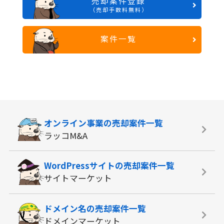
売却案件登録
（売却手数料無料）
案件一覧
オンライン事業の
売却案件一覧
ラッコM&A
WordPressサイトの
売却案件一覧
サイトマーケット
ドメイン名の
売却案件一覧
ドメインマーケット