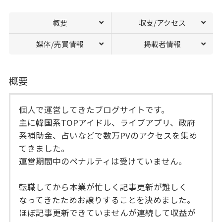
概要
収支/アクセス
媒体/売買情報
掲載者情報
概要
個人で運営してきたブログサイトです。
主に韓国系TOPアイドル、ライブアプリ、政府
系補助金、占いなどで数万PVのアクセスを集め
てきました。
運営期間中のペナルティは受けていません。
転職してから本業が忙しく記事更新が難しく
なってきたためお譲りすることを決めました。
ほぼ記事更新できていませんが連続して収益が