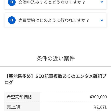
交渉申込みするとどうなりますか？
売買契約はどのように行われますか？
条件の近い案件
【芸能系多め】SEO記事複数ありのエンタメ雑記ブ
ログ
希望売却価格
¥300,000
売上/月
¥2,871