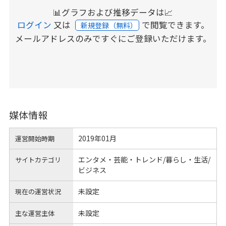
📊グラフおよび推移データは📈
ログイン
又は
で閲覧できます。
新規登録（無料）
メールアドレスのみですぐにご登録いただけます。
媒体情報
2019年01月
運営開始時期
エンタメ・芸能・トレンド/暮らし・生活/
サイトカテゴリ
ビジネス
未設定
現在の運営状況
未設定
主な運営主体