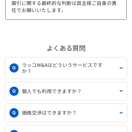
取引に関する最終的な判断は買主様ご自身の責
任でお願いいたします。
よくある質問
ラッコM&Aはどういうサービスです
か？
個人でも利用できますか？
価格交渉はできますか？