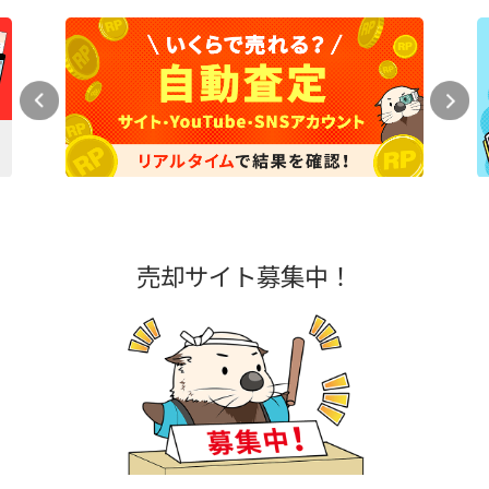
売却サイト募集中！