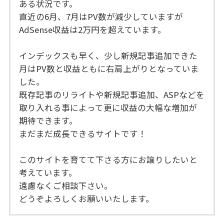
ある状況です。
直近の6月、7月はPV数が減少していますが
AdSense収益は2万円を超えています。
インデックスも早く、少し新規記事追加できた
月はPV数と収益ともに右肩上がりとなっていま
した。
既存記事のリライトや新規記事追加、ASPなどを
取り入れる事によって更に収益の大幅な増加が
期待できます。
まだまだ成長できるサイトです！
このサイトを育てて下さる方にお譲りしたいと
考えています。
遠慮なくご相談下さい。
どうぞよろしくお願いいたします。