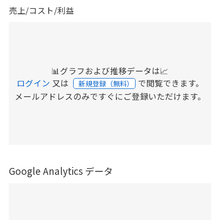
売上/コスト/利益
📊グラフおよび推移データは📈
ログイン
又は
で閲覧できます。
新規登録（無料）
メールアドレスのみですぐにご登録いただけます。
Google Analytics データ