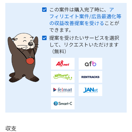
この案件は購入完了時に、
ア
フィリエイト案件/広告最適化等
の収益改善提案を受ける
ことが
できます。
提案を受けたいサービスを選択
して、リクエストいただけます
（無料）
収支