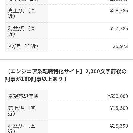
売上/月（直
¥18,385
近）
利益/月（直
¥17,385
近）
PV/月（直近）
25,973
【エンジニア系転職特化サイト】2,000文字前後の
記事が100記事以上あり！
希望売却価格
¥590,000
売上/月（直
¥18,500
近）
利益/月（直
¥18,390
近）