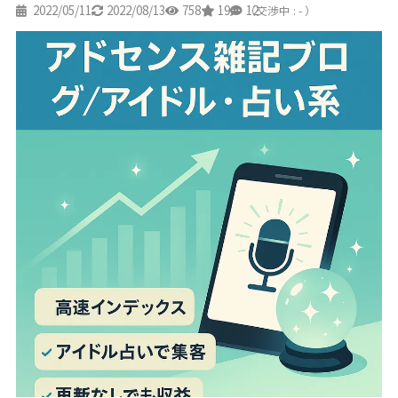
2022/05/11
2022/08/13
758
19
12
（交渉中 : - ）