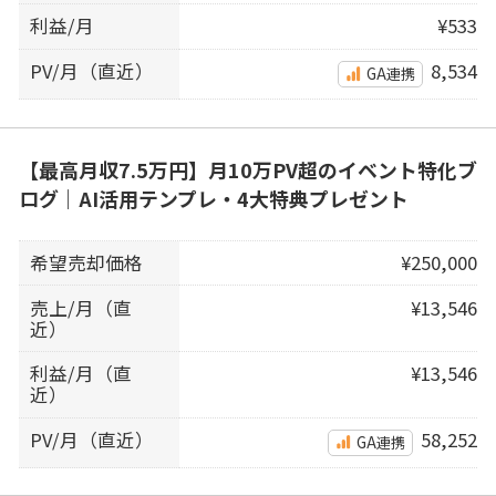
利益/月
¥533
PV/月（直近）
8,534
GA連携
【最高月収7.5万円】月10万PV超のイベント特化ブ
ログ｜AI活用テンプレ・4大特典プレゼント
希望売却価格
¥250,000
売上/月（直
¥13,546
近）
利益/月（直
¥13,546
近）
PV/月（直近）
58,252
GA連携