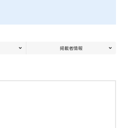
掲載者情報