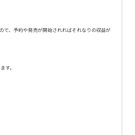
いるので、予約や発売が開始されればそれなりの収益が
います。