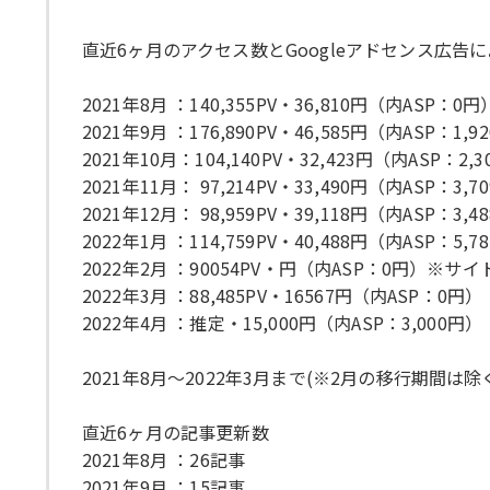
直近6ヶ月のアクセス数とGoogleアドセンス広告
2021年8月 ：140,355PV・36,810円（内ASP：0円
2021年9月 ：176,890PV・46,585円（内ASP：1,9
2021年10月：104,140PV・32,423円（内ASP：2,3
2021年11月： 97,214PV・33,490円（内ASP：3,7
2021年12月： 98,959PV・39,118円（内ASP：3,4
2022年1月 ：114,759PV・40,488円（内ASP：5,7
2022年2月 ：90054PV・円（内ASP：0円）※
2022年3月 ：88,485PV・16567円（内ASP：0円）
2022年4月 ：推定・15,000円（内ASP：3,000円）
2021年8月〜2022年3月まで(※2月の移行期間は除く
直近6ヶ月の記事更新数
2021年8月 ：26記事
2021年9月 ：15記事