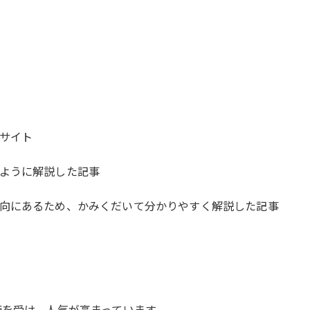
サイト
ように解説した記事
向にあるため、かみくだいて分かりやすく解説した記事
価を受け、人気が高まっています。