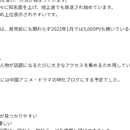
々に知名度を上げ、地上波でも放送され始めています。
め上位表示されやすいです。
、発売前にも関わらず2022年1月では5,000PVも稼いで
。
人物が話題になるたびに大きなアクセスを集めるため残して
的には中国アニメ・ドラマの特化ブログにする予定でした。
が見つかりやすい
優しい