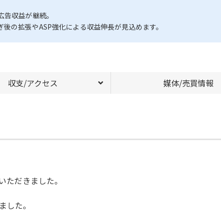
広告収益が継続。
後の拡張やASP強化による収益伸長が見込めます。
収支/アクセス
媒体/売買情報
ていただきました。
ました。