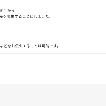
後半から
先を募集することにしました。
などをお伝えすることは可能です。