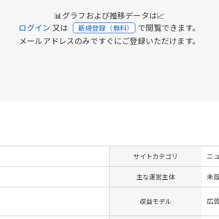
📊グラフおよび推移データは📈
ログイン
又は
で閲覧できます。
新規登録（無料）
メールアドレスのみですぐにご登録いただけます。
ニ
サイトカテゴリ
未
主な運営主体
広
収益モデル