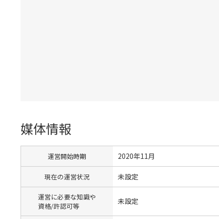
媒体情報
2020年11月
運営開始時期
未設定
現在の運営状況
運営に必要な知識や
未設定
資格/許認可等