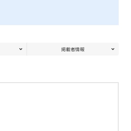
掲載者情報