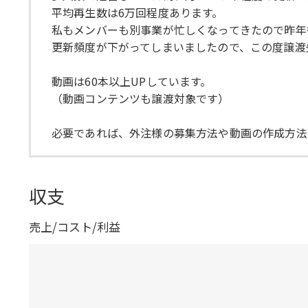
平均再生数は6万回程度あります。
私もメンバーも別事業が忙しくなってきたので昨年
更新頻度が下がってしまいましたので、この度譲渡
動画は60本以上UPしています。
（動画コンテンツも譲渡対象です）
必要であれば、外注様の募集方法や動画の作成方法
収支
売上/コスト/利益