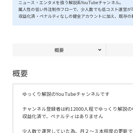
ニュース・エンタメを扱う解説系YouTubeチャンネル。
属人性の低い外注制作フローで、少人数でも低コスト運営が
収益化済・ペナルティなしの健全アカウントに加え、既存の
概要
概要
ゆっくり解説のYouTubeチャンネルです
チャンネル登録者は約12000人程でゆっくり解説
収益化済で、ペナルティはありません
少人数で運営していた為、月２～３本程度の更新で