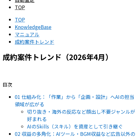
TOP
TOP
KnowledgeBase
マニュアル
成約案件トレンド
成約案件トレンド（2026年4月）
目次
01 仕組み化：「作業」から「企画・設計」へAIの担当
領域が広がる
切り抜き・海外の反応など顔出し不要ジャンルが
好まれる
AIのSkills（スキル）を資産として引き継ぐ
02 収益の多角化：AIツール・BGM収益など広告以外の