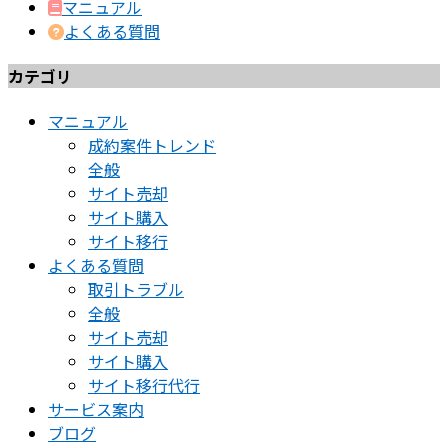
マニュアル
よくある質問
カテゴリ
マニュアル
成約案件トレンド
全般
サイト売却
サイト購入
サイト移行
よくある質問
取引トラブル
全般
サイト売却
サイト購入
サイト移行代行
サービス案内
ブログ