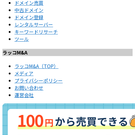
ドメイン売買
中古ドメイン
ドメイン登録
レンタルサーバー
キーワードリサーチ
ツール
ラッコM&A
ラッコM&A（TOP）
メディア
プライバシーポリシー
お問い合わせ
運営会社