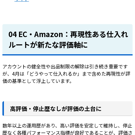
04 EC・Amazon：再現性ある仕入れ
ルートが新たな評価軸に
アカウントの健全性や出品制限の解除は引き続き重要です
が、4月は「どうやって仕入れるか」まで含めた再現性が評
価の基準として浮上しています。
高評価・停止歴なしが評価の土台に
数年以上の運用歴があり、高い評価を安定して維持し、停止
歴なく各種パフォーマンス指標が良好であることが、評価さ