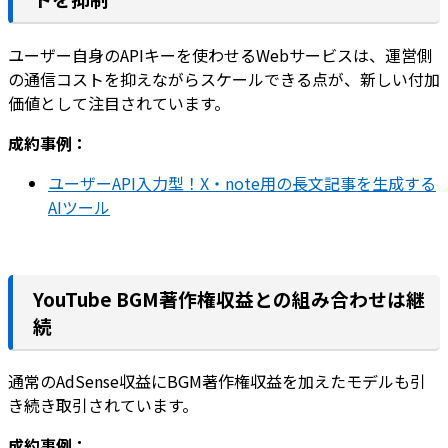
ユーザー自身のAPIキーを使わせるWebサービスは、運営側
の通信コストを抑えながらスケールできる点が、新しい付加
価値として注目されています。
成約事例：
ユーザーAPI入力型！X・note用の長文記事を生成する
AIツール
YouTube BGM著作権収益との組み合わせは継
続
通常のAdSense収益にBGM著作権収益を加えたモデルも引
き続き取引されています。
成約事例：