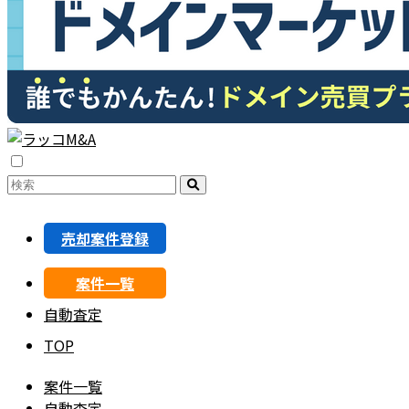
売却案件登録
案件一覧
自動査定
TOP
案件一覧
自動査定