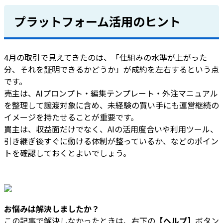
プラットフォーム活用のヒント
4月の取引で見えてきたのは、「仕組みの水準が上がった
分、それを証明できるかどうか」が成約を左右するという点
です。
売主は、AIプロンプト・編集テンプレート・外注マニュアル
を整理して譲渡対象に含め、未経験の買い手にも運営継続の
イメージを持たせることが重要です。
買主は、収益面だけでなく、AIの活用度合いや利用ツール、
引き継ぎ後すぐに動ける体制が整っているか、などのポイン
トを確認しておくとよいでしょう。
お悩みは解決しましたか？
この記事で解決しなかったときは、右下の
【ヘルプ】
ボタン