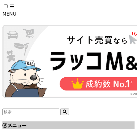
MENU
メニュー