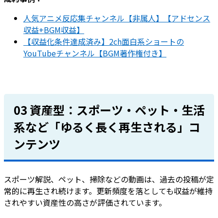
人気アニメ反応集チャンネル【非属人】【アドセンス
収益+BGM収益】
【収益化条件達成済み】2ch面白系ショートの
YouTubeチャンネル【BGM著作権付き】
03 資産型：スポーツ・ペット・生活
系など「ゆるく長く再生される」コ
ンテンツ
スポーツ解説、ペット、掃除などの動画は、過去の投稿が定
常的に再生され続けます。更新頻度を落としても収益が維持
されやすい資産性の高さが評価されています。