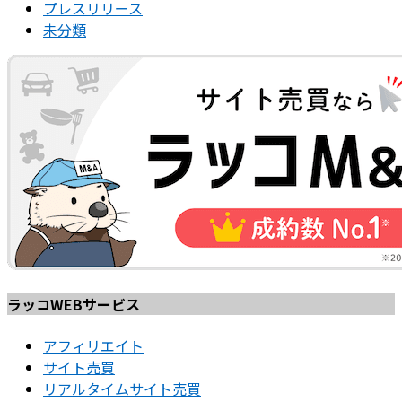
プレスリリース
未分類
ラッコWEBサービス
アフィリエイト
サイト売買
リアルタイムサイト売買