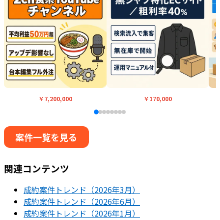
￥7,200,000
￥170,000
案件一覧を見る
関連コンテンツ
成約案件トレンド（2026年3月）
成約案件トレンド（2026年6月）
成約案件トレンド（2026年1月）