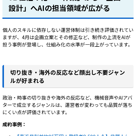
設計」へAIの担当領域が広がる
個人のスキルに依存しない運営体制は引き続き評価されてい
ますが、4月は企画立案とその修正など、制作の上流をAIが
担う事例が登場し、仕組み化の水準が一段上がっています。
切り抜き・海外の反応など顔出し不要ジャン
ルが好まれる
政治・時事の切り抜きや海外の反応など、機械音声やAIアバ
ターで成立するジャンルは、運営者が変わっても品質が落ち
にくい点が評価されています。
成約事例：