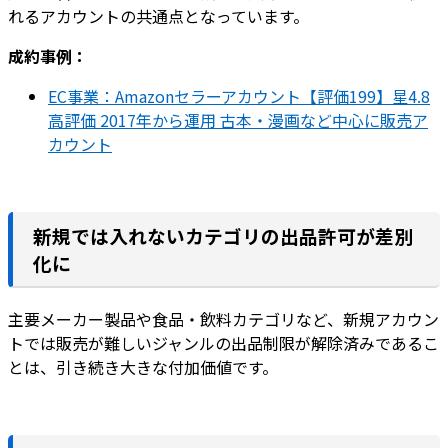
れるアカウントの共通点となっています。
成約事例：
EC事業：Amazonセラーアカウント【評価199】星4.8
高評価 2017年から運用 古本・漫画など中心に販売ア
カウント
新規では入れないカテゴリの出品許可が差別
化に
主要メーカー製品や食品・飲料カテゴリなど、新規アカウン
トでは販売が難しいジャンルの出品制限が解除済みであるこ
とは、引き続き大きな付加価値です。