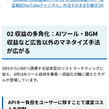
空戦記YouTubeチャンネル」外注そのまま引継ぎOK
02 収益の多角化：AIツール・BGM
収益など広告以外のマネタイズ手法
が広がる
SNSからLINEへ誘導する従来型のリストマーケティングに
加え、4月はAIツール自体を集客・収益化の軸に据えたモデ
ルが登場しています。
APIキー負担をユーザーに移すことで運営コス
トを抑制