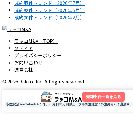
成約案件トレンド（2026年7月）
成約案件トレンド（2026年5月）
成約案件トレンド（2026年2月）
ラッコM&A（TOP）
メディア
プライバシーポリシー
お問い合わせ
運営会社
© 2026 Rakko, Inc. All rights reserved.
売却案件一覧を見る
収益化済YouTubeチャンネル
月利30万円以上
フル外注運営 / 外注先も引き継ぎ可