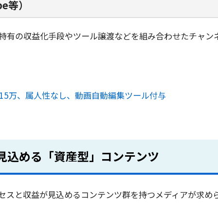
be等）
特有の収益化手段やツール譲渡などを組み合わせたチャン
〜15万、属人性なし、動画自動編集ツール付与
が見込める「資産型」コンテンツ
セスと収益が見込めるコンテンツ群を持つメディアが求め