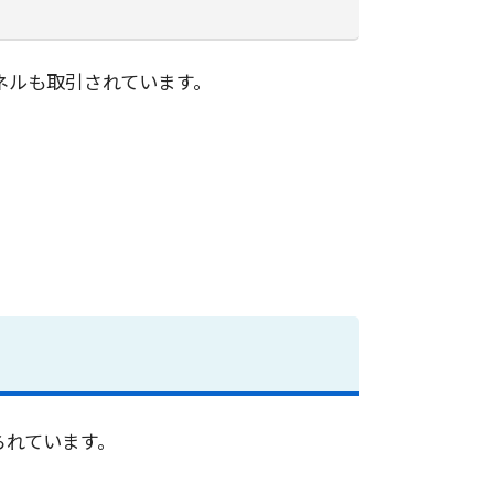
ネルも取引されています。
られています。