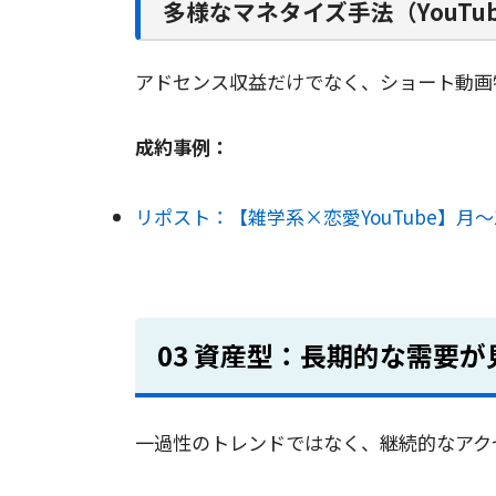
多様なマネタイズ手法（YouTu
アドセンス収益だけでなく、ショート動画
成約事例：
リポスト：【雑学系×恋愛YouTube】月
03 資産型：長期的な需要
一過性のトレンドではなく、継続的なアク