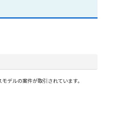
スモデルの案件が取引されています。