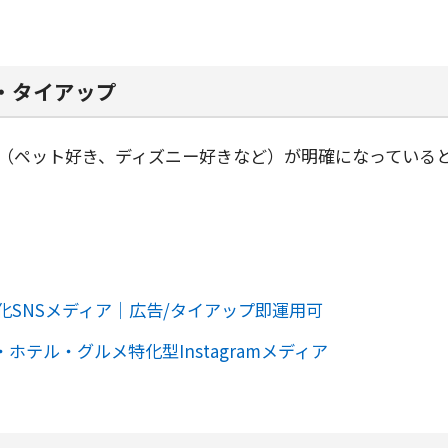
・タイアップ
（ペット好き、ディズニー好きなど）が明確になっていると
犬特化SNSメディア｜広告/タイアップ即運用可
ホテル・グルメ特化型Instagramメディア