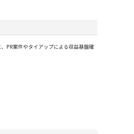
、PR案件やタイアップによる収益基盤確