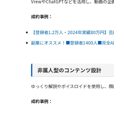
VrewやChatGPTなどを活用し、動画
成約事例：
【登録者1.2万人・2024年実績80万円】芸
副業にオススメ！■登録者1400人■完全
非属人型のコンテンツ設計
ゆっくり解説やボイスロイドを使用し、顔
成約事例：