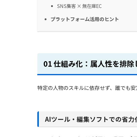
SNS集客 × 無在庫EC
プラットフォーム活用のヒント
01 仕組み化：属人性を排
特定の人物のスキルに依存せず、誰でも安
AIツール・編集ソフトでの省力