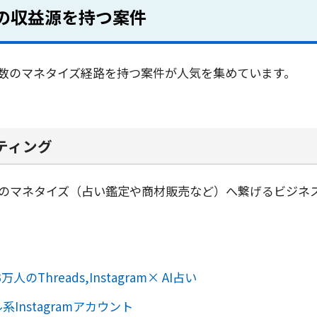
外の収益源を持つ案件
数のマネタイズ経路を持つ案件が人気を集めています。
ティング
のマネタイズ（占い鑑定や商材販売など）へ繋げるビジネ
のThreads,Instagram× AI占い
Instagramアカウント