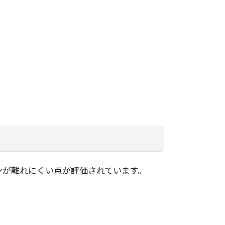
ンが離れにくい点が評価されています。