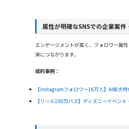
属性が明確なSNSでの企業案件
エンゲージメントが高く、フォロワー属性
保につながります。
成約事例：
【Instagramフォロワー16万人】AI柴
【リール100万バズ】ディズニーイベント・