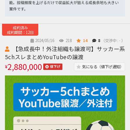
能。投稿頻度を上げるだけで収益拡大が狙える成長余地も大きい
案件です。
成約済み
成約期間：12日
2024/05/16
218
14
8
（交渉中 : - ）
【急成長中！外注組織も譲渡可】サッカー系
5chスレまとめYouTubeの譲渡
2,880,000
¥
気になる（値下げ通知）
値下げ