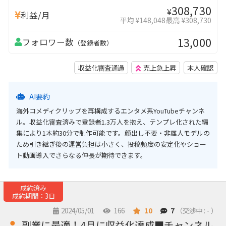
308,730
¥
利益/月
平均 ¥148,048
最高 ¥308,730
13,000
フォロワー数
（登録者数）
収益化審査通過
売上急上昇
本人確認
AI要約
海外コメディクリップを再構成するエンタメ系YouTubeチャンネ
ル。収益化審査済みで登録者1.3万人を抱え、テンプレ化された編
集により1本約30分で制作可能です。顔出し不要・非属人モデルの
ため引き継ぎ後の運営負担は小さく、投稿頻度の安定化やショー
ト動画導入でさらなる伸長が期待できます。
成約済み
成約期間：3日
2024/05/01
166
10
7
（交渉中 : - ）
副業に最適！4月に収益化達成■チャンネル