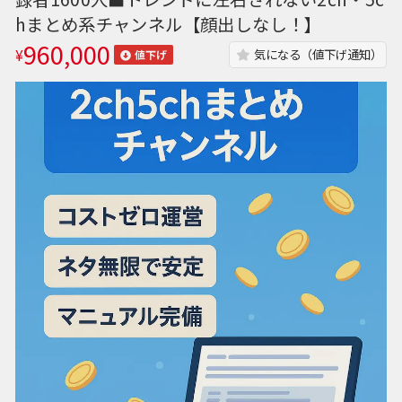
hまとめ系チャンネル【顔出しなし！】
960,000
¥
気になる（値下げ通知）
値下げ