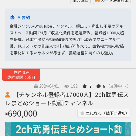
AI要約
金融ジャンルのYouTubeチャンネル。顔出し・声出し不要のテキ
ストベース動画で4月に収益化条件を通過済み、登録者1,000人超
を保有。台本抽出から動画編集まで外注化済みでマニュアル付
帯、低コストかつ非属人で引き継ぎ可能です。匿名掲示板の投稿
を素材にするためネタが尽きず、長期運営に向くのも魅力。
成約済み
成約期間：28日
2024/04/01
192
7
6
（交渉中 : - ）
【チャンネル登録者17000人】2ch武勇伝ス
レまとめショート動画チャンネル
690,000
¥
気になる（値下げ通知）