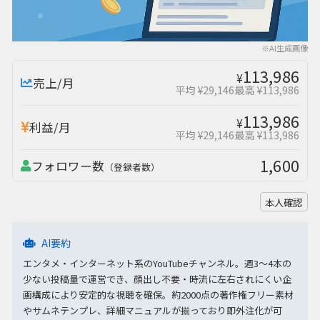
※AI生成画像
113,986
¥
売上/月
平均 ¥29,146
最高 ¥113,986
113,986
¥
利益/月
平均 ¥29,146
最高 ¥113,986
1,600
フォロワー数
（登録者数）
本人確認
AI要約
エンタメ・インターネット系のYouTubeチャンネル。週3～4本の
少ない投稿量で運営でき、顔出し不要・時流に左右されにくい企
画構成により安定的な視聴を確保。約2000点の著作権フリー素材
やサムネテンプレ、詳細マニュアルが揃っており即外注化が可