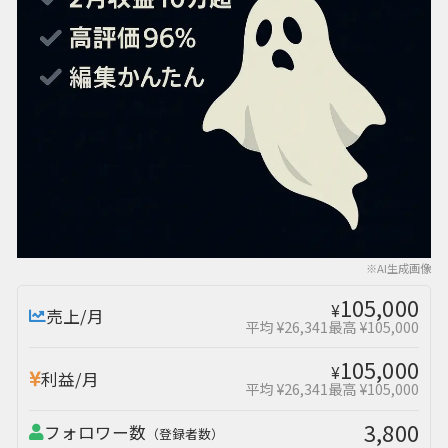
※AI生成画像
105,000
¥
売上/月
平均 ¥26,341
最高 ¥105,000
105,000
¥
利益/月
平均 ¥26,341
最高 ¥105,000
3,800
フォロワー数
（登録者数）