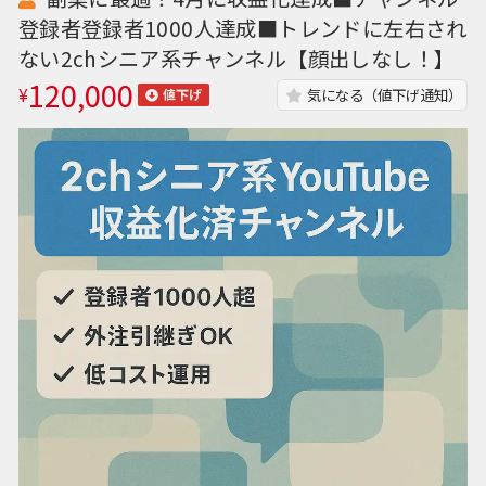
登録者登録者1000人達成■トレンドに左右され
ない2chシニア系チャンネル【顔出しなし！】
120,000
¥
気になる（値下げ通知）
値下げ