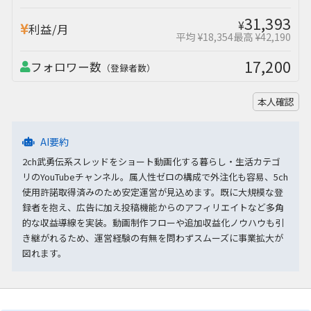
31,393
¥
利益/月
平均 ¥18,354
最高 ¥42,190
17,200
フォロワー数
（登録者数）
本人確認
AI要約
2ch武勇伝系スレッドをショート動画化する暮らし・生活カテゴ
リのYouTubeチャンネル。属人性ゼロの構成で外注化も容易、5ch
使用許諾取得済みのため安定運営が見込めます。既に大規模な登
録者を抱え、広告に加え投稿機能からのアフィリエイトなど多角
的な収益導線を実装。動画制作フローや追加収益化ノウハウも引
き継がれるため、運営経験の有無を問わずスムーズに事業拡大が
図れます。