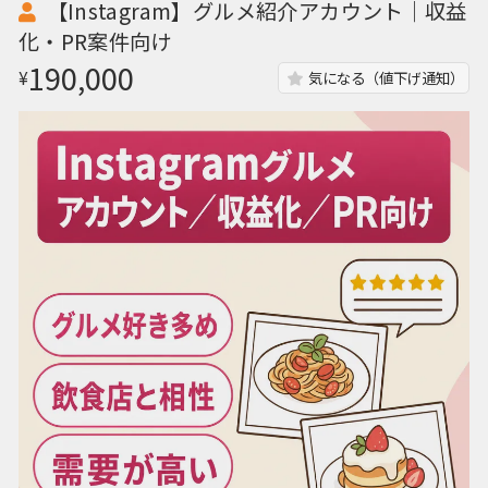
【Instagram】グルメ紹介アカウント｜収益
化・PR案件向け
190,000
¥
気になる（値下げ通知）