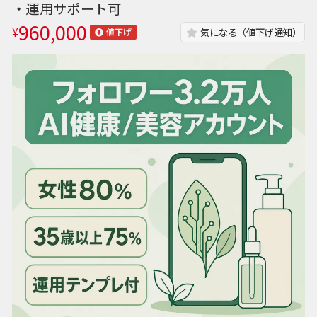
・運用サポート可
960,000
¥
気になる（値下げ通知）
値下げ