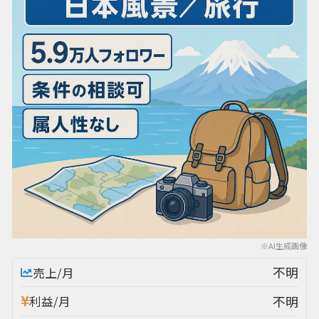
※AI生成画像
不明
売上/月
不明
利益/月